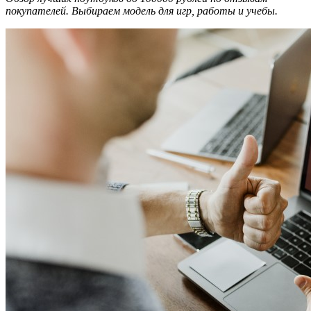
покупателей. Выбираем модель для игр, работы и учебы.