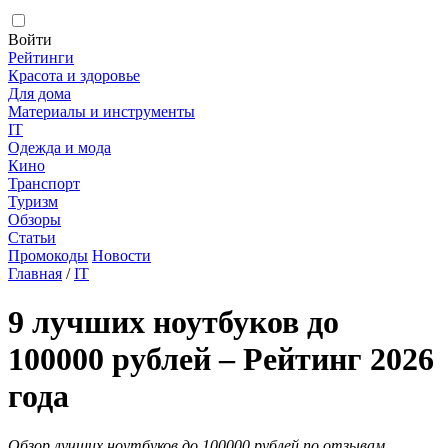
Войти
Рейтинги
Красота и здоровье
Для дома
Материалы и инструменты
IT
Одежда и мода
Кино
Транспорт
Туризм
Обзоры
Статьи
Промокоды
Новости
Главная
/
IT
9 лучших ноутбуков до
100000 рублей – Рейтинг 2026
года
Обзор лучших ноутбуков до 100000 рублей по отзывам