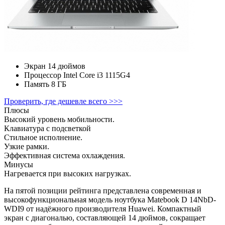
Экран
14 дюймов
Процессор
Intel Core i3 1115G4
Память
8 ГБ
Проверить, где дешевле всего >>>
Плюсы
Высокий уровень мобильности.
Клавиатура с подсветкой
Стильное исполнение.
Узкие рамки.
Эффективная система охлаждения.
Минусы
Нагревается при высоких нагрузках.
На пятой позиции рейтинга представлена современная и
высокофункциональная модель ноутбука Matebook D 14NbD-
WDI9 от надёжного производителя Huawei. Компактный
экран с диагональю, составляющей 14 дюймов, сокращает