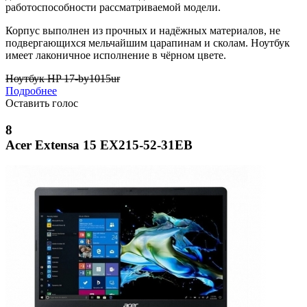
работоспособности рассматриваемой модели.
Корпус выполнен из прочных и надёжных материалов, не
подвергающихся мельчайшим царапинам и сколам. Ноутбук
имеет лаконичное исполнение в чёрном цвете.
Ноутбук HP 17-by1015ur
Подробнее
Оставить голос
8
Acer Extensa 15 EX215-52-31EB