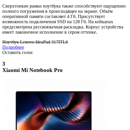
Сверхтонкие рамки ноутбука также способствуют ощущению
полного погружения в происходящее на экране. Объём
оперативной памяти составляет 4 Гб. Присутствует
возможность подключения SSD на 128 Гб. На кейкапах
предусмотрена русскоязычная раскладка. Корпус устройства
имеет лаконичное исполнение в сером оттенке.
Ноутбук Lenovo IdeaPad 317ITL6
Подробнее
Оставить голос
3
Xiaomi Mi Notebook Pro