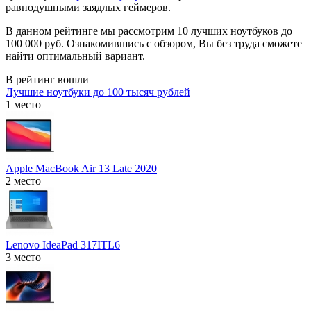
равнодушными заядлых геймеров.
В данном рейтинге мы рассмотрим 10 лучших ноутбуков до
100 000 руб. Ознакомившись с обзором, Вы без труда сможете
найти оптимальный вариант.
В рейтинг вошли
Лучшие ноутбуки до 100 тысяч рублей
1 место
Apple MacBook Air 13 Late 2020
2 место
Lenovo IdeaPad 317ITL6
3 место