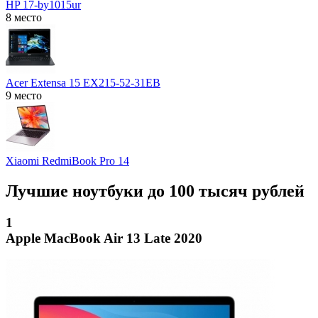
HP 17-by1015ur
8 место
Acer Extensa 15 EX215-52-31EB
9 место
Xiaomi RedmiBook Pro 14
Лучшие ноутбуки до 100 тысяч рублей
1
Apple MacBook Air 13 Late 2020