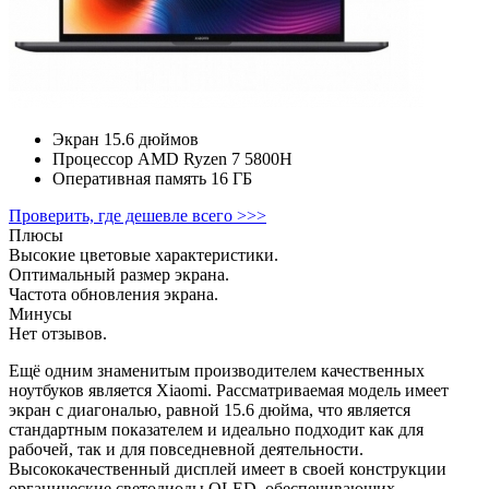
Экран
15.6 дюймов
Процессор
AMD Ryzen 7 5800H
Оперативная память
16 ГБ
Проверить, где дешевле всего >>>
Плюсы
Высокие цветовые характеристики.
Оптимальный размер экрана.
Частота обновления экрана.
Минусы
Нет отзывов.
Ещё одним знаменитым производителем качественных
ноутбуков является Xiaomi. Рассматриваемая модель имеет
экран с диагональю, равной 15.6 дюйма, что является
стандартным показателем и идеально подходит как для
рабочей, так и для повседневной деятельности.
Высококачественный дисплей имеет в своей конструкции
органические светодиоды OLED, обеспечивающих