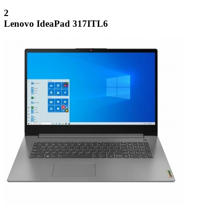
2
Lenovo IdeaPad 317ITL6