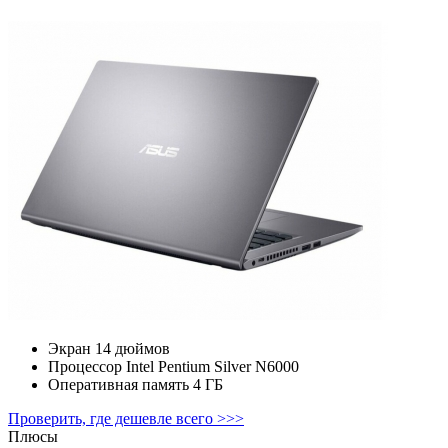
Экран
14 дюймов
Процессор
Intel Pentium Silver N6000
Оперативная память
4 ГБ
Проверить, где дешевле всего >>>
Плюсы