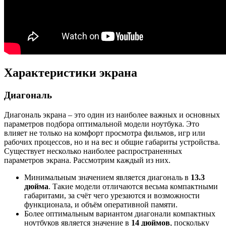
Характеристики экрана
Диагональ
Диагональ экрана – это один из наиболее важных и основных
параметров подбора оптимальной модели ноутбука. Это
влияет не только на комфорт просмотра фильмов, игр или
рабочих процессов, но и на вес и общие габариты устройства.
Существует несколько наиболее распространенных
параметров экрана. Рассмотрим каждый из них.
Минимальным значением является диагональ в
13.3
дюйма
. Такие модели отличаются весьма компактными
габаритами, за счёт чего урезаются и возможности
функционала, и объём оперативной памяти.
Более оптимальным вариантом диагонали компактных
ноутбуков является значение в
14 дюймов
, поскольку