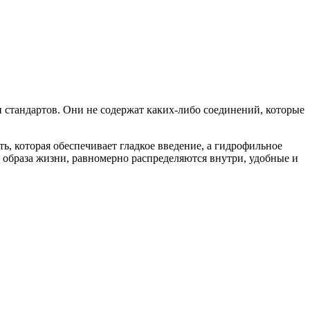
стандартов. Они не содержат каких-либо соединений, которые
ь, которая обеспечивает гладкое введение, а гидрофильное
 образа жизни, равномерно распределяются внутри, удобные и