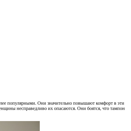
олее популярными. Они значительно повышают комфорт в эти
енщины несправедливо их опасаются. Они боятся, что тампон