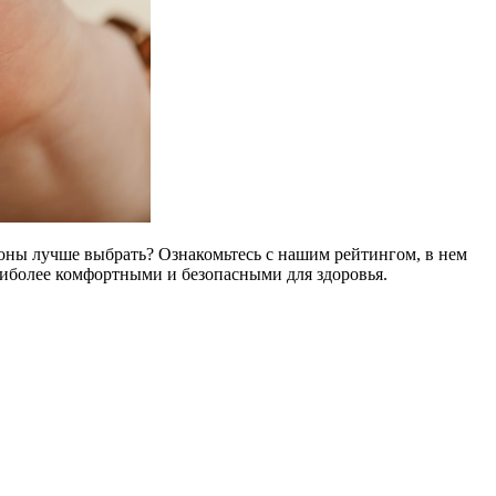
поны лучше выбрать? Ознакомьтесь с нашим рейтингом, в нем
аиболее комфортными и безопасными для здоровья.