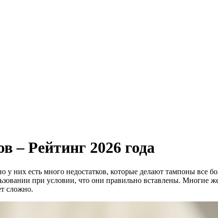
 – Рейтинг 2026 года
 у них есть много недостатков, которые делают тампоны все б
ьзовании при условии, что они правильно вставлены. Многие ж
ет сложно.