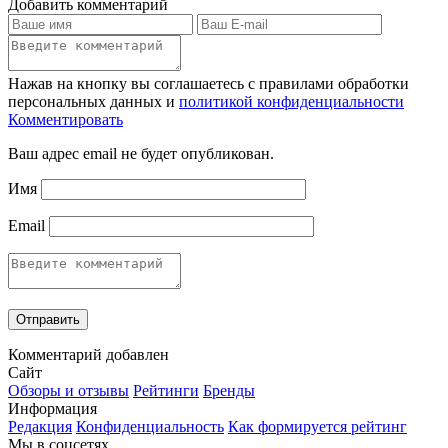
Добавить комментарий
Нажав на кнопку вы соглашаетесь с правилами обработки
персональных данных и
политикой конфиденциальности
Комментировать
Ваш адрес email не будет опубликован.
Имя
Email
Комментарий добавлен
Сайт
Обзоры и отзывы
Рейтинги
Бренды
Информация
Редакция
Конфиденциальность
Как формируется рейтинг
Мы в соцсетях