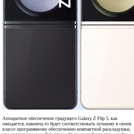
Аппаратное обеспечение грядущего Galaxy Z Flip 5, как
ожидается, наконец-то будет соответствовать лучшему в своем
классе программному обеспечению компактной раскладушки,