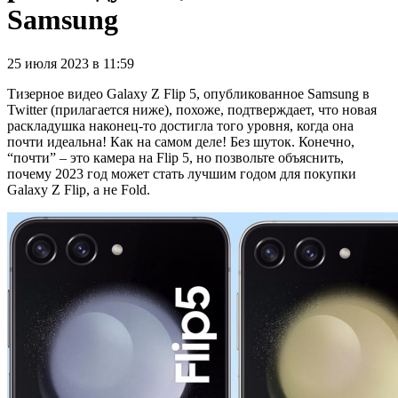
Samsung
25 июля 2023 в 11:59
Тизерное видео Galaxy Z Flip 5, опубликованное Samsung в
Twitter (прилагается ниже), похоже, подтверждает, что новая
раскладушка наконец-то достигла того уровня, когда она
почти идеальна! Как на самом деле! Без шуток. Конечно,
“почти” – это камера на Flip 5, но позвольте объяснить,
почему 2023 год может стать лучшим годом для покупки
Galaxy Z Flip, а не Fold.