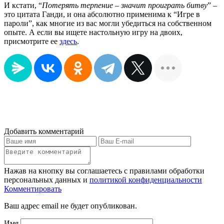
И кстати, “
Потерять терпение – значит проиграть битву
” –
это цитата Ганди, и она абсолютно применима к “Игре в
пароли”, как многие из вас могли убедиться на собственном
опыте. А если вы ищете настольную игру на двоих,
присмотрите ее
здесь
.
Добавить комментарий
Нажав на кнопку вы соглашаетесь с правилами обработки
персональных данных и
политикой конфиденциальности
Комментировать
Ваш адрес email не будет опубликован.
Имя