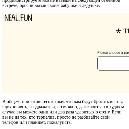
продемонстрируете новые навыки на следующей семейной
встрече, бросив вызов своим бабушке и дедушке.
В общем, приготовьтесь к тому, что вам будут бросать вызов,
вдохновлять, раздражать и, возможно, даже злить, а в худшем
случае вы можете один или два раза удариться о стену. Если
вы не из тех, кто терпелив, просто не разбивайте свой
телефон или планшет, пожалуйста.