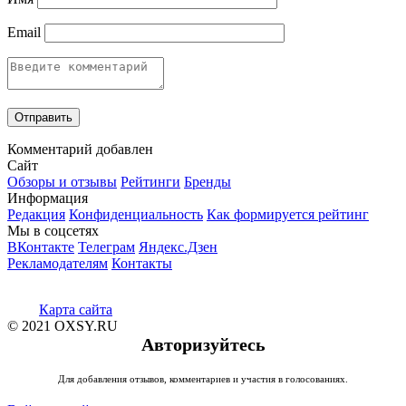
Email
Комментарий добавлен
Сайт
Обзоры и отзывы
Рейтинги
Бренды
Информация
Редакция
Конфиденциальность
Как формируется рейтинг
Мы в соцсетях
ВКонтакте
Телеграм
Яндекс.Дзен
Рекламодателям
Контакты
Карта сайта
© 2021 OXSY.RU
Авторизуйтесь
Для добавления отзывов, комментариев и участия в голосованиях.