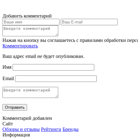
Добавить комментарий
Нажав на кнопку вы соглашаетесь с правилами обработки пер
Комментировать
Ваш адрес email не будет опубликован.
Имя
Email
Комментарий добавлен
Сайт
Обзоры и отзывы
Рейтинги
Бренды
Информация