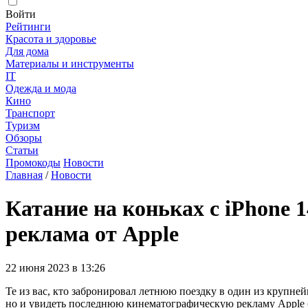
Войти
Рейтинги
Красота и здоровье
Для дома
Материалы и инструменты
IT
Одежда и мода
Кино
Транспорт
Туризм
Обзоры
Статьи
Промокоды
Новости
Главная
/
Новости
Катание на коньках с iPhone
реклама от Apple
22 июня 2023 в 13:26
Те из вас, кто забронировал летнюю поездку в один из крупн
но и увидеть последнюю кинематографическую рекламу Apple (