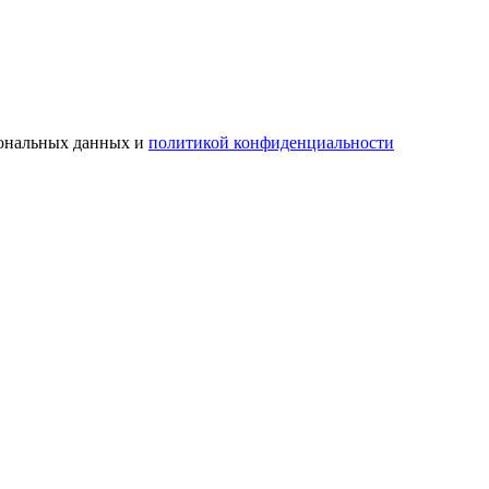
сональных данных и
политикой конфиденциальности