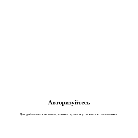
Авторизуйтесь
Для добавления отзывов, комментариев и участия в голосованиях.