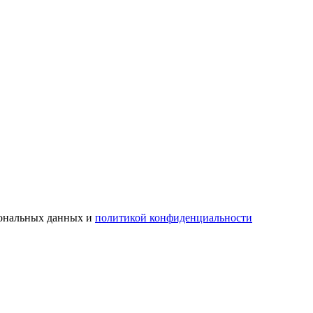
сональных данных и
политикой конфиденциальности