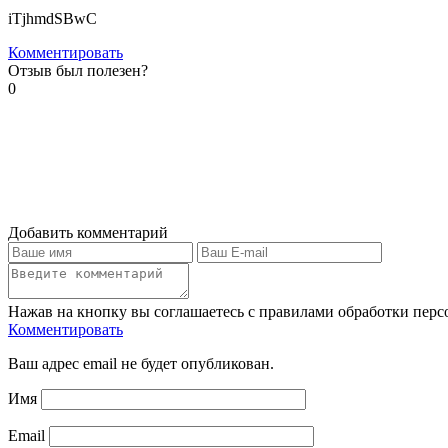
iTjhmdSBwC
Комментировать
Отзыв был полезен?
0
Добавить комментарий
Нажав на кнопку вы соглашаетесь с правилами обработки пер
Комментировать
Ваш адрес email не будет опубликован.
Имя
Email