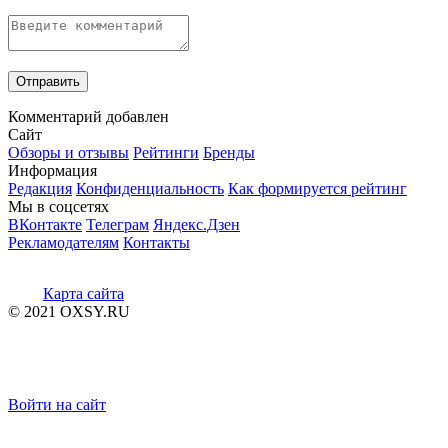
Комментарий добавлен
Сайт
Обзоры и отзывы
Рейтинги
Бренды
Информация
Редакция
Конфиденциальность
Как формируется рейтинг
Мы в соцсетях
ВКонтакте
Телеграм
Яндекс.Дзен
Рекламодателям
Контакты
Карта сайта
© 2021 OXSY.RU
Войти на сайт