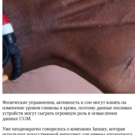
Физические упражнения, активность и сон могут влиять на
изменение уровня глюкозы в крови, поэтому данные носимых
устройств могут сыграть огромную роль в осмыслении
данных CGM.
Уже неоднократно говорилось о компании January, которая
использует искусственный интеллект для замены аппаратного