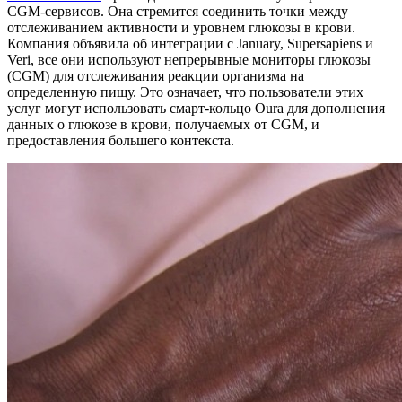
CGM-сервисов. Она стремится соединить точки между
отслеживанием активности и уровнем глюкозы в крови.
Компания объявила об интеграции с January, Supersapiens и
Veri, все они используют непрерывные мониторы глюкозы
(CGM) для отслеживания реакции организма на
определенную пищу. Это означает, что пользователи этих
услуг могут использовать смарт-кольцо Oura для дополнения
данных о глюкозе в крови, получаемых от CGM, и
предоставления большего контекста.