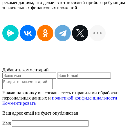
рекомендациям, что делает этот носимый прибор требующим
значительных финансовых вложений.
Добавить комментарий
Нажав на кнопку вы соглашаетесь с правилами обработки
персональных данных и
политикой конфиденциальности
Комментировать
Ваш адрес email не будет опубликован.
Имя