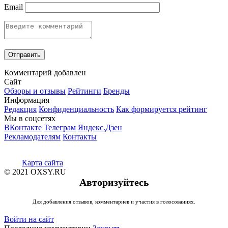
Email
Комментарий добавлен
Сайт
Обзоры и отзывы
Рейтинги
Бренды
Информация
Редакция
Конфиденциальность
Как формируется рейтинг
Мы в соцсетях
ВКонтакте
Телеграм
Яндекс.Дзен
Рекламодателям
Контакты
Карта сайта
© 2021 OXSY.RU
Авторизуйтесь
Для добавления отзывов, комментариев и участия в голосованиях.
Войти на сайт