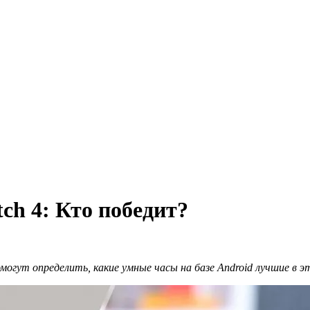
ch 4: Кто победит?
омогут определить, какие умные часы на базе Android лучшие в эт