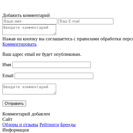
Добавить комментарий
Нажав на кнопку вы соглашаетесь с правилами обработки пер
Комментировать
Ваш адрес email не будет опубликован.
Имя
Email
Комментарий добавлен
Сайт
Обзоры и отзывы
Рейтинги
Бренды
Информация