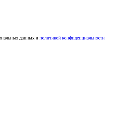
сональных данных и
политикой конфиденциальности