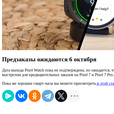
Предзаказы ожидаются 6 октября
Дата выхода Pixel Watch пока не подтверждена, но ожидается, 
выстрелом для предварительных заказов на Pixel 7 и Pixel 7 Pro.
Пока же хорошие смарт-часы вы можете присмотреть
в этой ста