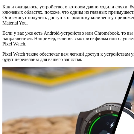
Как и ожидалось, устройство, о котором давно ходили слухи, б
ключевых областях, похоже, что одним из главных преимуществ 
Они смогут получить доступ к огромному количеству приложе
Material You.
Если у вас уже есть Android-устройство или Chromebook, то вы
направлениям. Например, если вы смотрите фильм или слушаете
Pixel Watch.
Pixel Watch также обеспечат вам легкий доступ к устройствам
будут переделаны для вашего запястья.