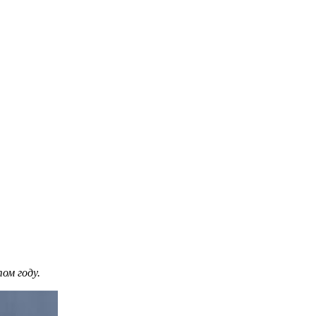
ом году.