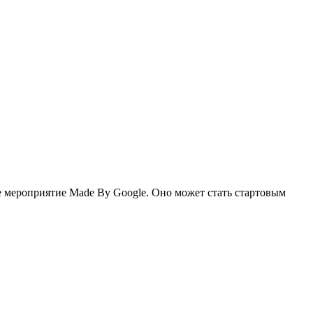
ое мероприятие Made By Google. Оно может стать стартовым