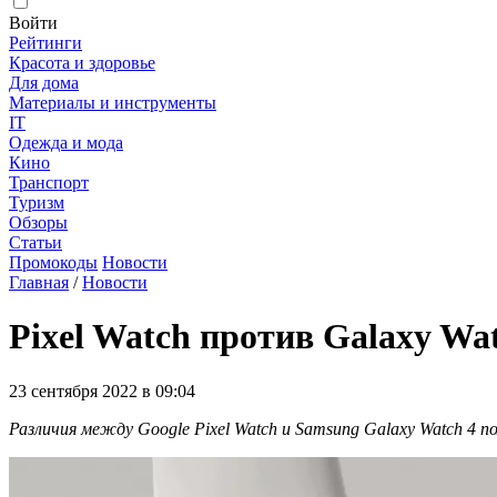
Войти
Рейтинги
Красота и здоровье
Для дома
Материалы и инструменты
IT
Одежда и мода
Кино
Транспорт
Туризм
Обзоры
Статьи
Промокоды
Новости
Главная
/
Новости
Pixel Watch против Galaxy Wat
23 сентября 2022 в 09:04
Различия между Google Pixel Watch и Samsung Galaxy Watch 4 п