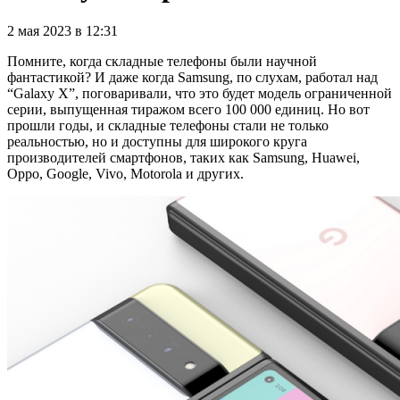
2 мая 2023 в 12:31
Помните, когда складные телефоны были научной
фантастикой? И даже когда Samsung, по слухам, работал над
“Galaxy X”, поговаривали, что это будет модель ограниченной
серии, выпущенная тиражом всего 100 000 единиц. Но вот
прошли годы, и складные телефоны стали не только
реальностью, но и доступны для широкого круга
производителей смартфонов, таких как Samsung, Huawei,
Oppo, Google, Vivo, Motorola и других.