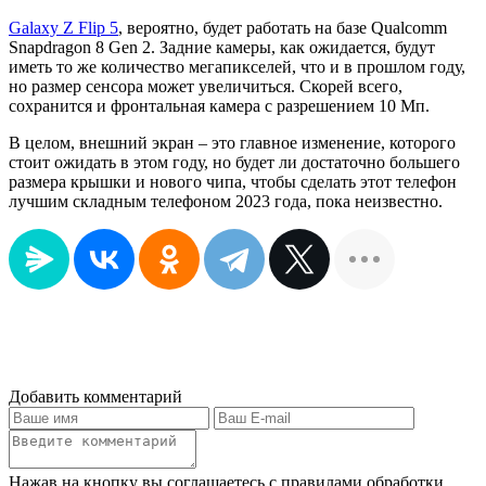
Galaxy Z Flip 5
, вероятно, будет работать на базе Qualcomm
Snapdragon 8 Gen 2. Задние камеры, как ожидается, будут
иметь то же количество мегапикселей, что и в прошлом году,
но размер сенсора может увеличиться. Скорей всего,
сохранится и фронтальная камера с разрешением 10 Мп.
В целом, внешний экран – это главное изменение, которого
стоит ожидать в этом году, но будет ли достаточно большего
размера крышки и нового чипа, чтобы сделать этот телефон
лучшим складным телефоном 2023 года, пока неизвестно.
Добавить комментарий
Нажав на кнопку вы соглашаетесь с правилами обработки