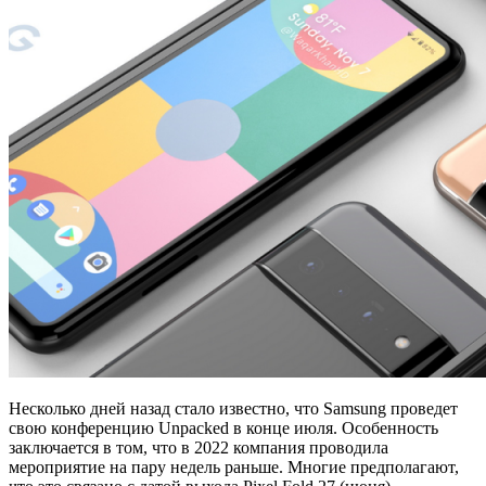
Несколько дней назад стало известно, что Samsung проведет
свою конференцию Unpacked в конце июля. Особенность
заключается в том, что в 2022 компания проводила
мероприятие на пару недель раньше. Многие предполагают,