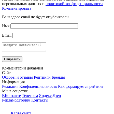
персональных данных и
политикой конфиденциальности
Комментировать
Ваш адрес email не будет опубликован.
Имя
Email
Комментарий добавлен
Сайт
Обзоры и отзывы
Рейтинги
Бренды
Информация
Редакция
Конфиденциальность
Как формируется рейтинг
Мы в соцсетях
ВКонтакте
Телеграм
Яндекс.Дзен
Рекламодателям
Контакты
Карта сайта