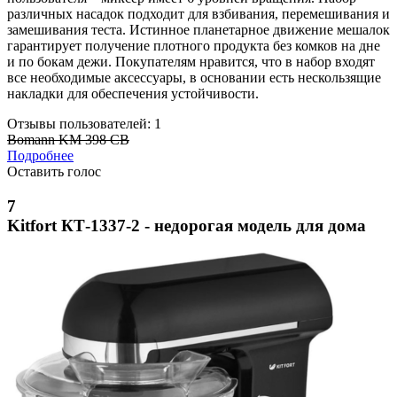
различных насадок подходит для взбивания, перемешивания и
замешивания теста. Истинное планетарное движение мешалок
гарантирует получение плотного продукта без комков на дне
и по бокам дежи. Покупателям нравится, что в набор входят
все необходимые аксессуары, в основании есть нескользящие
накладки для обеспечения устойчивости.
Отзывы пользователей: 1
Bomann KM 398 CB
Подробнее
Оставить голос
7
Kitfort КТ-1337-2 - недорогая модель для дома