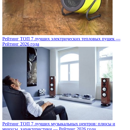
Рейтинг ТОП 7 лучших электрических тепловых пушек —
Рейтинг 2026 года
Рейтинг ТОП 7 лучших музыкальных центров: плюсы и
минусы, характеристики — Рейтинг 2026 года