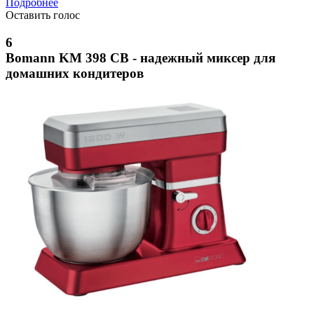
Подробнее
Оставить голос
6
Bomann KM 398 CB - надежный миксер для
домашних кондитеров