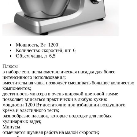
Мощность, Вт
1200
Количество скоростей, шт
6
Объем чаши, л
6,5
Плюсы
в наборе есть цельнометаллическая насадка для более
интенсивного использования;
вместительная чаша позволяет смешивать большое количество
компонентов;
доступность миксера в очень широкой цветовой гамме
позволяет вписаться практически в любую кухню.
мощности 1200 Вт достаточно при взбивании воздушного
крема и эластичного теста;
разнообразие насадок, которые подходят для любых
кулинарных задач;
Минусы
отмечается шумная работа на малой скорости;