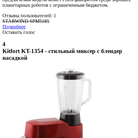
планетарных роботов с ограниченным бюджетом.
Отзывы пользователей: 1
STARWIND SPM5185
Подробнее
Оставить голос
4
Kitfort KT-1354 - стильный миксер с блендер
насадкой