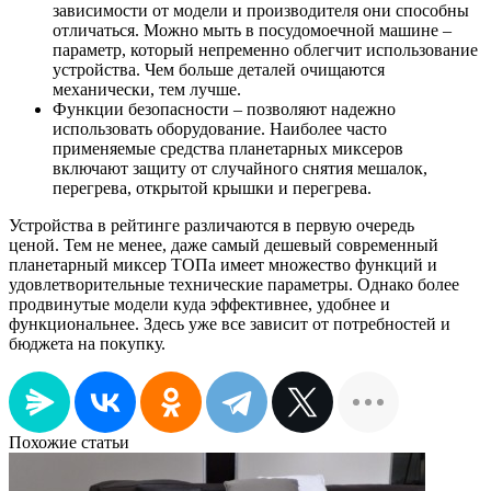
зависимости от модели и производителя они способны
отличаться. Можно мыть в посудомоечной машине –
параметр, который непременно облегчит использование
устройства. Чем больше деталей очищаются
механически, тем лучше.
Функции безопасности – позволяют надежно
использовать оборудование. Наиболее часто
применяемые средства планетарных миксеров
включают защиту от случайного снятия мешалок,
перегрева, открытой крышки и перегрева.
Устройства в рейтинге различаются в первую очередь
ценой. Тем не менее, даже самый дешевый современный
планетарный миксер ТОПа имеет множество функций и
удовлетворительные технические параметры. Однако более
продвинутые модели куда эффективнее, удобнее и
функциональнее. Здесь уже все зависит от потребностей и
бюджета на покупку.
Похожие статьи