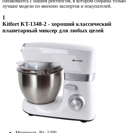
ознакомьтесь с нашим рейтингом, в котором собраны только
лучшие модели по мнению экспертов и покупателей.
1
Kitfort KT-1348-2 - хороший классический
планетарный миксер для любых целей
Мощность, Вт
1200