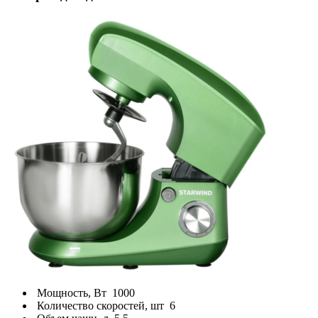
Мощность, Вт
1000
Количество скоростей, шт
6