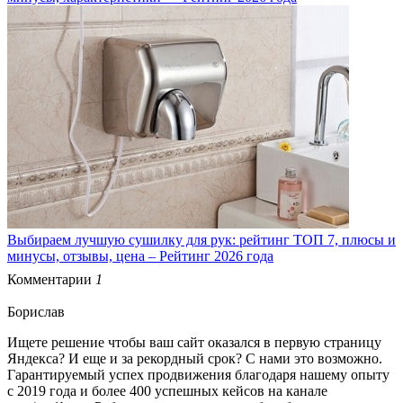
Выбираем лучшую сушилку для рук: рейтинг ТОП 7, плюсы и
минусы, отзывы, цена – Рейтинг 2026 года
Комментарии
1
Борислав
Ищете решение чтобы ваш сайт оказался в первую страницу
Яндекса? И еще и за рекордный срок? С нами это возможно.
Гарантируемый успех продвижения благодаря нашему опыту
с 2019 года и более 400 успешных кейсов на канале