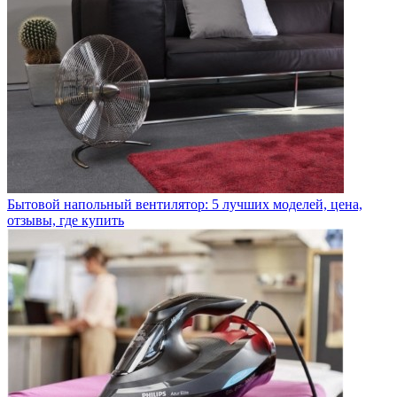
Бытовой напольный вентилятор: 5 лучших моделей, цена,
отзывы, где купить