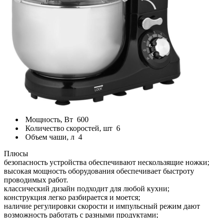
Мощность, Вт
600
Количество скоростей, шт
6
Объем чаши, л
4
Плюсы
безопасность устройства обеспечивают нескользящие ножки;
высокая мощность оборудования обеспечивает быстроту
проводимых работ.
классический дизайн подходит для любой кухни;
конструкция легко разбирается и моется;
наличие регулировки скорости и импульсный режим дают
возможность работать с разными продуктами;