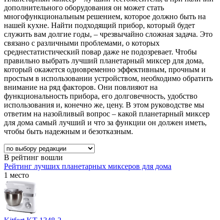
дополнительного оборудования он может стать
многофункциональным решением, которое должно быть на
нашей кухне. Найти подходящий прибор, который будет
служить вам долгие годы, – чрезвычайно сложная задача. Это
связано с различными проблемами, о которых
среднестатистический повар даже не подозревает. Чтобы
правильно выбрать лучший планетарный миксер для дома,
который окажется одновременно эффективным, прочным и
простым в использовании устройством, необходимо обратить
внимание на ряд факторов. Они повлияют на
функциональность прибора, его долговечность, удобство
использования и, конечно же, цену. В этом руководстве мы
ответим на назойливый вопрос – какой планетарный миксер
для дома самый лучший и что за функции он должен иметь,
чтобы быть надежным и безотказным.
В рейтинг вошли
Рейтинг лучших планетарных миксеров для дома
1 место