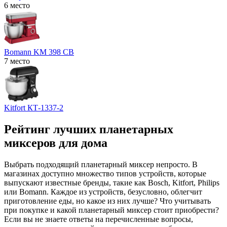
6 место
Bomann KM 398 CB
7 место
Kitfort КТ-1337-2
Рейтинг лучших планетарных
миксеров для дома
Выбрать подходящий планетарный миксер непросто. В
магазинах доступно множество типов устройств, которые
выпускают известные бренды, такие как Bosch, Kitfort, Philips
или Bomann. Каждое из устройств, безусловно, облегчит
приготовление еды, но какое из них лучше? Что учитывать
при покупке и какой планетарный миксер стоит приобрести?
Если вы не знаете ответы на перечисленные вопросы,