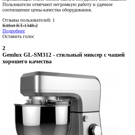
Пользователи отмечают негромкую работу и удачное
соотношение цены-качества оборудования.
Отзывы пользователей: 1
Kitfort KT-1348-2
Подробнее
Оставить голос
2
Gemlux GL-SM312 - стильный миксер с чашей
хорошего качества