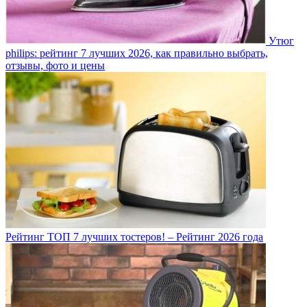
Утюг
philips: рейтинг 7 лучших 2026, как правильно выбрать,
отзывы, фото и цены
Рейтинг ТОП 7 лучших тостеров! – Рейтинг 2026 года