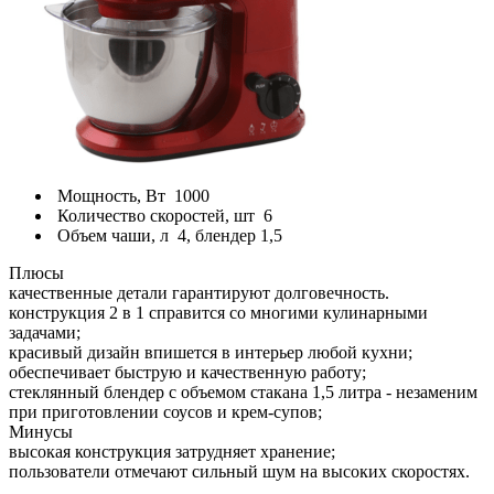
Мощность, Вт
1000
Количество скоростей, шт
6
Объем чаши, л
4, блендер 1,5
Плюсы
качественные детали гарантируют долговечность.
конструкция 2 в 1 справится со многими кулинарными
задачами;
красивый дизайн впишется в интерьер любой кухни;
обеспечивает быструю и качественную работу;
стеклянный блендер с объемом стакана 1,5 литра - незаменим
при приготовлении соусов и крем-супов;
Минусы
высокая конструкция затрудняет хранение;
пользователи отмечают сильный шум на высоких скоростях.