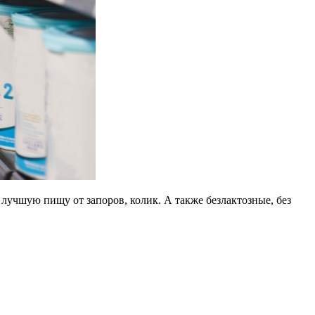
лучшую пищу от запоров, колик. А также безлактозные, без