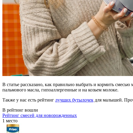
В статье рассказано, как правильно выбрать и кормить смесью
пальмового масла, гипоаллергенные и на козьем молоке.
Также у нас есть рейтинг
лучших бутылочек
для малышей. Проч
В рейтинг вошли
Рейтинг смесей для новорожденных
1 место