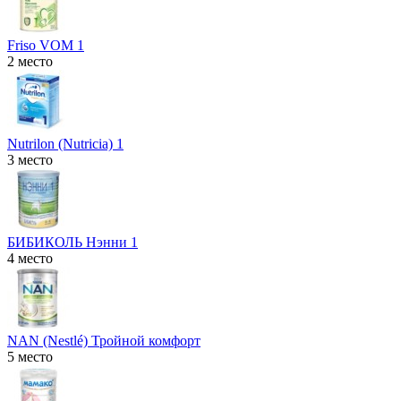
Friso VOM 1
2 место
Nutrilon (Nutricia) 1
3 место
БИБИКОЛЬ Нэнни 1
4 место
NAN (Nestlé) Тройной комфорт
5 место