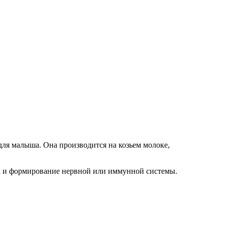
для малыша. Она производится на козьем молоке,
га и формирование нервной или иммунной системы.