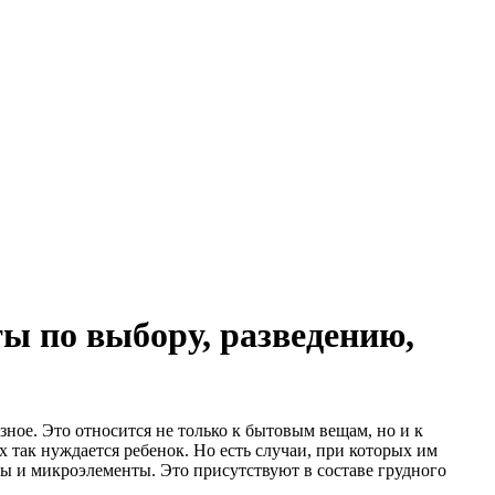
ы по выбору, разведению,
зное. Это относится не только к бытовым вещам, но и к
 так нуждается ребенок. Но есть случаи, при которых им
ы и микроэлементы. Это присутствуют в составе грудного