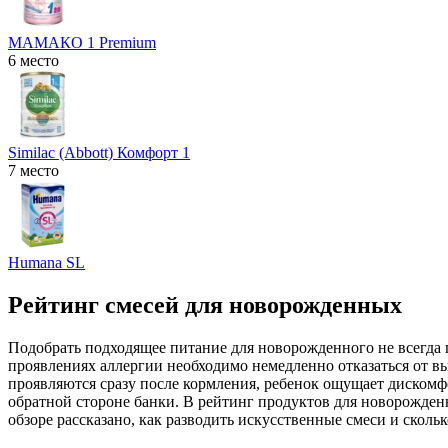
МАМАКО 1 Premium
6 место
Similac (Abbott) Комфорт 1
7 место
Humana SL
Рейтинг смесей для новорожденных
Подобрать подходящее питание для новорожденного не всегда 
проявлениях аллергии необходимо немедленно отказаться от выб
проявляются сразу после кормления, ребенок ощущает дискомфо
обратной стороне банки. В рейтинг продуктов для новорожде
обзоре рассказано, как разводить искусственные смеси и сколь