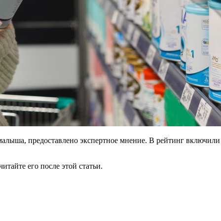
 малыша, предоставлено экспертное мнение. В рейтинг включили 
итайте его после этой статьи.