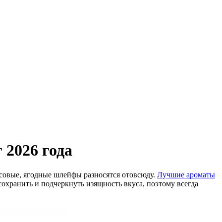
 2026 года
усовые, ягодные шлейфы разносятся отовсюду.
Лучшие ароматы
сохранить и подчеркнуть изящность вкуса, поэтому всегда