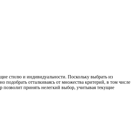
ющие стилю и индивидуальности. Поскольку выбрать из
о подобрать отталкиваясь от множества критерий, в том числе
р позволит принять нелегкий выбор, учитывая текущие