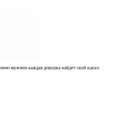
нию мужчин каждая девушка найдет свой идеал.