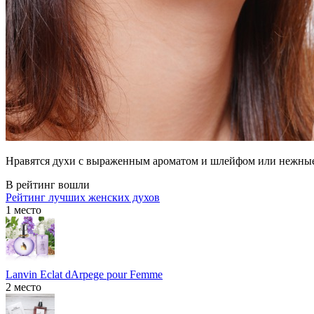
Нравятся духи с выраженным ароматом и шлейфом или нежные
В рейтинг вошли
Рейтинг лучших женских духов
1 место
Lanvin Eclat dArpege pour Femme
2 место