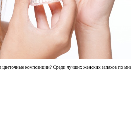
 цветочные композиции? Среди лучших женских запахов по мне