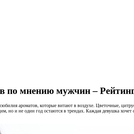
в по мнению мужчин – Рейтинг
изобилия ароматов, которые витают в воздухе. Цветочные, цитр
им, но и не один год остаются в трендах. Каждая девушка хочет 