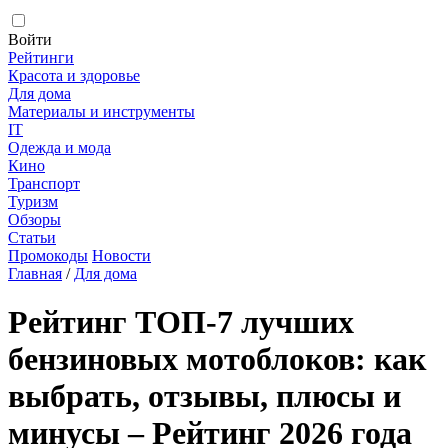
Войти
Рейтинги
Красота и здоровье
Для дома
Материалы и инструменты
IT
Одежда и мода
Кино
Транспорт
Туризм
Обзоры
Статьи
Промокоды
Новости
Главная
/
Для дома
Рейтинг ТОП-7 лучших
бензиновых мотоблоков: как
выбрать, отзывы, плюсы и
минусы – Рейтинг 2026 года