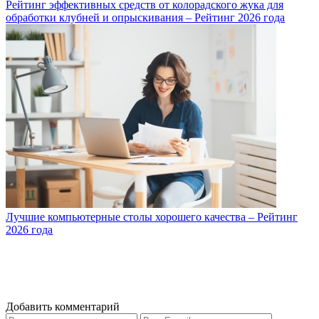
Рейтинг эффективных средств от колорадского жука для
обработки клубней и опрыскивания – Рейтинг 2026 года
Лучшие компьютерные столы хорошего качества – Рейтинг
2026 года
Добавить комментарий