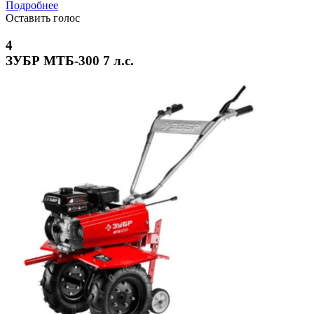
Подробнее
Оставить голос
4
ЗУБР МТБ-300 7 л.с.