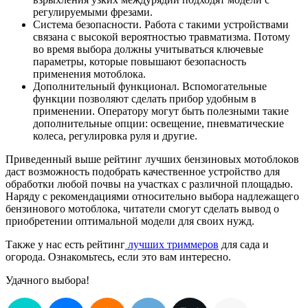
регулируемыми фрезами.
Система безопасности. Работа с такими устройствами
связана с высокой вероятностью травматизма. Потому
во время выбора должны учитываться ключевые
параметры, которые повышают безопасность
применения мотоблока.
Дополнительный функционал. Вспомогательные
функции позволяют сделать прибор удобным в
применении. Оператору могут быть полезными такие
дополнительные опции: освещение, пневматические
колеса, регулировка руля и другие.
Приведенный выше рейтинг лучших бензиновых мотоблоков
даст возможность подобрать качественное устройство для
обработки любой почвы на участках с различной площадью.
Наряду с рекомендациями относительно выбора надлежащего
бензинового мотоблока, читатели смогут сделать вывод о
приобретении оптимальной модели для своих нужд.
Также у нас есть рейтинг
лучших триммеров
для сада и
огорода. Ознакомьтесь, если это вам интересно.
Удачного выбора!