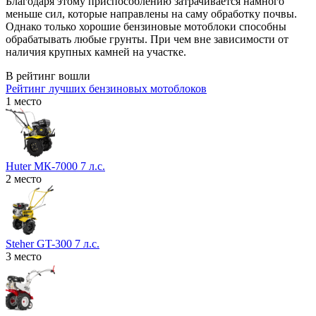
Благодаря этому приспособлению затрачивается намного
меньше сил, которые направлены на саму обработку почвы.
Однако только хорошие бензиновые мотоблоки способны
обрабатывать любые грунты. При чем вне зависимости от
наличия крупных камней на участке.
В рейтинг вошли
Рейтинг лучших бензиновых мотоблоков
1 место
Huter МК-7000 7 л.с.
2 место
Steher GT-300 7 л.с.
3 место