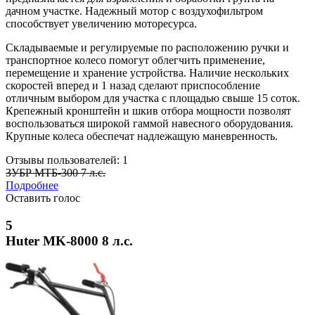
дачном участке. Надежный мотор с воздухофильтром
способствует увеличению моторесурса.
Складываемые и регулируемые по расположению ручки и
транспортное колесо помогут облегчить применение,
перемещение и хранение устройства. Наличие нескольких
скоростей вперед и 1 назад сделают приспособление
отличным выбором для участка с площадью свыше 15 соток.
Крепежный кронштейн и шкив отбора мощности позволят
воспользоваться широкой гаммой навесного оборудования.
Крупные колеса обеспечат надлежащую маневренность.
Отзывы пользователей: 1
ЗУБР МТБ-300 7 л.с.
Подробнее
Оставить голос
5
Huter MK-8000 8 л.с.