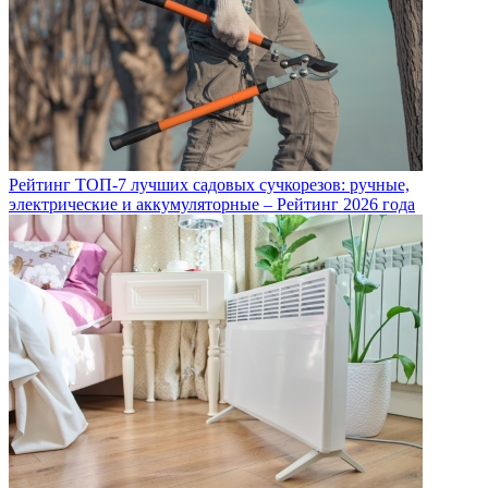
Рейтинг ТОП-7 лучших садовых сучкорезов: ручные,
электрические и аккумуляторные – Рейтинг 2026 года