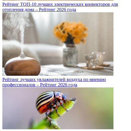
Рейтинг ТОП-10 лучших электрических конвекторов для
отопления дома – Рейтинг 2026 года
Рейтинг лучших увлажнителей воздуха по мнению
профессионалов – Рейтинг 2026 года