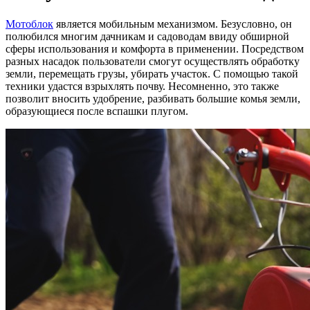
Мотоблок
является мобильным механизмом. Безусловно, он
полюбился многим дачникам и садоводам ввиду обширной
сферы использования и комфорта в применении. Посредством
разных насадок пользователи смогут осуществлять обработку
земли, перемещать грузы, убирать участок. С помощью такой
техники удастся взрыхлять почву. Несомненно, это также
позволит вносить удобрение, разбивать большие комья земли,
образующиеся после вспашки плугом.