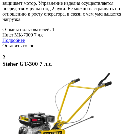
защищает мотор. Управление изделия осуществляется
посредством ручки под 2 руки. Ее можно настраивать по
отношению к росту оператора, в связи с чем уменьшается
нагрузка.
Отзывы пользователей: 1
Huter МК-7000 7 л.с.
Подробнее
Оставить голос
2
Steher GT-300 7 л.с.