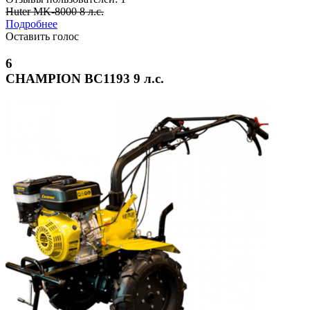
Huter MK-8000 8 л.с.
Подробнее
Оставить голос
6
CHAMPION BC1193 9 л.с.