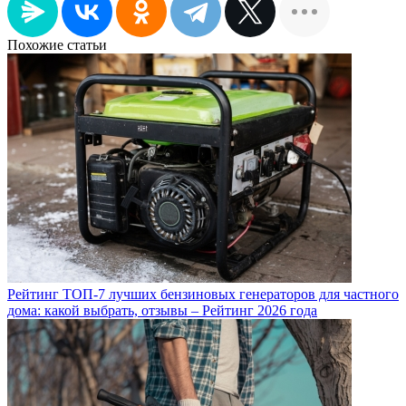
Похожие статьи
Рейтинг ТОП-7 лучших бензиновых генераторов для частного
дома: какой выбрать, отзывы – Рейтинг 2026 года