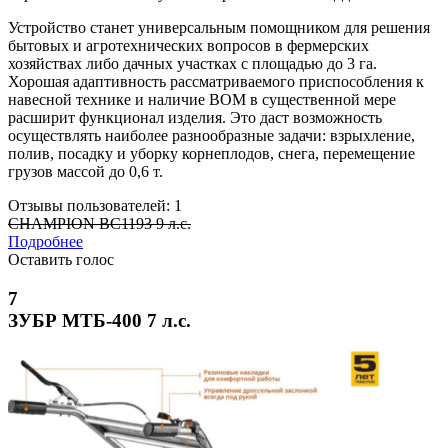
Устройство станет универсальным помощником для решения
бытовых и агротехнических вопросов в фермерских
хозяйствах либо дачных участках с площадью до 3 га.
Хорошая адаптивность рассматриваемого приспособления к
навесной технике и наличие ВОМ в существенной мере
расширит функционал изделия. Это даст возможность
осуществлять наиболее разнообразные задачи: взрыхление,
полив, посадку и уборку корнеплодов, снега, перемещение
грузов массой до 0,6 т.
Отзывы пользователей: 1
CHAMPION BC1193 9 л.с.
Подробнее
Оставить голос
7
ЗУБР МТБ-400 7 л.с.