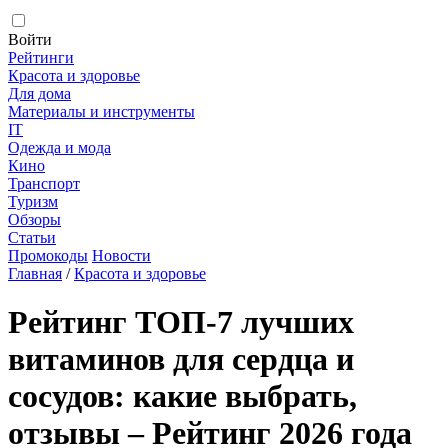
Войти
Рейтинги
Красота и здоровье
Для дома
Материалы и инструменты
IT
Одежда и мода
Кино
Транспорт
Туризм
Обзоры
Статьи
Промокоды
Новости
Главная
/
Красота и здоровье
Рейтинг ТОП-7 лучших
витаминов для сердца и
сосудов: какие выбрать,
отзывы – Рейтинг 2026 года