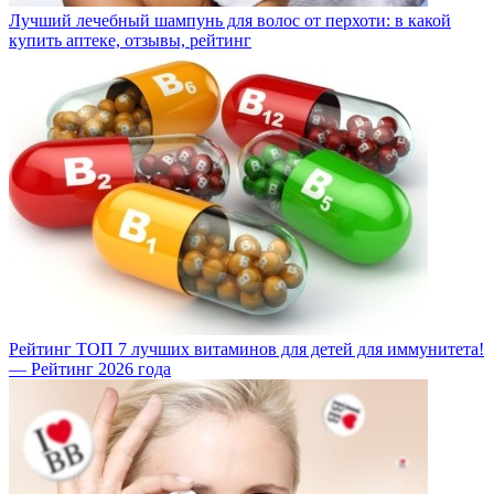
Лучший лечебный шампунь для волос от перхоти: в какой
купить аптеке, отзывы, рейтинг
Рейтинг ТОП 7 лучших витаминов для детей для иммунитета!
— Рейтинг 2026 года