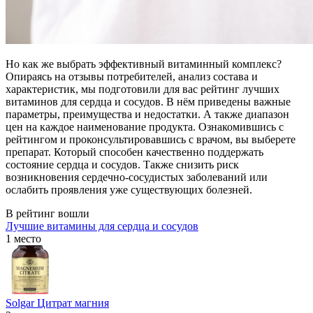
Но как же выбрать эффективный витаминный комплекс?
Опираясь на отзывы потребителей, анализ состава и
характеристик, мы подготовили для вас рейтинг лучших
витаминов для сердца и сосудов. В нём приведены важные
параметры, преимущества и недостатки. А также диапазон
цен на каждое наименование продукта. Ознакомившись с
рейтингом и проконсультировавшись с врачом, вы выберете
препарат. Который способен качественно поддержать
состояние сердца и сосудов. Также снизить риск
возникновения сердечно-сосудистых заболеваний или
ослабить проявления уже существующих болезней.
В рейтинг вошли
Лучшие витамины для сердца и сосудов
1 место
Solgar Цитрат магния