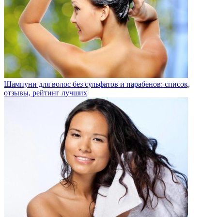
Шампуни для волос без сульфатов и парабенов: список,
отзывы, рейтинг лучших