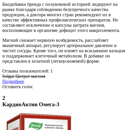
Биодобавки бренда с полувековой историей лидируют на
рынке благодаря соблюдению безупречного качества
продукции, а доктора многих стран рекомендуют их в
качестве эффективных профилактических препаратов. Не
составляют исключение и капсулы цитрата магния,
восполняющие в организме дефицит этого макроэлемента.
Магний снижает нервную возбудимость, расслабляет
мышечный аппарат, регулирует артериальное давление и
чистит сосуды. Кроме того, он влияет на всасывание кальция
и поддерживает клеточный метаболизм. В добавке он
представлен в хелатной (легкоусвояемой) форме.
Отзывы пользователей: 1
Solgar Цитрат магния
Подробнее
Оставить голос
2
КардиоАктив Омега-3