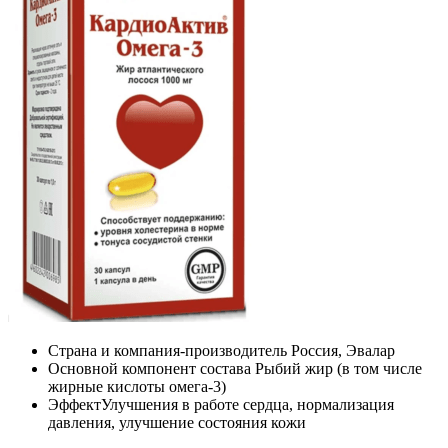
Страна и компания-производитель
Россия, Эвалар
Основной компонент состава
Рыбий жир (в том числе
жирные кислоты омега-3)
Эффект
Улучшения в работе сердца, нормализация
давления, улучшение состояния кожи