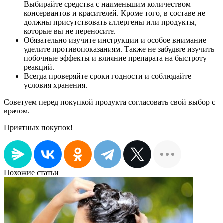
Выбирайте средства с наименьшим количеством
консервантов и красителей. Кроме того, в составе не
должны присутствовать аллергены или продукты,
которые вы не переносите.
Обязательно изучите инструкции и особое внимание
уделите противопоказаниям. Также не забудьте изучить
побочные эффекты и влияние препарата на быстроту
реакций.
Всегда проверяйте сроки годности и соблюдайте
условия хранения.
Советуем перед покупкой продукта согласовать свой выбор с
врачом.
Приятных покупок!
Похожие статьи