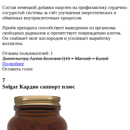
Состав немецкой добавки нацелен на профилактику сердечно-
сосудистой системы за счёт улучшения энергетических и
обменных внутриклеточных процессов.
Приём препарата способствует выведению из организма
свободных радикалов и препятствует повреждению клеток.
Он снабжает мозг кислородом и усиливает выработку
коллагена.
Отзывы пользователей: 1
Доппельгерц Актив Коэнзим Q10 + Магний + Калий
Подробнее
Оставить голос
7
Solgar Кардио саппорт плюс