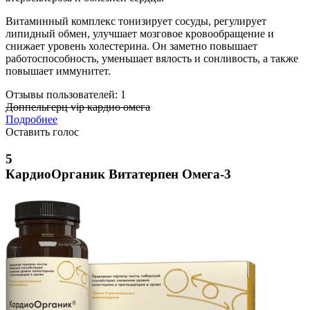
Витаминный комплекс тонизирует сосуды, регулирует
липидный обмен, улучшает мозговое кровообращение и
снижает уровень холестерина. Он заметно повышает
работоспособность, уменьшает вялость и сонливость, а также
повышает иммунитет.
Отзывы пользователей: 1
Доппельгерц vip кардио омега
Подробнее
Оставить голос
5
КардиоОрганик Витатерпен Омега-3