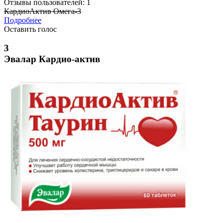
Отзывы пользователей: 1
КардиоАктив Омега-3
Подробнее
Оставить голос
3
Эвалар Кардио-актив