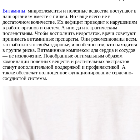
Витамины
, микроэлементы и полезные вещества поступают в
наш организм вместе с пищей. Но чаще всего не в
достаточном количестве. Их дефицит приводит к нарушениям
в работе органов и систем. А иногда и к трагическим
последствиям. Чтобы восполнить недостаток, врачи советуют
принимать витаминные препараты. Они рекомендованы всем,
кто заботится о своём здоровье, и особенно тем, кто находится
в группе риска. Витаминные комплексы для сердца и сосудов
— не исключение. Подобранные оптимальным образом
комбинации полезных веществ и растительных экстрактов
станут дополнительной поддержкой и профилактикой. А
также обеспечат полноценное функционирование сердечно-
сосудистой системы.