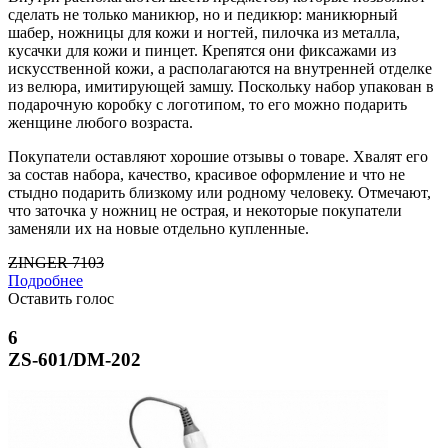
сделать не только маникюр, но и педикюр: маникюрный
шабер, ножницы для кожи и ногтей, пилочка из металла,
кусачки для кожи и пинцет. Крепятся они фиксажами из
искусственной кожи, а располагаются на внутренней отделке
из велюра, имитирующей замшу. Поскольку набор упакован в
подарочную коробку с логотипом, то его можно подарить
женщине любого возраста.
Покупатели оставляют хорошие отзывы о товаре. Хвалят его
за состав набора, качество, красивое оформление и что не
стыдно подарить близкому или родному человеку. Отмечают,
что заточка у ножниц не острая, и некоторые покупатели
заменяли их на новые отдельно купленные.
ZINGER 7103
Подробнее
Оставить голос
6
ZS-601/DM-202