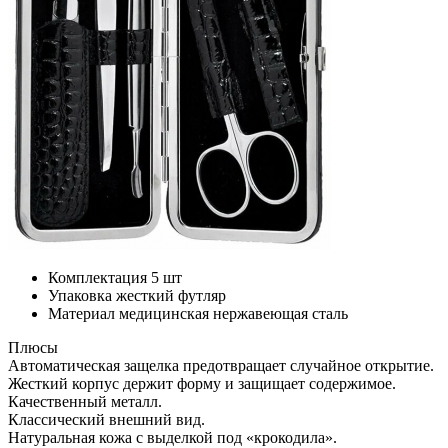
Комплектация
5 шт
Упаковка
жесткий футляр
Материал
медицинская нержавеющая сталь
Плюсы
Автоматическая защелка предотвращает случайное открытие.
Жесткий корпус держит форму и защищает содержимое.
Качественный металл.
Классический внешний вид.
Натуральная кожа с выделкой под «крокодила».