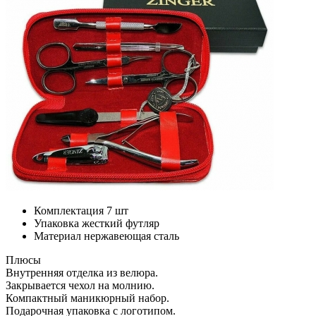
Комплектация
7 шт
Упаковка
жесткий футляр
Материал
нержавеющая сталь
Плюсы
Внутренняя отделка из велюра.
Закрывается чехол на молнию.
Компактный маникюрный набор.
Подарочная упаковка с логотипом.