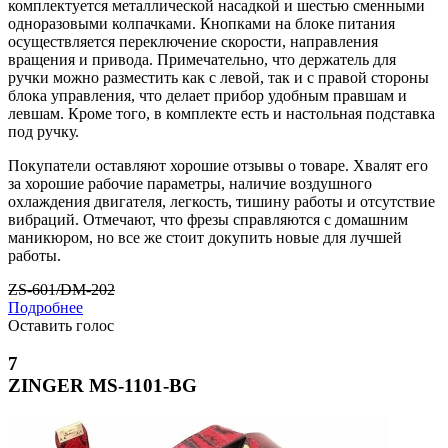
комплектуется металлической насадкой и шестью сменными
одноразовыми колпачками. Кнопками на блоке питания
осуществляется переключение скорости, направления
вращения и привода. Примечательно, что держатель для
ручки можно разместить как с левой, так и с правой стороны
блока управления, что делает прибор удобным правшам и
левшам. Кроме того, в комплекте есть и настольная подставка
под ручку.
Покупатели оставляют хорошие отзывы о товаре. Хвалят его
за хорошие рабочие параметры, наличие воздушного
охлаждения двигателя, легкость, тишину работы и отсутствие
вибраций. Отмечают, что фрезы справляются с домашним
маникюром, но все же стоит докупить новые для лучшей
работы.
ZS-601/DM-202
Подробнее
Оставить голос
7
ZINGER MS-1101-BG