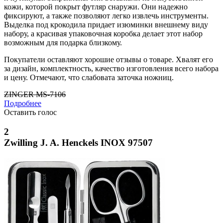
кожи, которой покрыт футляр снаружи. Они надежно
фиксируют, а также позволяют легко извлечь инструменты.
Выделка под крокодила придает изюминки внешнему виду
набору, а красивая упаковочная коробка делает этот набор
возможным для подарка близкому.
Покупатели оставляют хорошие отзывы о товаре. Хвалят его
за дизайн, комплектность, качество изготовления всего набора
и цену. Отмечают, что слабовата заточка ножниц.
ZINGER MS-7106
Подробнее
Оставить голос
2
Zwilling J. A. Henckels INOX 97507