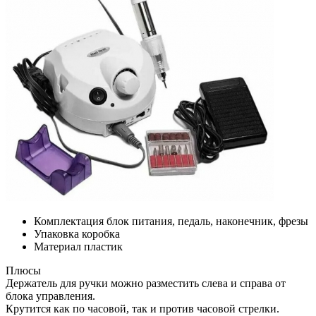
Комплектация
блок питания, педаль, наконечник, фрезы
Упаковка
коробка
Материал
пластик
Плюсы
Держатель для ручки можно разместить слева и справа от
блока управления.
Крутится как по часовой, так и против часовой стрелки.