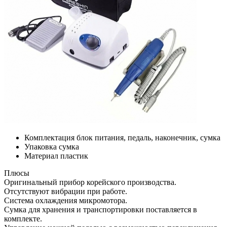
Комплектация
блок питания, педаль, наконечник, сумка
Упаковка
сумка
Материал
пластик
Плюсы
Оригинальный прибор корейского производства.
Отсутствуют вибрации при работе.
Система охлаждения микромотора.
Сумка для хранения и транспортировки поставляется в
комплекте.