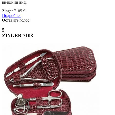
внешний вид.
Zinger 7105 S
Подробнее
Оставить голос
5
ZINGER 7103