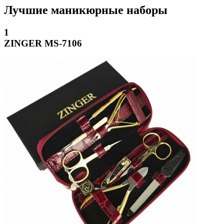
Лучшие маникюрные наборы
1
ZINGER MS-7106