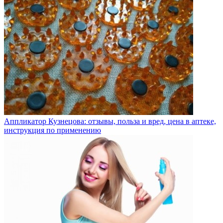
Аппликатор Кузнецова: отзывы, польза и вред, цена в аптеке,
инструкция по применению