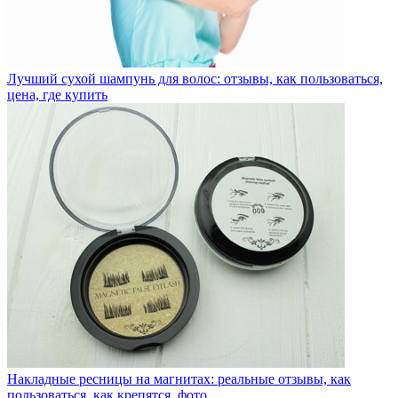
Лучший сухой шампунь для волос: отзывы, как пользоваться,
цена, где купить
Накладные ресницы на магнитах: реальные отзывы, как
пользоваться, как крепятся, фото