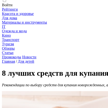
Войти
Рейтинги
Красота и здоровье
Для дома
Материалы и инструменты
IT
Одежда и мода
Кино
Транспорт
Туризм
Обзоры
Статьи
Промокоды
Новости
Главная
/
Для детей
8 лучших средств для купания
Рекомендации по выбору средств для купания новорожденных,