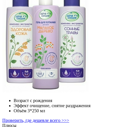
Возраст
с рождения
Эффект
очищение, снятие раздражения
Объём
3*250 мл
Проверить, где дешевле всего >>>
Плюсы