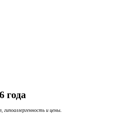
6 года
 гипоаллергенность и цены.