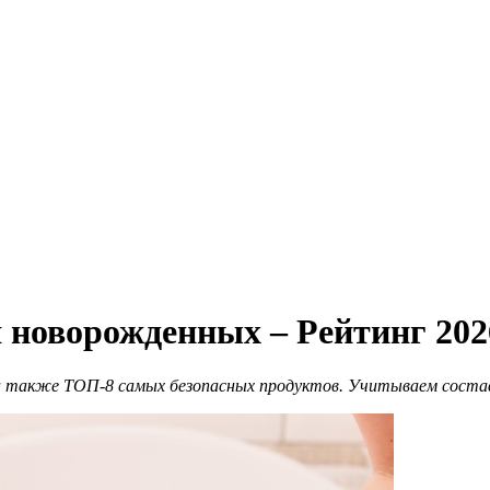
 новорожденных – Рейтинг 202
 а также ТОП-8 самых безопасных продуктов. Учитываем состав,