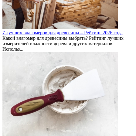
7 лучших влагомеров для древесины – Рейтинг 2026 года
Какой влагомер для древесины выбрать? Рейтинг лучших
измерителей влажности дерева и других материалов.
Использ...