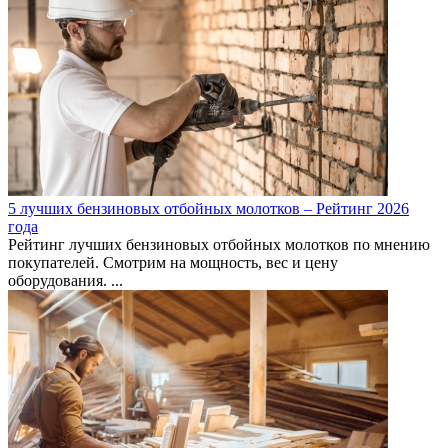
5 лучших бензиновых отбойных молотков – Рейтинг 2026
года
Рейтинг лучших бензиновых отбойных молотков по мнению
покупателей. Смотрим на мощность, вес и цену
оборудования. ...