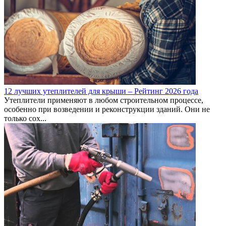
12 лучших утеплителей для крыши – Рейтинг 2026 года
Утеплители применяют в любом строительном процессе,
особенно при возведении и реконструкции зданий. Они не
только сох...