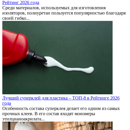
Рейтинг 2026 года
Среди материалов, используемых для изготовления
изоляторов, полиуретан пользуется популярностью благодаря
своей гибко...
Лучший суперклей для пластика – ТОП-8 в Рейтинге 2026
года
Особенность состава суперклея делает его одним из самых
прочных клеев. В его состав входят мономеры
этилцианоакрилата...