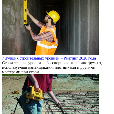
7 лучших строительных уровней – Рейтинг 2026 года
Строительные уровни — бесспорно важный инструмент,
используемый каменщиками, плотниками и другими
мастерами при строи...