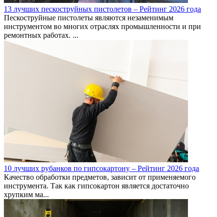
13 лучших пескоструйных пистолетов – Рейтинг 2026 года
Пескоструйные пистолеты являются незаменимым
инструментом во многих отраслях промышленности и при
ремонтных работах. ...
10 лучших рубанков по гипсокартону – Рейтинг 2026 года
Качество обработки предметов, зависит от применяемого
инструмента. Так как гипсокартон является достаточно
хрупким ма...