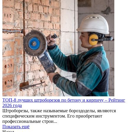
ТОП-8 лучших штроборезов по бетону и кирпичу – Рейтинг
2026 года
Штроборезы, также называемые бороздоделы, являются
специфическим инструментом. Его приобретают
профессиональные строи...
Показать ещё
Назад