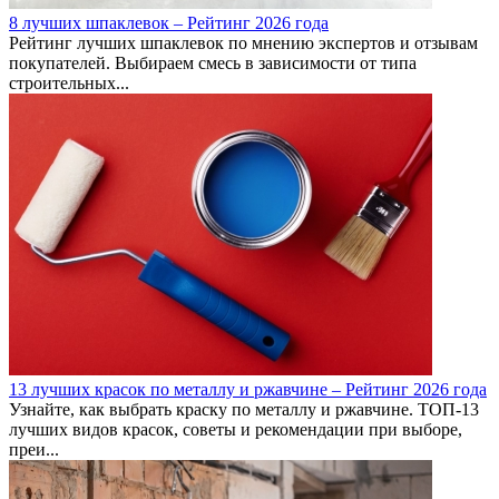
8 лучших шпаклевок – Рейтинг 2026 года
Рейтинг лучших шпаклевок по мнению экспертов и отзывам
покупателей. Выбираем смесь в зависимости от типа
строительных...
13 лучших красок по металлу и ржавчине – Рейтинг 2026 года
Узнайте, как выбрать краску по металлу и ржавчине. ТОП-13
лучших видов красок, советы и рекомендации при выборе,
преи...