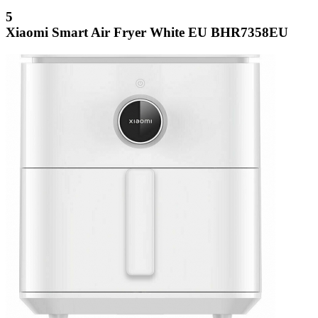
5
Xiaomi Smart Air Fryer White EU BHR7358EU