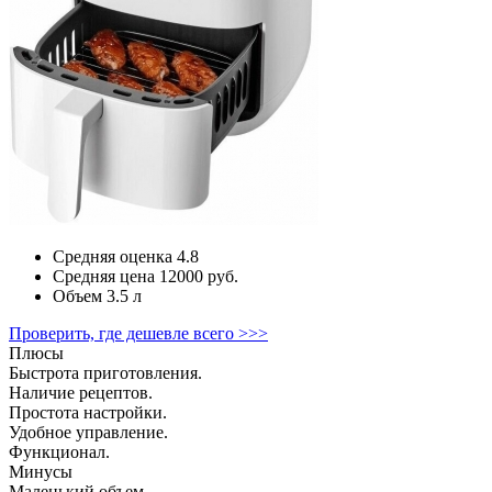
Средняя оценка
4.8
Средняя цена
12000 руб.
Объем
3.5 л
Проверить, где дешевле всего >>>
Плюсы
Быстрота приготовления.
Наличие рецептов.
Простота настройки.
Удобное управление.
Функционал.
Минусы
Маленький объем.