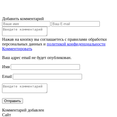
Добавить комментарий
Нажав на кнопку вы соглашаетесь с правилами обработки
персональных данных и
политикой конфиденциальности
Комментировать
Ваш адрес email не будет опубликован.
Имя
Email
Комментарий добавлен
Сайт