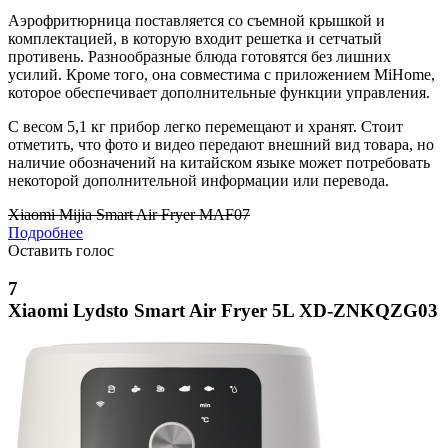
Аэрофритюрница поставляется со съемной крышкой и
комплектацией, в которую входит решетка и сетчатый
противень. Разнообразные блюда готовятся без лишних
усилий. Кроме того, она совместима с приложением MiHome,
которое обеспечивает дополнительные функции управления.
С весом 5,1 кг прибор легко перемещают и хранят. Стоит
отметить, что фото и видео передают внешний вид товара, но
наличие обозначений на китайском языке может потребовать
некоторой дополнительной информации или перевода.
Xiaomi Mijia Smart Air Fryer MAF07
Подробнее
Оставить голос
7
Xiaomi Lydsto Smart Air Fryer 5L XD-ZNKQZG03