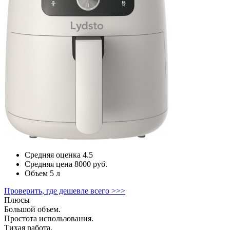
Средняя оценка
4.5
Средняя цена
8000 руб.
Объем
5 л
Проверить, где дешевле всего >>>
Плюсы
Большой объем.
Простота использования.
Тихая работа.