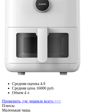
Средняя оценка
4.9
Средняя цена
16000 руб.
Объем
4 л
Проверить, где дешевле всего >>>
Плюсы
Маленькая чаша.