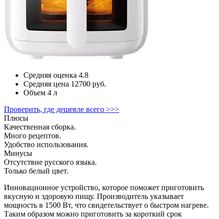
Средняя оценка
4.8
Средняя цена
12700 руб.
Объем
4 л
Проверить, где дешевле всего >>>
Плюсы
Качественная сборка.
Много рецептов.
Удобство использования.
Минусы
Отсутствие русского языка.
Только белый цвет.
Инновационное устройство, которое поможет приготовить
вкусную и здоровую пищу. Производитель указывает
мощность в 1500 Вт, что свидетельствует о быстром нагреве.
Таким образом можно приготовить за короткий срок