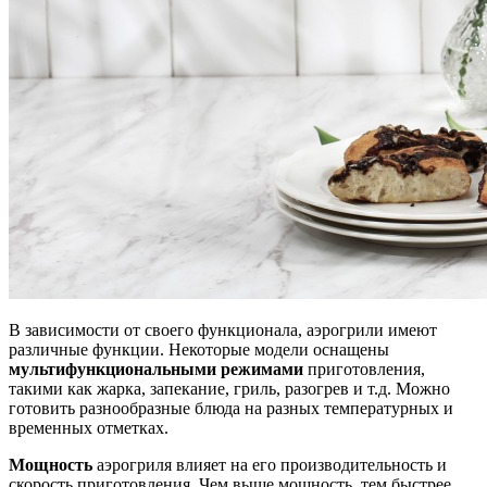
В зависимости от своего функционала, аэрогрили имеют
различные функции. Некоторые модели оснащены
мультифункциональными режимами
приготовления,
такими как жарка, запекание, гриль, разогрев и т.д. Можно
готовить разнообразные блюда на разных температурных и
временных отметках.
Мощность
аэрогриля влияет на его производительность и
скорость приготовления. Чем выше мощность, тем быстрее