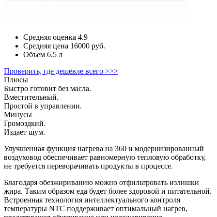
Средняя оценка
4.9
Средняя цена
16000 руб.
Объем
6.5 л
Проверить, где дешевле всего >>>
Плюсы
Быстро готовит без масла.
Вместительный.
Простой в управлении.
Минусы
Громоздкий.
Издает шум.
Улучшенная функция нагрева на 360 и модернизированный
воздуховод обеспечивает равномерную тепловую обработку,
не требуется переворачивать продукты в процессе.
Благодаря обезжириванию можно отфильтровать излишки
жира. Таким образом еда будет более здоровой и питательной.
Встроенная технология интеллектуального контроля
температуры NTC поддерживает оптимальный нагрев,