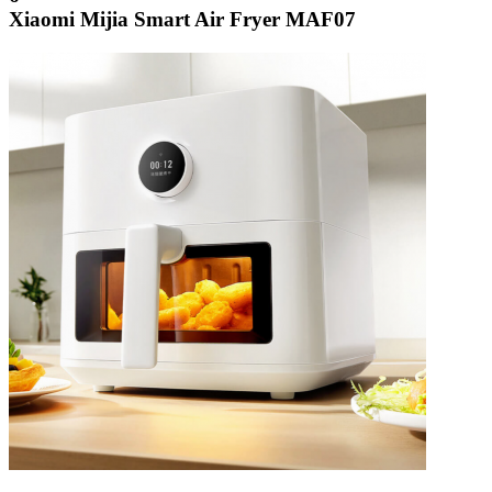
Xiaomi Mijia Smart Air Fryer MAF07