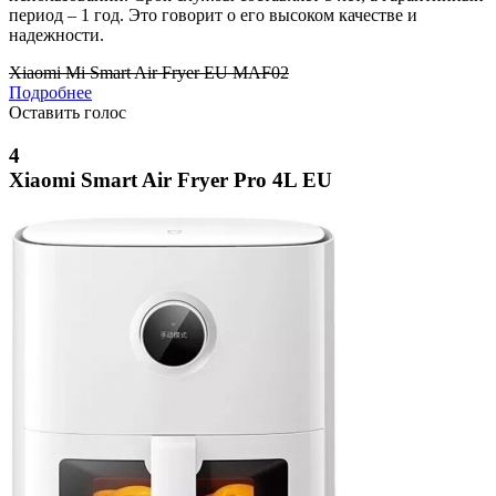
период – 1 год. Это говорит о его высоком качестве и
надежности.
Xiaomi Mi Smart Air Fryer EU MAF02
Подробнее
Оставить голос
4
Xiaomi Smart Air Fryer Pro 4L EU