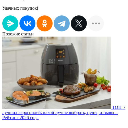
Удачных покупок!
Похожие статьи
ТОП-7
лучших аэрогрилей: какой лучше выбрать, цены, отзывы –
Рейтинг 2026 года