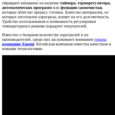
обращают внимание на наличие
таймера, терморегулятора,
автоматических программ
или
функции самоочистки
,
которые облегчат процесс готовки. Качество материалов, из
которых изготовлен аэрогриль, влияет на его долговечность.
Удобство использования и возможность регулировки
температурного режима порадуют покупателей.
Известно о большом количестве аэрогрилей и их
производителей, среди них заслуживают внимания
товары
компании Xiaomi
. Китайская компания известна качеством и
новыми технологиями.