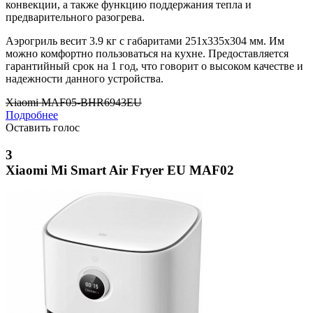
конвекции, а также функцию поддержания тепла и
предварительного разогрева.
Аэрогриль весит 3.9 кг с габаритами 251x335x304 мм. Им
можно комфортно пользоваться на кухне. Предоставляется
гарантийный срок на 1 год, что говорит о высоком качестве и
надежности данного устройства.
Xiaomi MAF05-BHR6943EU
Подробнее
Оставить голос
3
Xiaomi Mi Smart Air Fryer EU MAF02