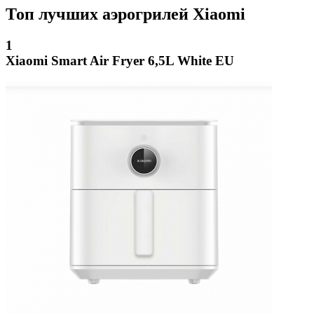
Топ лучших аэрогрилей Xiaomi
1
Xiaomi Smart Air Fryer 6,5L White EU