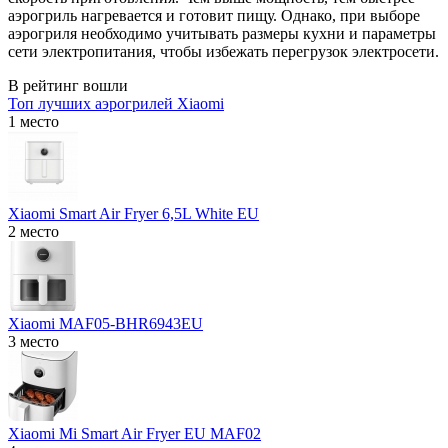
аэрогриль нагревается и готовит пищу. Однако, при выборе
аэрогриля необходимо учитывать размеры кухни и параметры
сети электропитания, чтобы избежать перегрузок электросети.
В рейтинг вошли
Топ лучших аэрогрилей Xiaomi
1 место
Xiaomi Smart Air Fryer 6,5L White EU
2 место
Xiaomi MAF05-BHR6943EU
3 место
Xiaomi Mi Smart Air Fryer EU MAF02