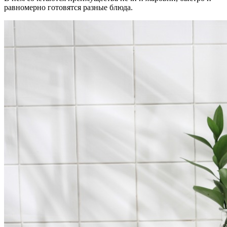
равномерно готовятся разные блюда.