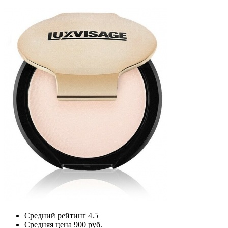
Средний рейтинг
4.5
Средняя цена
900 руб.