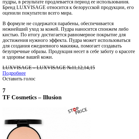
пудры, в результате продлевается период ее использования.
Бренд LUXVISAGE относится к белорусской продукции, его
оценили покупатели всего мира.
В формуле не содержатся парабены, обеспечивается
нежнейший уход за кожей. Пудра наносится спонжем либо
кистью. По итогу достигается равномерное покрытие для
достижения нужного эффекта. Пудра может использоваться
для создания ежедневного макияжа, помогает создавать
безупречные образы. Продукция несет в себе заботу о красоте
и здоровье вашей кожи.
LUXVISAGE – LUXVISAGE №11,12,14,15
Подробнее
Оставить голос
7
TF Cosmetics – Illusion