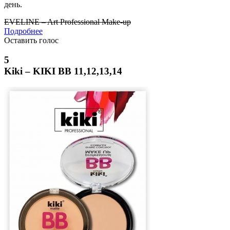
день.
EVELINE – Art Professional Make-up
Подробнее
Оставить голос
5
Kiki – KIKI BB 11,12,13,14