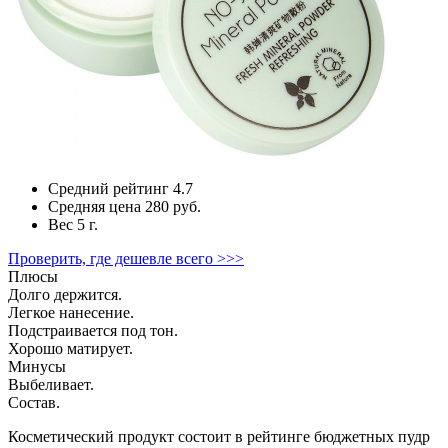
Средний рейтинг
4.7
Средняя цена
280 руб.
Вес
5 г.
Проверить, где дешевле всего >>>
Плюсы
Долго держится.
Легкое нанесение.
Подстраивается под тон.
Хорошо матирует.
Минусы
Выбеливает.
Состав.
Косметический продукт состоит в рейтинге бюджетных пудр