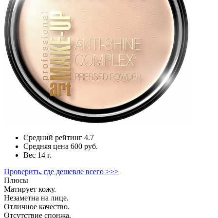
Средний рейтинг
4.7
Средняя цена
600 руб.
Вес
14 г.
Проверить, где дешевле всего >>>
Плюсы
Матирует кожу.
Незаметна на лице.
Отличное качество.
Отсутствие спонжа.