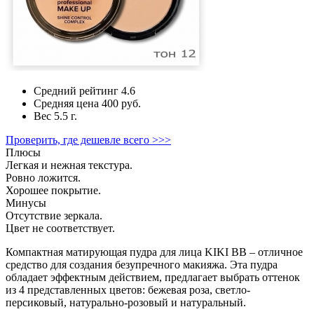
Средний рейтинг
4.6
Средняя цена
400 руб.
Вес
5.5 г.
Проверить, где дешевле всего >>>
Плюсы
Легкая и нежная текстура.
Ровно ложится.
Хорошее покрытие.
Минусы
Отсутствие зеркала.
Цвет не соответствует.
Компактная матирующая пудра для лица KIKI BB – отличное
средство для создания безупречного макияжа. Эта пудра
обладает эффектным действием, предлагает выбрать оттенок
из 4 представленных цветов: бежевая роза, светло-
персиковый, натурально-розовый и натуральный.