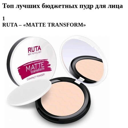
Топ лучших бюджетных пудр для лица
1
RUTA – «MATTE TRANSFORM»