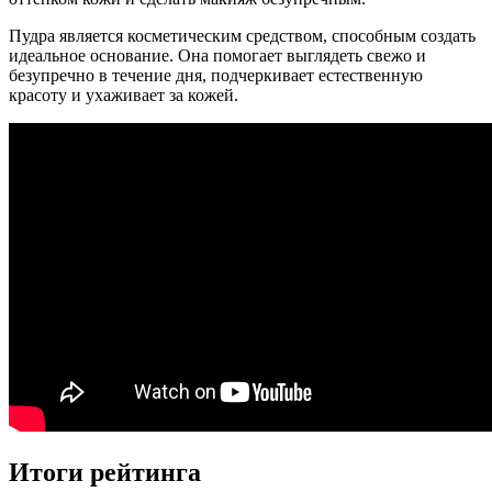
Пудра является косметическим средством, способным создать
идеальное основание. Она помогает выглядеть свежо и
безупречно в течение дня, подчеркивает естественную
красоту и ухаживает за кожей.
Итоги рейтинга