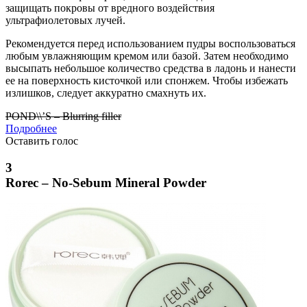
защищать покровы от вредного воздействия
ультрафиолетовых лучей.
Рекомендуется перед использованием пудры воспользоваться
любым увлажняющим кремом или базой. Затем необходимо
высыпать небольшое количество средства в ладонь и нанести
ее на поверхность кисточкой или спонжем. Чтобы избежать
излишков, следует аккуратно смахнуть их.
POND\\’S – Blurring filler
Подробнее
Оставить голос
3
Rorec – No-Sebum Mineral Powder