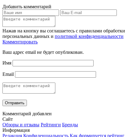
Добавить комментарий
Нажав на кнопку вы соглашаетесь с правилами обработки
персональных данных и
политикой конфиденциальности
Комментировать
Ваш адрес email не будет опубликован.
Имя
Email
Комментарий добавлен
Сайт
Обзоры и отзывы
Рейтинги
Бренды
Информация
Редакция
Конфиденциальность
Как формируется рейтинг