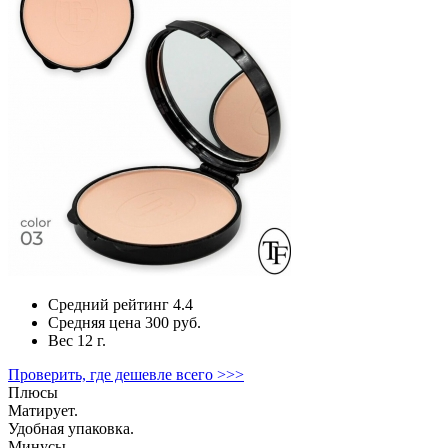
Средний рейтинг
4.4
Средняя цена
300 руб.
Вес
12 г.
Проверить, где дешевле всего >>>
Плюсы
Матирует.
Удобная упаковка.
Минусы