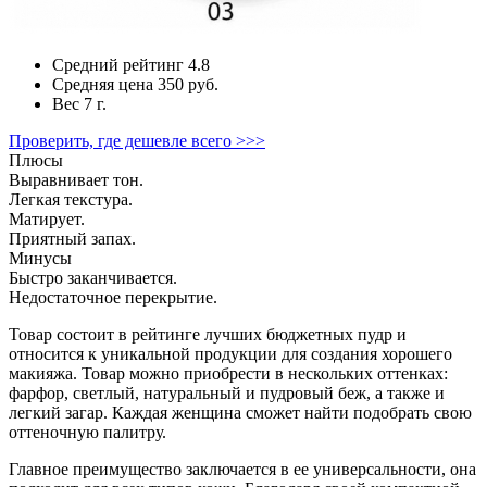
Средний рейтинг
4.8
Средняя цена
350 руб.
Вес
7 г.
Проверить, где дешевле всего >>>
Плюсы
Выравнивает тон.
Легкая текстура.
Матирует.
Приятный запах.
Минусы
Быстро заканчивается.
Недостаточное перекрытие.
Товар состоит в рейтинге лучших бюджетных пудр и
относится к уникальной продукции для создания хорошего
макияжа. Товар можно приобрести в нескольких оттенках:
фарфор, светлый, натуральный и пудровый беж, а также и
легкий загар. Каждая женщина сможет найти подобрать свою
оттеночную палитру.
Главное преимущество заключается в ее универсальности, она