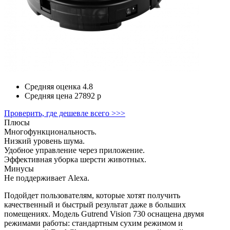
Средняя оценка
4.8
Средняя цена
27892 р
Проверить, где дешевле всего >>>
Плюсы
Многофункциональность.
Низкий уровень шума.
Удобное управление через приложение.
Эффективная уборка шерсти животных.
Минусы
Не поддерживает Alexa.
Подойдет пользователям, которые хотят получить
качественный и быстрый результат даже в больших
помещениях. Модель
Gutrend Vision 730
оснащена двумя
режимами работы: стандартным сухим режимом и