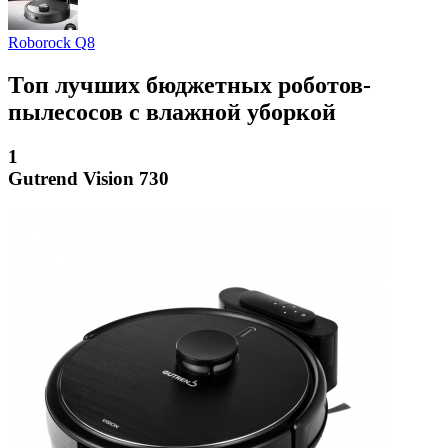
Roborock Q8
Топ лучших бюджетных роботов-
пылесосов с влажной уборкой
1
Gutrend Vision 730