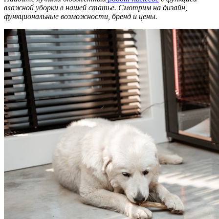
влажной уборки в нашей статье. Смотрим на дизайн,
функциональные возможности, бренд и цены.