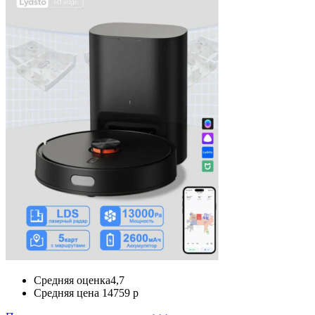
Средняя оценка
4,7
Средняя цена
14759 р