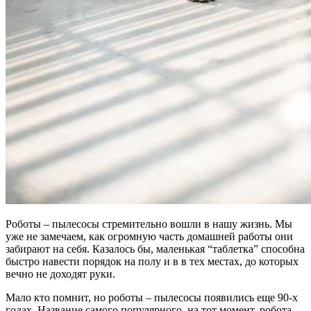
Роботы – пылесосы стремительно вошли в нашу жизнь. Мы
уже не замечаем, как огромную часть домашней работы они
забирают на себя. Казалось бы, маленькая “таблетка” способна
быстро навести порядок на полу и в в тех местах, до которых
вечно не доходят руки.
Мало кто помнит, но роботы – пылесосы появились еще 90-х
годах. Название самого популярного, на тот момент, робота