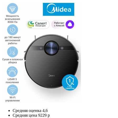
Средняя оценка
4,6
Средняя цена
9229 р