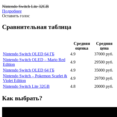
Nintendo Switch Lite 32GB
Подробнее
Оставить голос
Сравнительная таблица
Средняя
Средняя
оценка
цена
Nintendo Switch OLED 64 ГБ
4.9
37000 руб.
Nintendo Switch OLED – Mario Red
4.9
29500 руб.
Edition
Nintendo Switch OLED 64 ГБ
4.9
35000 руб.
Nintendo Switch – Pokemon Scarlet &
4.9
29700 руб.
Violet Edition
Nintendo Switch Lite 32GB
4.8
20000 руб.
Как выбрать?