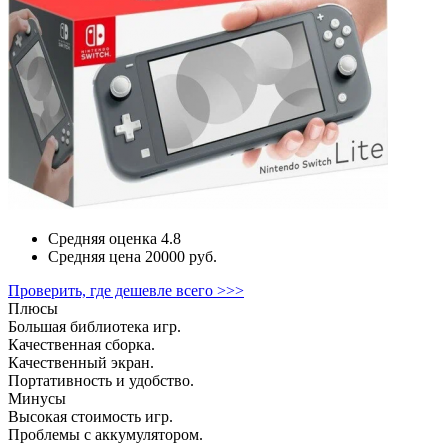
Средняя оценка
4.8
Средняя цена
20000 руб.
Проверить, где дешевле всего >>>
Плюсы
Большая библиотека игр.
Качественная сборка.
Качественный экран.
Портативность и удобство.
Минусы
Высокая стоимость игр.
Проблемы с аккумулятором.