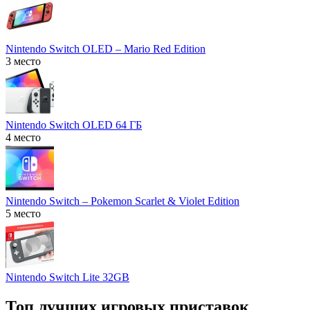
Nintendo Switch OLED – Mario Red Edition
3 место
Nintendo Switch OLED 64 ГБ
4 место
Nintendo Switch – Pokemon Scarlet & Violet Edition
5 место
Nintendo Switch Lite 32GB
Топ лучших игровых приставок