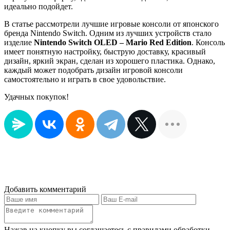
идеально подойдет.
В статье рассмотрели лучшие игровые консоли от японского
бренда Nintendo Switch. Одним из лучших устройств стало
изделие
Nintendo Switch OLED – Mario Red Edition
. Консоль
имеет понятную настройку, быструю доставку, красивый
дизайн, яркий экран, сделан из хорошего пластика. Однако,
каждый может подобрать дизайн игровой консоли
самостоятельно и играть в свое удовольствие.
Удачных покупок!
Добавить комментарий
Нажав на кнопку вы соглашаетесь с правилами обработки