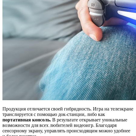
Продукция отличается своей гибридность. Игра на телеэкране
транслируется с помощью док-станции, либо как
портативная консоль.
В результате открывает уникальные
возможности для всех любителей видеоигр. Благодаря
сенсорному экрану, управлять происходящим можно удобнее