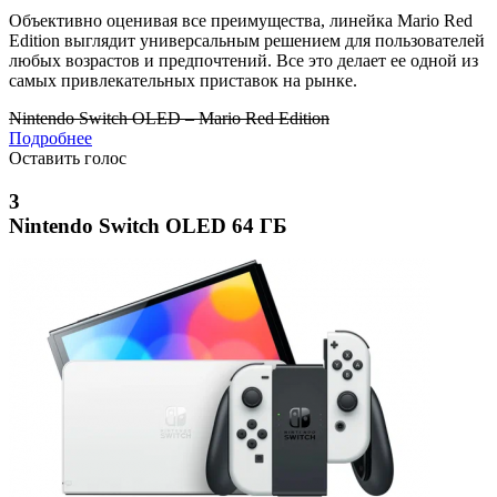
Объективно оценивая все преимущества, линейка Mario Red
Edition выглядит универсальным решением для пользователей
любых возрастов и предпочтений. Все это делает ее одной из
самых привлекательных приставок на рынке.
Nintendo Switch OLED – Mario Red Edition
Подробнее
Оставить голос
3
Nintendo Switch OLED 64 ГБ