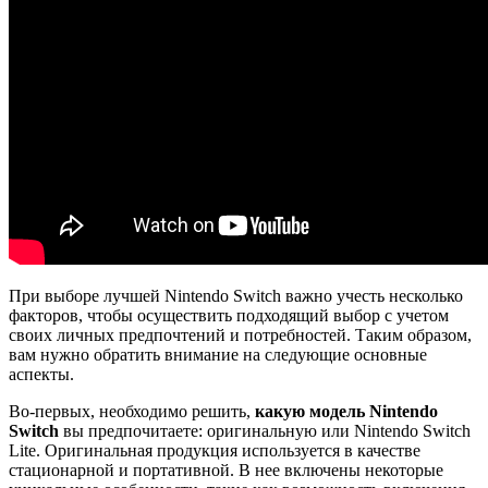
При выборе лучшей Nintendo Switch важно учесть несколько
факторов, чтобы осуществить подходящий выбор с учетом
своих личных предпочтений и потребностей. Таким образом,
вам нужно обратить внимание на следующие основные
аспекты.
Во-первых, необходимо решить,
какую модель Nintendo
Switch
вы предпочитаете: оригинальную или Nintendo Switch
Lite. Оригинальная продукция используется в качестве
стационарной и портативной. В нее включены некоторые