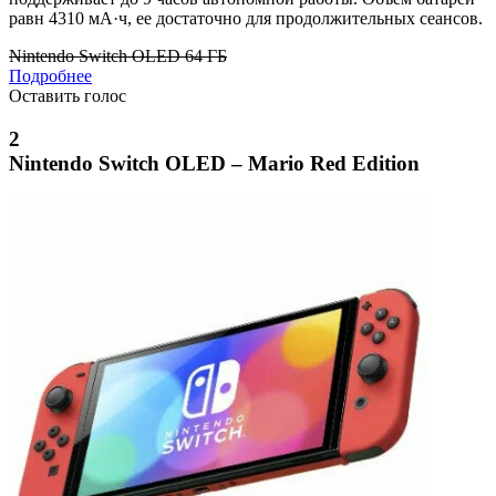
равн 4310 мА·ч, ее достаточно для продолжительных сеансов.
Nintendo Switch OLED 64 ГБ
Подробнее
Оставить голос
2
Nintendo Switch OLED – Mario Red Edition