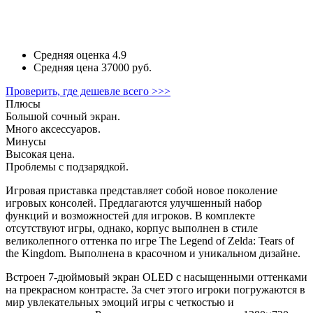
Средняя оценка
4.9
Средняя цена
37000 руб.
Проверить, где дешевле всего >>>
Плюсы
Большой сочный экран.
Много аксессуаров.
Минусы
Высокая цена.
Проблемы с подзарядкой.
Игровая приставка представляет собой новое поколение
игровых консолей. Предлагаются улучшенный набор
функций и возможностей для игроков. В комплекте
отсутствуют игры, однако, корпус выполнен в стиле
великолепного оттенка по игре The Legend of Zelda: Tears of
the Kingdom. Выполнена в красочном и уникальном дизайне.
Встроен 7-дюймовый экран OLED с насыщенными оттенками
на прекрасном контрасте. За счет этого игроки погружаются в
мир увлекательных эмоций игры с четкостью и