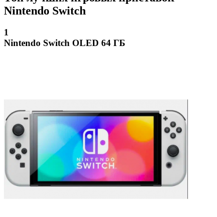
Nintendo Switch
1
Nintendo Switch OLED 64 ГБ