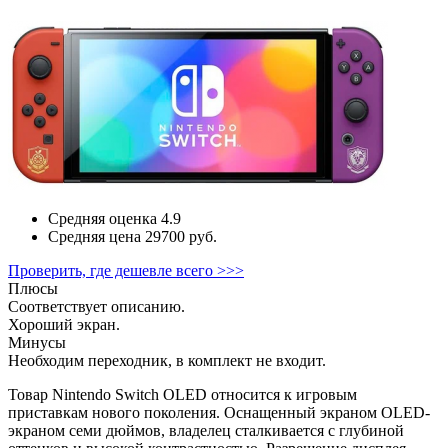
Средняя оценка
4.9
Средняя цена
29700 руб.
Проверить, где дешевле всего >>>
Плюсы
Соответствует описанию.
Хороший экран.
Минусы
Необходим переходник, в комплект не входит.
Товар Nintendo Switch OLED относится к игровым
приставкам нового поколения. Оснащенный экраном OLED-
экраном семи дюймов, владелец сталкивается с глубиной