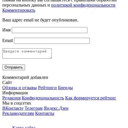
персональных данных и
политикой конфиденциальности
Комментировать
Ваш адрес email не будет опубликован.
Имя
Email
Комментарий добавлен
Сайт
Обзоры и отзывы
Рейтинги
Бренды
Информация
Редакция
Конфиденциальность
Как формируется рейтинг
Мы в соцсетях
ВКонтакте
Телеграм
Яндекс.Дзен
Рекламодателям
Контакты
Карта сайта