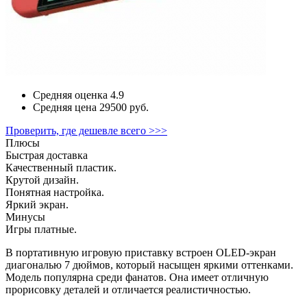
Средняя оценка
4.9
Средняя цена
29500 руб.
Проверить, где дешевле всего >>>
Плюсы
Быстрая доставка
Качественный пластик.
Крутой дизайн.
Понятная настройка.
Яркий экран.
Минусы
Игры платные.
В портативную игровую приставку встроен OLED-экран
диагональю 7 дюймов, который насыщен яркими оттенками.
Модель популярна среди фанатов. Она имеет отличную
прорисовку деталей и отличается реалистичностью.