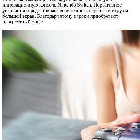
инновационную консоль Nintendo Switch. Портативное
устройство предоставляет возможность перенести игру на
большой экран. Благодаря этому игроки приобретают
невероятный опыт.