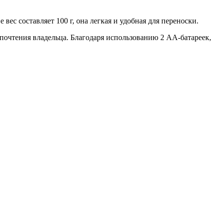
 вес составляет 100 г, она легкая и удобная для переноски.
очтения владельца. Благодаря использованию 2 АА-батареек,