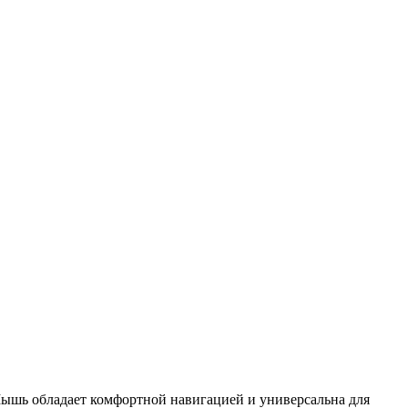
Мышь обладает комфортной навигацией и универсальна для