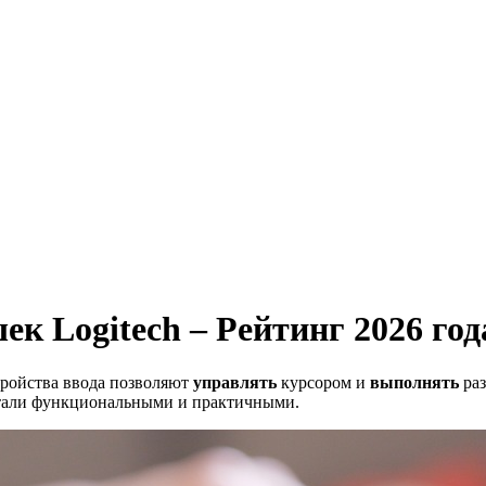
 Logitech – Рейтинг 2026 год
ройства ввода позволяют
управлять
курсором и
выполнять
раз
 стали функциональными и практичными.