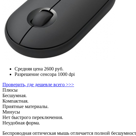
Средняя цена
2600 руб.
Разрешение сенсора
1000 dpi
Проверить, где дешевле всего >>>
Плюсы
Бесшумная.
Компактная.
Приятные материалы.
Минусы
Нет быстрого переключения.
Неудобная форма.
Беспроводная оптическая мышь отличается полной бесшумност