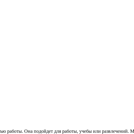
ью работы. Она подойдет для работы, учебы или развлечений. 