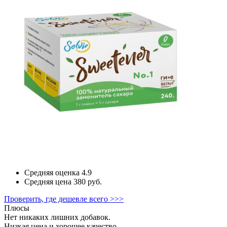
Средняя оценка
4.9
Средняя цена
380 руб.
Проверить, где дешевле всего >>>
Плюсы
Нет никаких лишних добавок.
Низкая цена и хорошее качество.