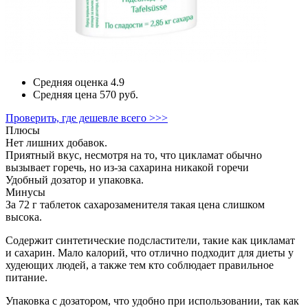
Средняя оценка
4.9
Средняя цена
570 руб.
Проверить, где дешевле всего >>>
Плюсы
Нет лишних добавок.
Приятный вкус, несмотря на то, что цикламат обычно
вызывает горечь, но из-за сахарина никакой горечи
Удобный дозатор и упаковка.
Минусы
За 72 г таблеток сахарозаменителя такая цена слишком
высока.
Содержит синтетические подсластители, такие как цикламат
и сахарин. Мало калорий, что отлично подходит для диеты у
худеющих людей, а также тем кто соблюдает правильное
питание.
Упаковка с дозатором, что удобно при использовании, так как