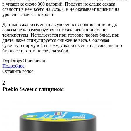
в упаковке около 300 калорий. Продукт не слаще сахара,
сладости в нем всего на 70%. Он не оказывает влияния на
уровень глюкозы в крови.
Данный сахарозаменитель удобен в использовании, ведь
совсем не карамелизуется и не сахарится при смене
температуры. Используется при готовке любых блюд, при
диете, даже стимулируется снижение веса. Соблюдая
суточную норму в 45 грамм, сахарозаменитель совершенно
безопасен, в том числе для зубов.
DopDrops Эритритол
Подробнее
Оставить голос
2
Prebio Sweet с глицином