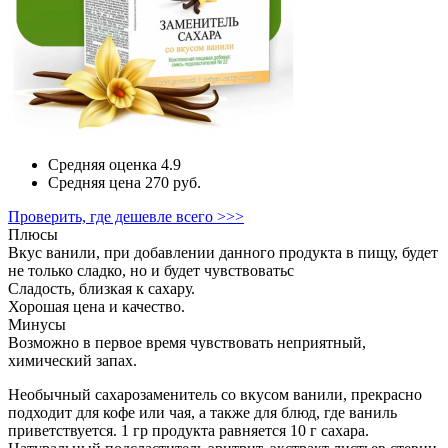
Средняя оценка
4.9
Средняя цена
270 руб.
Проверить, где дешевле всего >>>
Плюсы
Вкус ванили, при добавлении данного продукта в пищу, будет
не только сладко, но и будет чувствоватьс
Сладость, близкая к сахару.
Хорошая цена и качество.
Минусы
Возможно в первое время чувствовать неприятный,
химический запах.
Необычный сахарозаменитель со вкусом ванили, прекрасно
подходит для кофе или чая, а также для блюд, где ваниль
приветствуется. 1 гр продукта равняется 10 г сахара.