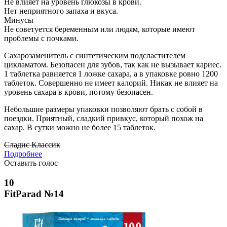
Не влияет на уровень глюкозы в крови.
Нет неприятного запаха и вкуса.
Минусы
Не советуется беременным или людям, которые имеют
проблемы с почками.
Сахарозаменитель с синтетическим подсластителем
цикламатом. Безопасен для зубов, так как не вызывает кариес.
1 таблетка равняется 1 ложке сахара, а в упаковке ровно 1200
таблеток. Совершенно не имеет калорий. Никак не влияет на
уровень сахара в крови, потому безопасен.
Небольшие размеры упаковки позволяют брать с собой в
поездки. Приятный, сладкий привкус, который похож на
сахар. В сутки можно не более 15 таблеток.
Сладис Классик
Подробнее
Оставить голос
10
FitParad №14