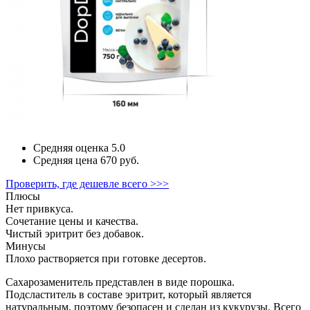
Средняя оценка
5.0
Средняя цена
670 руб.
Проверить, где дешевле всего >>>
Плюсы
Нет привкуса.
Сочетание цены и качества.
Чистый эритрит без добавок.
Минусы
Плохо растворяется при готовке десертов.
Сахарозаменитель представлен в виде порошка.
Подсластитель в составе эритрит, который является
натуральным, поэтому безопасен и сделан из кукурузы. Всего