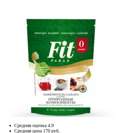
Средняя оценка
4.9
Средняя цена
170 руб.