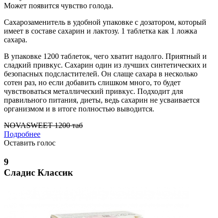
Может появится чувство голода.
Сахарозаменитель в удобной упаковке с дозатором, который
имеет в составе сахарин и лактозу. 1 таблетка как 1 ложка
сахара.
В упаковке 1200 таблеток, чего хватит надолго. Приятный и
сладкий привкус. Сахарин один из лучших синтетических и
безопасных подсластителей. Он слаще сахара в несколько
сотен раз, но если добавить слишком много, то будет
чувствоваться металлический привкус. Подходит для
правильного питания, диеты, ведь сахарин не усваивается
организмом и в итоге полностью выводится.
NOVASWEET 1200 таб
Подробнее
Оставить голос
9
Сладис Классик