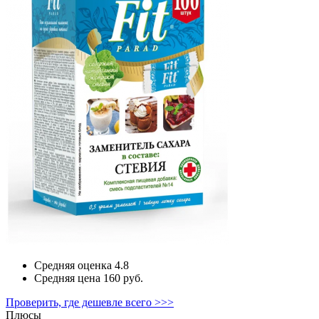
Средняя оценка
4.8
Средняя цена
160 руб.
Проверить, где дешевле всего >>>
Плюсы