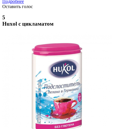
Подробнее
Оставить голос
5
Huxol с цикламатом