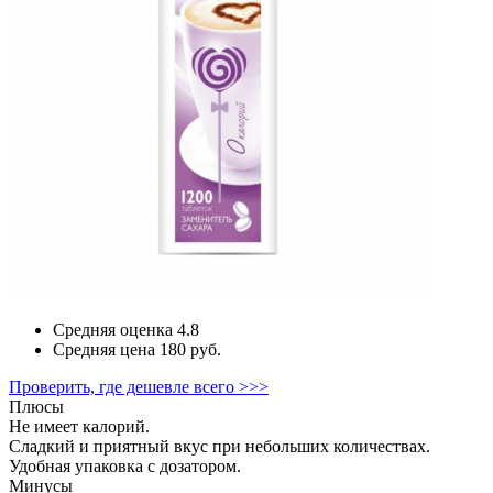
Средняя оценка
4.8
Средняя цена
180 руб.
Проверить, где дешевле всего >>>
Плюсы
Не имеет калорий.
Сладкий и приятный вкус при небольших количествах.
Удобная упаковка с дозатором.
Минусы