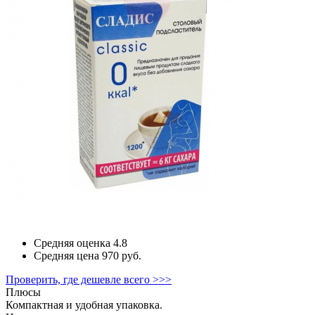
Средняя оценка
4.8
Средняя цена
970 руб.
Проверить, где дешевле всего >>>
Плюсы
Компактная и удобная упаковка.