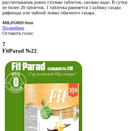
рассчитываешь ровно столько таблеток, сколько надо. В сутки
не более 20 таблеток. 1 таблетка равняется 1 кубику сахара
рафинада или чайной ложке обычного сахара.
MILFORD Suss
Подробнее
Оставить голос
7
FitParad №22