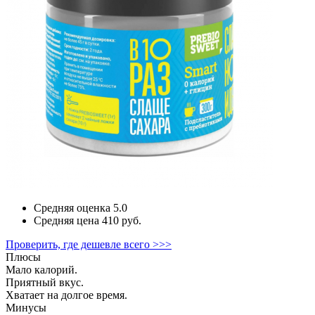
Средняя оценка
5.0
Средняя цена
410 руб.
Проверить, где дешевле всего >>>
Плюсы
Мало калорий.
Приятный вкус.
Хватает на долгое время.
Минусы