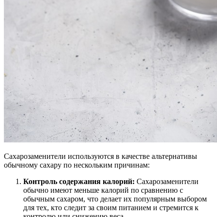
Сахарозаменители используются в качестве альтернативы
обычному сахару по нескольким причинам:
Контроль содержания калорий:
Сахарозаменители
обычно имеют меньше калорий по сравнению с
обычным сахаром, что делает их популярным выбором
для тех, кто следит за своим питанием и стремится к
контролю или снижению веса.