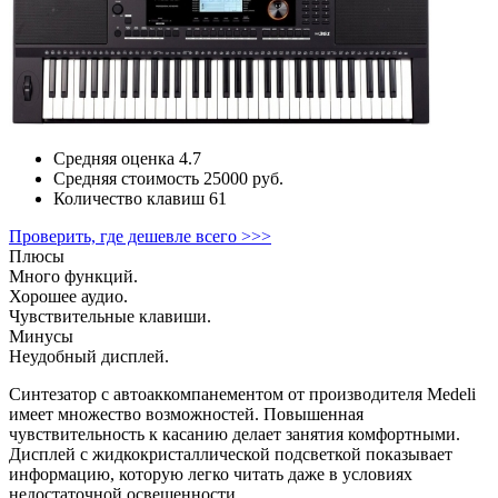
Средняя оценка
4.7
Средняя стоимость
25000 руб.
Количество клавиш
61
Проверить, где дешевле всего >>>
Плюсы
Много функций.
Хорошее аудио.
Чувствительные клавиши.
Минусы
Неудобный дисплей.
Синтезатор с автоаккомпанементом от производителя Medeli
имеет множество возможностей. Повышенная
чувствительность к касанию делает занятия комфортными.
Дисплей с жидкокристаллической подсветкой показывает
информацию, которую легко читать даже в условиях
недостаточной освещенности.