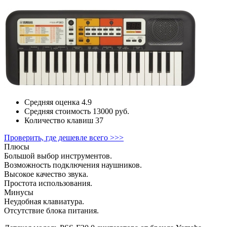
Средняя оценка
4.9
Средняя стоимость
13000 руб.
Количество клавиш
37
Проверить, где дешевле всего >>>
Плюсы
Большой выбор инструментов.
Возможность подключения наушников.
Высокое качество звука.
Простота использования.
Минусы
Неудобная клавиатура.
Отсутствие блока питания.