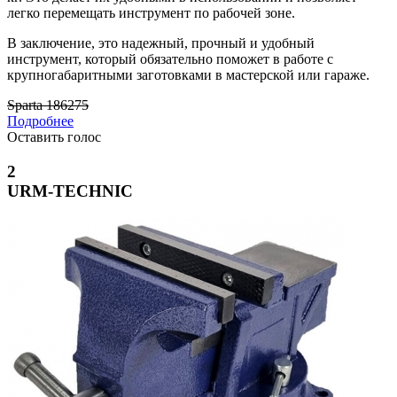
легко перемещать инструмент по рабочей зоне.
В заключение, это надежный, прочный и удобный
инструмент, который обязательно поможет в работе с
крупногабаритными заготовками в мастерской или гараже.
Sparta 186275
Подробнее
Оставить голос
2
URM-TECHNIC