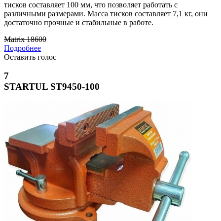
тисков составляет 100 мм, что позволяет работать с
различными размерами. Масса тисков составляет 7,1 кг, они
достаточно прочные и стабильные в работе.
Matrix 18600
Подробнее
Оставить голос
7
STARTUL ST9450-100