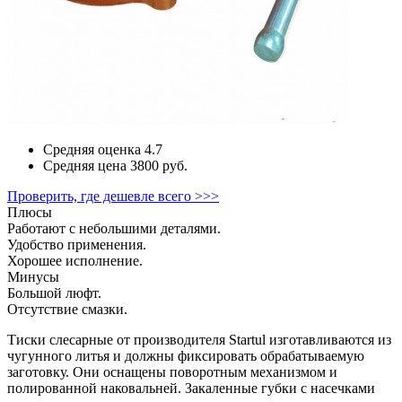
Средняя оценка
4.7
Средняя цена
3800 руб.
Проверить, где дешевле всего >>>
Плюсы
Работают с небольшими деталями.
Удобство применения.
Хорошее исполнение.
Минусы
Большой люфт.
Отсутствие смазки.
Тиски слесарные от производителя Startul изготавливаются из
чугунного литья и должны фиксировать обрабатываемую
заготовку. Они оснащены поворотным механизмом и
полированной наковальней. Закаленные губки с насечками