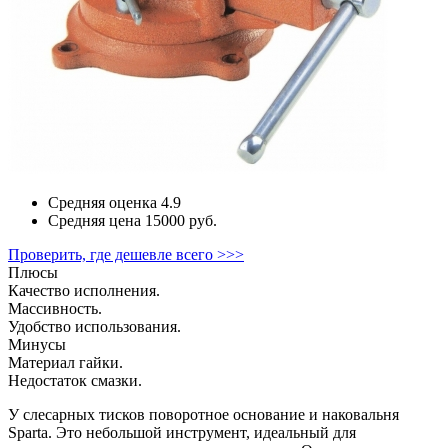
Средняя оценка
4.9
Средняя цена
15000 руб.
Проверить, где дешевле всего >>>
Плюсы
Качество исполнения.
Массивность.
Удобство использования.
Минусы
Материал гайки.
Недостаток смазки.
У слесарных тисков поворотное основание и наковальня
Sparta. Это небольшой инструмент, идеальный для