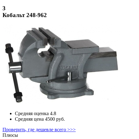
3
Кобальт 248-962
Средняя оценка
4.8
Средняя цена
4500 руб.
Проверить, где дешевле всего >>>
Плюсы