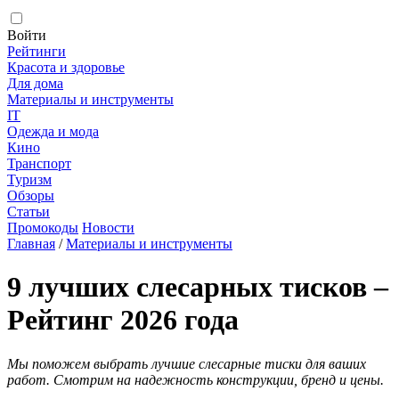
Войти
Рейтинги
Красота и здоровье
Для дома
Материалы и инструменты
IT
Одежда и мода
Кино
Транспорт
Туризм
Обзоры
Статьи
Промокоды
Новости
Главная
/
Материалы и инструменты
9 лучших слесарных тисков –
Рейтинг 2026 года
Мы поможем выбрать лучшие слесарные тиски для ваших
работ. Смотрим на надежность конструкции, бренд и цены.