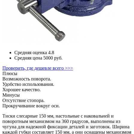
Средняя оценка
4.8
Средняя цена
5000 руб.
Проверить, где дешевле всего >>>
Плюсы
Возможность поворота.
Удобство использования.
Хорошее качество.
Минусы
Отсутствие стопора.
Прокручивание вокруг оси.
Тиски слесарные 150 мм, настольные с наковальней и
поворотным механизмом на 360 градусов, выполнены из
чугуна для надежной фиксации деталей и заготовок. Ширина
каждой губки составляет 150 мм, а они оснащены механизмом