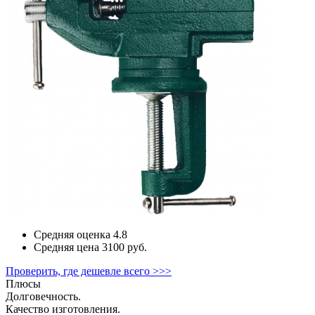
Средняя оценка
4.8
Средняя цена
3100 руб.
Проверить, где дешевле всего >>>
Плюсы
Долговечность.
Качество изготовления.