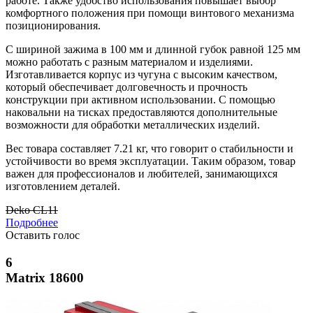
работе. Также удобство использования повышает выбор
комфортного положения при помощи винтового механизма
позиционирования.
С шириной зажима в 100 мм и длинной губок равной 125 мм
можно работать с разным материалом и изделиями.
Изготавливается корпус из чугуна с высоким качеством,
который обеспечивает долговечность и прочность
конструкции при активном использовании. С помощью
наковальни на тисках предоставляются дополнительные
возможности для обработки металлических изделий.
Вес товара составляет 7.21 кг, что говорит о стабильности и
устойчивости во время эксплуатации. Таким образом, товар
важен для профессионалов и любителей, занимающихся
изготовлением деталей.
Deko CL11
Подробнее
Оставить голос
6
Matrix 18600