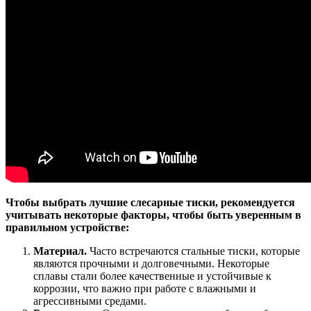
Чтобы выбрать лучшие слесарные тиски, рекомендуется
учитывать некоторые факторы, чтобы быть уверенным в
правильном устройстве:
Материал.
Часто встречаются стальные тиски, которые
являются прочными и долговечными. Некоторые
сплавы стали более качественные и устойчивые к
коррозии, что важно при работе с влажными и
агрессивными средами.