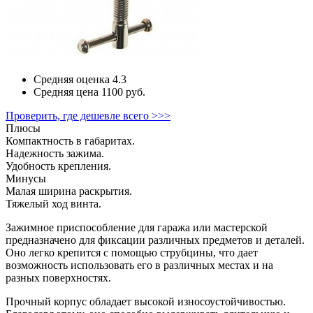
Средняя оценка
4.3
Средняя цена
1100 руб.
Проверить, где дешевле всего >>>
Плюсы
Компактность в габаритах.
Надежность зажима.
Удобность крепления.
Минусы
Малая ширина раскрытия.
Тяжелый ход винта.
Зажимное приспособление для гаража или мастерской
предназначено для фиксации различных предметов и деталей.
Оно легко крепится с помощью струбцины, что дает
возможность использовать его в различных местах и на
разных поверхностях.
Прочный корпус обладает высокой износоустойчивостью.