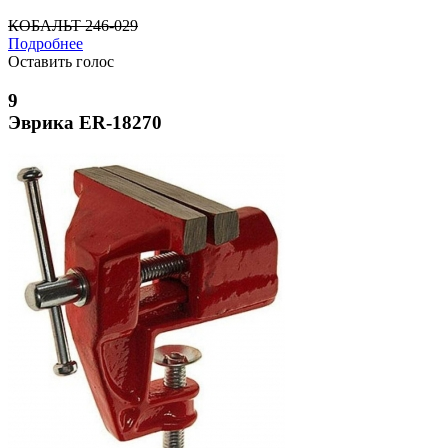
КОБАЛЬТ 246-029
Подробнее
Оставить голос
9
Эврика ER-18270