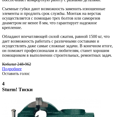
Съемные губки дают возможность заменить изношенные
элементы и продлить срок службы. Монтаж на верстак
осуществляется с помощью трех болтов или саморезов
диаметром не менее 8 мм, что гарантирует надежное
крепление.
Обладают впечатляющей силой сжатия, равной 1500 кг, что
дает возможность работать с различными составами и
осуществлять даже самые сложные задачи. В конечном итоге,
он поможет профессионалам и любителям, станет хорошим
помощником в выполнении строительных, ремонтных задач.
Кобальт 248-962
Подробнее
Оставить голос
4
Sturm! Тиски