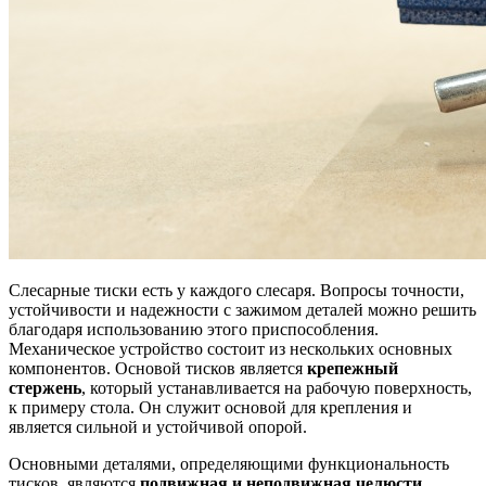
Слесарные тиски есть у каждого слесаря. Вопросы точности,
устойчивости и надежности с зажимом деталей можно решить
благодаря использованию этого приспособления.
Механическое устройство состоит из нескольких основных
компонентов. Основой тисков является
крепежный
стержень
, который устанавливается на рабочую поверхность,
к примеру стола. Он служит основой для крепления и
является сильной и устойчивой опорой.
Основными деталями, определяющими функциональность
тисков, являются
подвижная и неподвижная челюсти
.