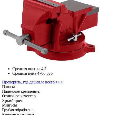
Средняя оценка
4.7
Средняя цена
4700 руб.
Проверить, где дешевле всего >>>
Плюсы
Надежное крепление.
Отличное качество.
Яркий цвет.
Минусы
Грубая обработка.
Кривые пластины.