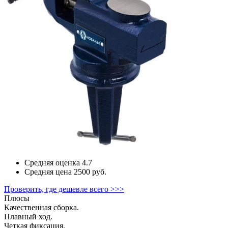
Средняя оценка
4.7
Средняя цена
2500 руб.
Проверить, где дешевле всего >>>
Плюсы
Качественная сборка.
Плавный ход.
Четкая фиксация.