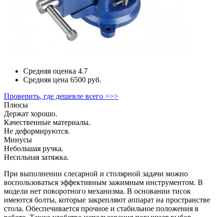
Средняя оценка
4.7
Средняя цена
6500 руб.
Проверить, где дешевле всего >>>
Плюсы
Держат хорошо.
Качественные материалы.
Не деформируются.
Минусы
Небольшая ручка.
Несильная затяжка.
При выполнении слесарной и столярной задачи можно
воспользоваться эффективным зажимным инструментом. В
модели нет поворотного механизма. В основании тисок
имеются болты, которые закрепляют аппарат на пространстве
стола. Обеспечивается прочное и стабильное положения в