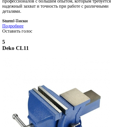
профессионалов с большим опытом, которым требуется
надежный захват и точность при работе с различными
деталями.
Sturm! Тиски
Подробнее
Оставить голос
5
Deko CL11