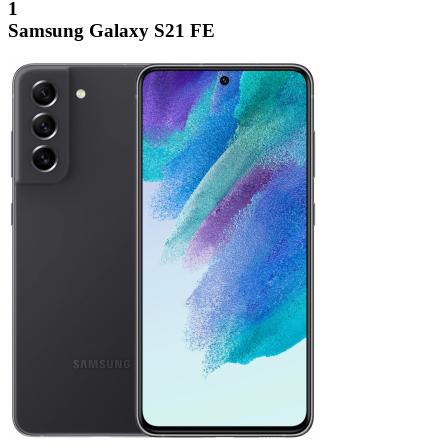
1
Samsung Galaxy S21 FE