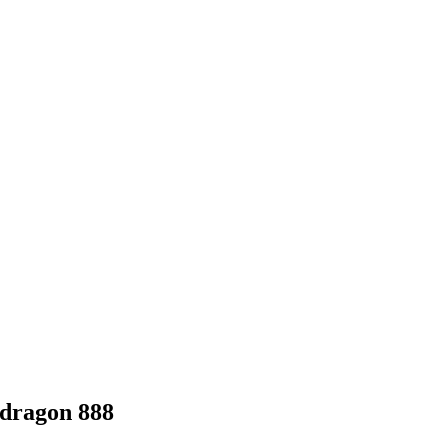
dragon 888