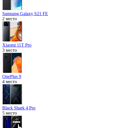
Samsung Galaxy S21 FE
2 место
Xiaomi 11T Pro
3 место
OnePlus 9
4 место
Black Shark 4 Pro
5 место