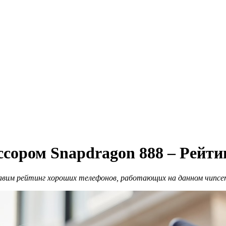
сором Snapdragon 888 – Рейтин
тавим рейтинг хороших телефонов, работающих на данном чипсе