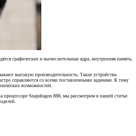
дятся графические и вычислительные ядра, внутренняя память,
зывают высокую производительность. Такие устройства
ыстро справляются со всеми поставленными задачами. К тому
хнических возможностей.
а процессоре Snapdragon 888, мы рассмотрим в нашей статье.
оделей.