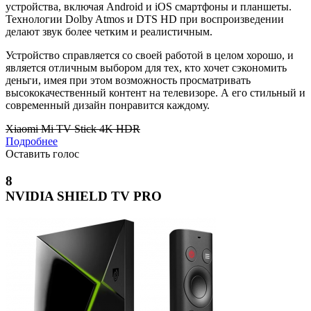
устройства, включая Android и iOS смартфоны и планшеты.
Технологии Dolby Atmos и DTS HD при воспроизведении
делают звук более четким и реалистичным.
Устройство справляется со своей работой в целом хорошо, и
является отличным выбором для тех, кто хочет сэкономить
деньги, имея при этом возможность просматривать
высококачественный контент на телевизоре. А его стильный и
современный дизайн понравится каждому.
Xiaomi Mi TV Stick 4K HDR
Подробнее
Оставить голос
8
NVIDIA SHIELD TV PRO