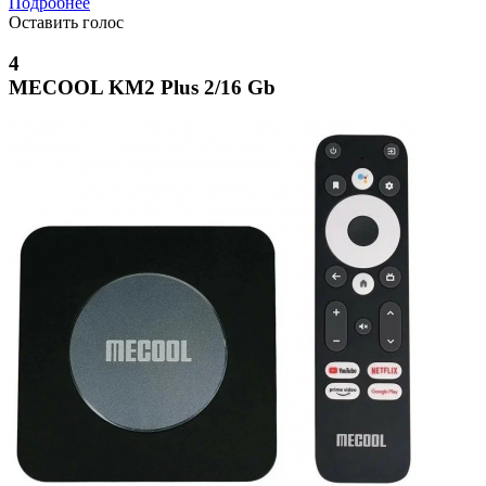
Подробнее
Оставить голос
4
MECOOL KM2 Plus 2/16 Gb