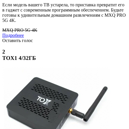
Если модель вашего ТВ устарела, то приставка превратит его
в гаджет с современным программным обеспечением. Будьте
готовы к удивительным домашним развлечениям с MXQ PRO
5G 4K.
MXQ PRO 5G 4K
Подробнее
Оставить голос
2
TOX1 4/32ГБ