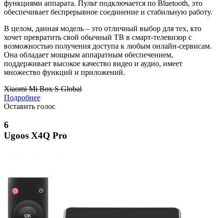
функциями аппарата. Пульт подключается по Bluetooth, это
обеспечивает беспрерывное соединение и стабильную работу.
В целом, данная модель – это отличный выбор для тех, кто
хочет превратить свой обычный ТВ в смарт-телевизор с
возможностью получения доступа к любым онлайн-сервисам.
Она обладает мощным аппаратным обеспечением,
поддерживает высокое качество видео и аудио, имеет
множество функций и приложений.
Xiaomi Mi Box S Global
Подробнее
Оставить голос
6
Ugoos X4Q Pro