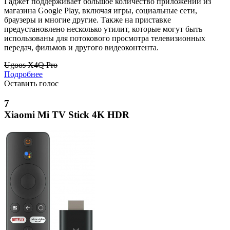
Гаджет поддерживает большое количество приложений из
магазина Google Play, включая игры, социальные сети,
браузеры и многие другие. Также на приставке
предустановлено несколько утилит, которые могут быть
использованы для потокового просмотра телевизионных
передач, фильмов и другого видеоконтента.
Ugoos X4Q Pro
Подробнее
Оставить голос
7
Xiaomi Mi TV Stick 4K HDR