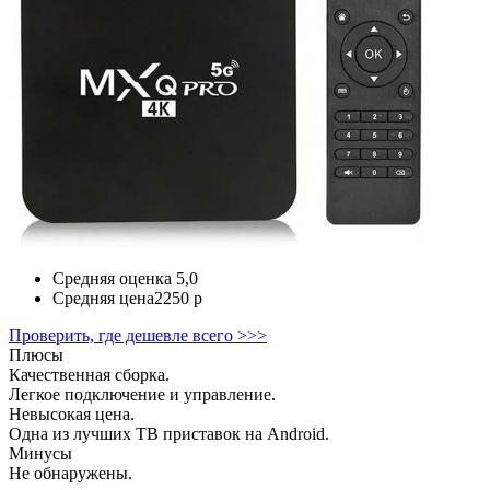
Средняя оценка
5,0
Средняя цена
2250 р
Проверить, где дешевле всего >>>
Плюсы
Качественная сборка.
Легкое подключение и управление.
Невысокая цена.
Одна из лучших ТВ приставок на Android.
Минусы
Не обнаружены.