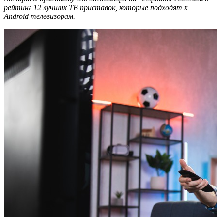
рейтинг 12 лучших ТВ приставок, которые подходят к
Android телевизорам.