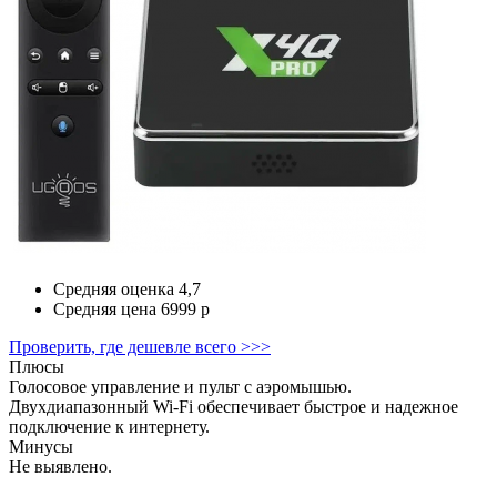
Средняя оценка
4,7
Средняя цена
6999 р
Проверить, где дешевле всего >>>
Плюсы
Голосовое управление и пульт с аэромышью.
Двухдиапазонный Wi-Fi обеспечивает быстрое и надежное
подключение к интернету.
Минусы
Не выявлено.