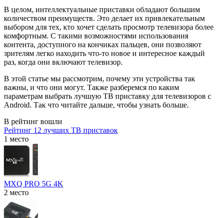
В целом, интеллектуальные приставки обладают большим
количеством преимуществ. Это делает их привлекательным
выбором для тех, кто хочет сделать просмотр телевизора более
комфортным. С такими возможностями использования
контента, доступного на кончиках пальцев, они позволяют
зрителям легко находить что-то новое и интересное каждый
раз, когда они включают телевизор.
В этой статье мы рассмотрим, почему эти устройства так
важны, и что они могут. Также разберемся по каким
параметрам выбрать лучшую ТВ приставку для телевизоров с
Android. Так что читайте дальше, чтобы узнать больше.
В рейтинг вошли
Рейтинг 12 лучших ТВ приставок
1 место
MXQ PRO 5G 4K
2 место