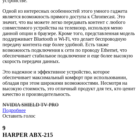
устройстве.
Одной из интересных особенностей этого умного гаджета
является возможность прямого доступа к Chromecast. Это
значит, что вы можете легко передавать контент с любого
совместимого устройства на телевизор, используя меню
данной опции в браузере. Кроме того, представленная модель
поддерживает Bluetooth и Wi-Fi, что делает беспроводную
передачу контента еще более удобной. Есть также
возможность подключения к сети по проводу Ethernet, что
обеспечивает стабильное подключение и еще более высокую
скорость передачи данных.
Это надежное и эффективное устройство, которое
обеспечивает максимальный комфорт при использовании,
обладая при этом широкими возможностями. Несмотря на
высокую стоимость, это отличный продукт для тех, кто ценит
качество и производительность.
NVIDIA SHIELD TV PRO
Подробнее
Оставить голос
9
HARPER ABX-215