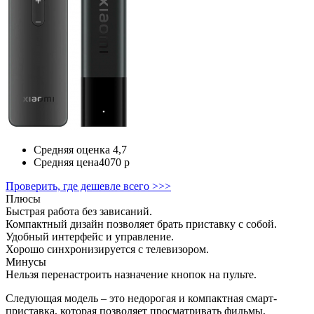
Средняя оценка
4,7
Средняя цена
4070 р
Проверить, где дешевле всего >>>
Плюсы
Быстрая работа без зависаний.
Компактный дизайн позволяет брать приставку с собой.
Удобный интерфейс и управление.
Хорошо синхронизируется с телевизором.
Минусы
Нельзя перенастроить назначение кнопок на пульте.
Следующая модель – это недорогая и компактная смарт-
приставка, которая позволяет просматривать фильмы,