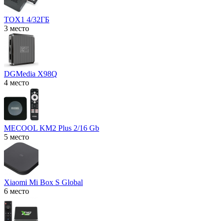
TOX1 4/32ГБ
3 место
DGMedia X98Q
4 место
MECOOL KM2 Plus 2/16 Gb
5 место
Xiaomi Mi Box S Global
6 место