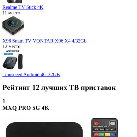
Realme TV Stick 4K
11 место
X96 Smart TV VONTAR X96 X4 4/32Gb
12 место
Transpeed Android 4G 32GB
Рейтинг 12 лучших ТВ приставок
1
MXQ PRO 5G 4K