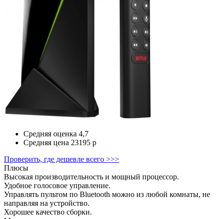
Средняя оценка
4,7
Средняя цена
23195 р
Проверить, где дешевле всего >>>
Плюсы
Высокая производительность и мощный процессор.
Удобное голосовое управление.
Управлять пультом по Bluetooth можно из любой комнаты, не
направляя на устройство.
Хорошее качество сборки.