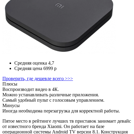
Средняя оценка
4,7
Средняя цена
6999 р
Проверить, где дешевле всего >>>
Плюсы
Воспроизводит видео в 4К.
Можно устанавливать различные приложения.
Самый удобный пульт с голосовым управлением.
Минусы
Иногда необходима перезагрузка для корректной работы.
Пятое место в рейтинге лучших тв приставок занимает девайс
от известного бренда Xiaomi. Он работает на базе
операционной системы Android TV версии 8.1. Конструкция