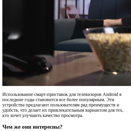
Использование смарт-приставок для телевизоров Android в
последние годы становится все более популярным. Эти
устройства предлагают пользователям ряд преимуществ и
удобств, что делает их привлекательным вариантом для тех,
кто хочет улучшить качество просмотра.
Чем же они интересны?