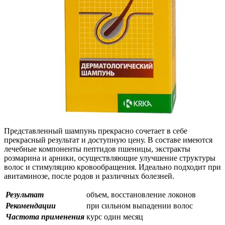
Представленный шампунь прекрасно сочетает в себе
прекрасный результат и доступную цену. В составе имеются
лечебные компоненты пептидов пшеницы, экстракты
розмарина и арники, осуществляющие улучшение структуры
волос и стимуляцию кровообращения. Идеально подходит при
авитаминозе, после родов и различных болезней.
Результат
объем, восстановление локонов
Рекомендации
при сильном выпадении волос
Частота применения
курс один месяц