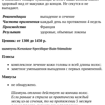
здоровый вид от макушки до концов. Не секутся и не
выпадают.
Рекомендации
выпадение и сечение
Частота применения
каждый день на протяжении 4 недель
Производство
Франция
Результат
здоровые, объемные локоны
Ценник: от 1300 до 1450 р.
шампунь Kerastase Specifique Bain Stimuliste
Плюсы
комплексное лечение кожи головы и всей длины волос;
заметное уменьшения выпадения с первых применений.
Минусы
не обнаружено.
Шампунь отлично действует на кончики волос.
Если раньше я стригла их практически каждый
месяц из-за сечения, то на протяжении 5 месяцев