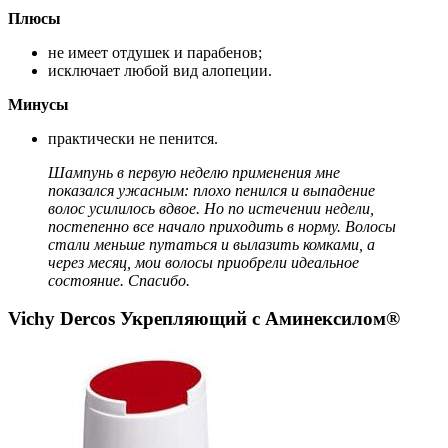
Плюсы
не имеет отдушек и парабенов;
исключает любой вид алопеции.
Минусы
практически не пенится.
Шампунь в первую неделю применения мне
показался ужасным: плохо пенился и выпадение
волос усилилось вдвое. Но по истечении недели,
постепенно все начало приходить в норму. Волосы
стали меньше путаться и вылазить комками, а
через месяц, мои волосы приобрели идеальное
состояние. Спасибо.
Vichy Dercos Укрепляющий с Аминекcилом®