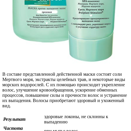
В составе представленной действенной маски состоят соли
Мертвого моря, экстракты целебных трав, и некоторые виды
морских водорослей. С их помощью происходит укрепление
волос, улучшение кровообращения, ускорение обменных
процессов, повышение силы и прочности волос и устранение
их выпадения. Волосы приобретают здоровый и ухоженный
вид.
здоровые локоны, не склонны к
Результат
выпадению
Частота
при мытье волос