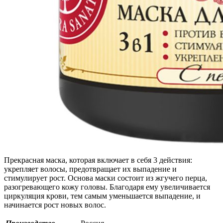
Прекрасная маска, которая включает в себя 3 действия:
укрепляет волосы, предотвращает их выпадение и
стимулирует рост. Основа маски состоит из жгучего перца,
разогревающего кожу головы. Благодаря ему увеличивается
циркуляция крови, тем самым уменьшается выпадение, и
начинается рост новых волос.