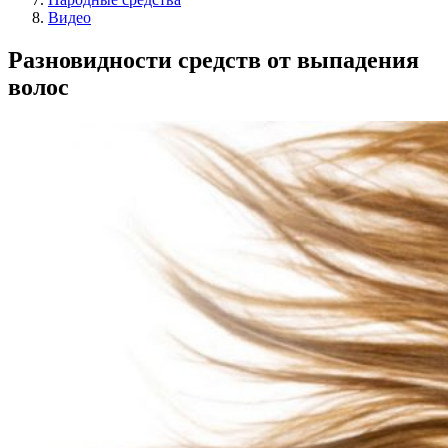
Видео
Разновидности средств от выпадения
волос