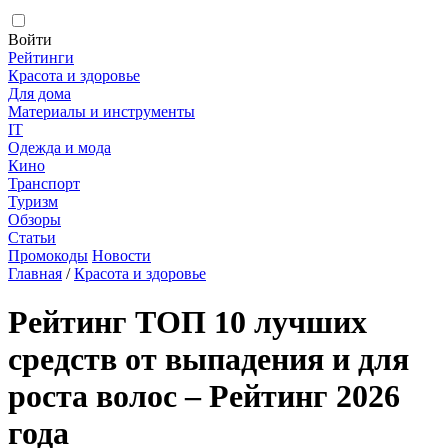
Войти
Рейтинги
Красота и здоровье
Для дома
Материалы и инструменты
IT
Одежда и мода
Кино
Транспорт
Туризм
Обзоры
Статьи
Промокоды
Новости
Главная
/
Красота и здоровье
Рейтинг ТОП 10 лучших
средств от выпадения и для
роста волос – Рейтинг 2026
года