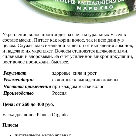
Укрепление волос происходит за счет натуральных масел в
составе маски. Питает как корни волос, так и всю длину в
целом. Служит максимальной защитой от выпадения локонов,
и надежно их укрепляет. Волосы становятся шелковистыми,
сильными и здоровыми. За счет усиленной микроциркуляции,
рост волос происходит быстрее.
Результат
здоровье, сила и рост
Рекомендации
склонные к выпадению локоны
Частота применения
при каждом мытье волос
Производство
Россия
Цена: от 260 до 300 руб.
маска для волос Planeta Organica
Плюсы
питательное масло арганы;