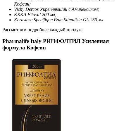
Кофеин;
Vichy Dercos Укрепляющий с Аминекcилом;
KRKA Fitoval 200 мл;
Kerastase Specifique Bain Stimuliste GL 250 мл
.
Рассмотрим подробнее каждый продукт.
Pharmalife Italy РИНФОЛТИЛ Усиленная
формула Кофеин