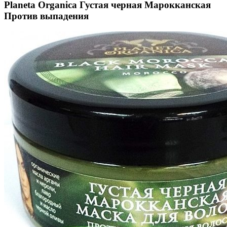
Planeta Organica Густая черная Марокканская
Против выпадения