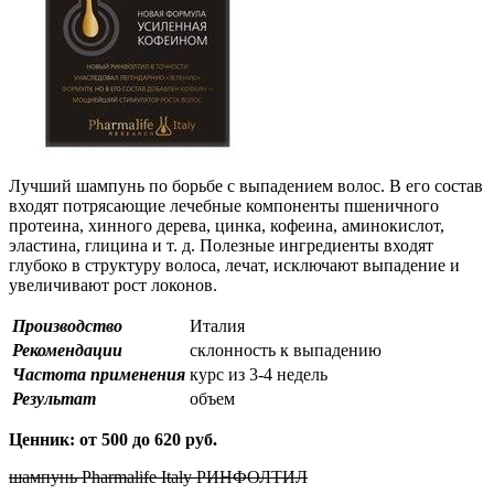
Лучший шампунь по борьбе с выпадением волос. В его состав
входят потрясающие лечебные компоненты пшеничного
протеина, хинного дерева, цинка, кофеина, аминокислот,
эластина, глицина и т. д. Полезные ингредиенты входят
глубоко в структуру волоса, лечат, исключают выпадение и
увеличивают рост локонов.
Производство
Италия
Рекомендации
склонность к выпадению
Частота применения
курс из 3-4 недель
Результат
объем
Ценник: от 500 до 620 руб.
шампунь Pharmalife Italy РИНФОЛТИЛ