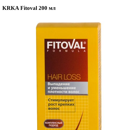
KRKA Fitoval 200 мл