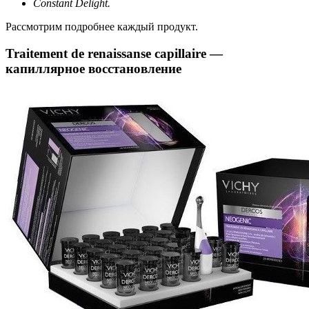
Constant Delight.
Рассмотрим подробнее каждый продукт.
Traitement de renaissanse capillaire —
капиллярное восстановление