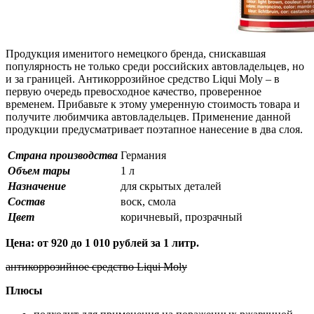
Продукция именитого немецкого бренда, снискавшая
популярность не только среди российских автовладельцев, но
и за границей. Антикоррозийное средство Liqui Moly – в
первую очередь превосходное качество, проверенное
временем. Прибавьте к этому умеренную стоимость товара и
получите любимчика автовладельцев. Применение данной
продукции предусматривает поэтапное нанесение в два слоя.
Страна производства
Германия
Объем тары
1 л
Назначение
для скрытых деталей
Состав
воск, смола
Цвет
коричневый, прозрачный
Цена: от 920 до 1 010 рублей за 1 литр.
антикоррозийное средство Liqui Moly
Плюсы