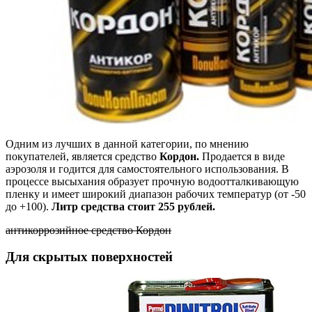
Одним из лучших в данной категории, по мнению
покупателей, является средство
Кордон.
Продается в виде
аэрозоля и годится для самостоятельного использования. В
процессе высыхания образует прочную водоотталкивающую
пленку и имеет широкий диапазон рабочих температур (от -50
до +100).
Литр средства стоит 255 рублей.
антикоррозийное средство Кордон
Для скрытых поверхностей