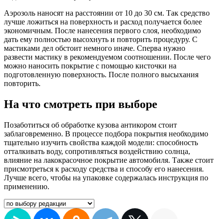
Аэрозоль наносят на расстоянии от 10 до 30 см. Так средство
лучше ложиться на поверхность и расход получается более
экономичным. После нанесения первого слоя, необходимо
дать ему полностью высохнуть и повторить процедуру. С
мастиками дел обстоит немного иначе. Сперва нужно
развести мастику в рекомендуемом соотношении. После чего
можно наносить покрытие с помощью кисточки на
подготовленную поверхность. После полного высыхания
повторить.
На что смотреть при выборе
Позаботиться об обработке кузова антикором стоит
заблаговременно. В процессе подбора покрытия необходимо
тщательно изучить свойства каждой модели: способность
отталкивать воду, сопротивляться воздействию солнца,
влияние на лакокрасочное покрытие автомобиля. Также стоит
присмотреться к расходу средства и способу его нанесения.
Лучше всего, чтобы на упаковке содержалась инструкция по
применению.