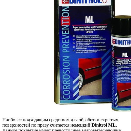
Наиболее подходящим средством для обработки скрытых
поверхностей по праву считается немецкий
Dinitrol ML.
Данное покрытие имеет превосходные влаговытесняющие