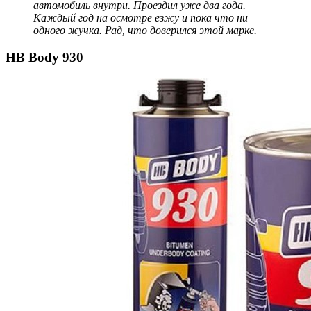
автомобиль внутри. Проездил уже два года.
Каждый год на осмотре езжу и пока что ни
одного жучка. Рад, что доверился этой марке.
HB Body 930