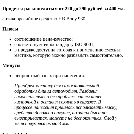
Придется раскошелиться от 220 до 290 рублей за 400 мл.
антикоррозийное средство HB Body 930
Плюсы
соотношение цена-качество;
соответствует евростандарту ISO 9001;
в продаже доступна готовая к применению смесь и
мастика, которую можно разбавлять самостоятельно.
Минусы
неприятный запах при нанесении.
Приобрел мастику для самостоятельной
обработки днища автомобиля. Разбавил
самостоятельно без проблем, затем нанес
кисточкой и оставил сохнуть в гараже. В
процессе нанесения пришлось использовать маску,
средство довольно пахучее, но запах быстро
выветривается, можете не беспокоиться. Слой у
меня получился около 3 мм.