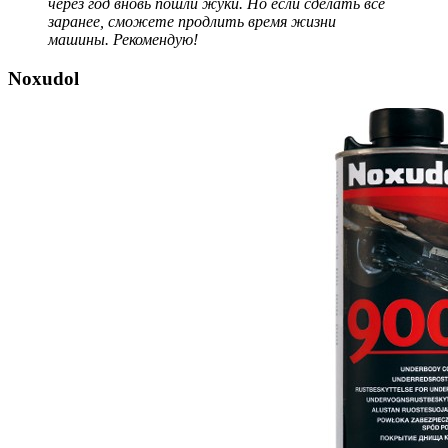
через год вновь пошли жуки. Но если сделать все
заранее, сможете продлить время жизни
машины. Рекомендую!
Noxudol