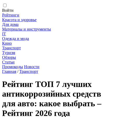
Войти
Рейтинги
Красота и здоровье
Для дома
Материалы и инструменты
IT
Одежда и мода
Кино
Транспорт
Туризм
Обзоры
Статьи
Промокоды
Новости
Главная
/
Транспорт
Рейтинг ТОП 7 лучших
антикоррозийных средств
для авто: какое выбрать –
Рейтинг 2026 года