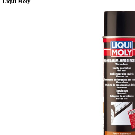
Liqui Moly