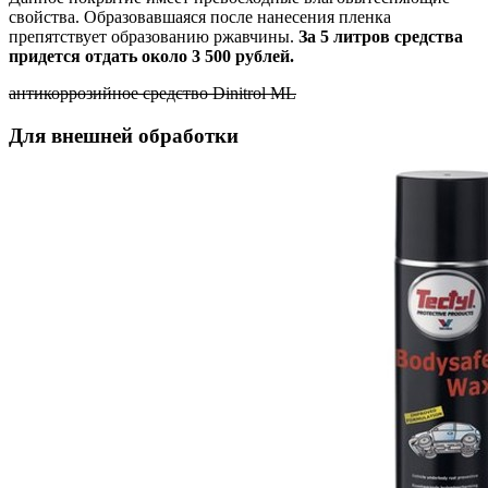
свойства. Образовавшаяся после нанесения пленка
препятствует образованию ржавчины.
За 5 литров средства
придется отдать около 3 500 рублей.
антикоррозийное средство Dinitrol ML
Для внешней обработки