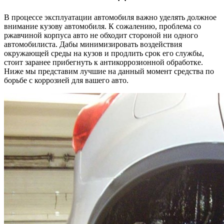
В процессе эксплуатации автомобиля важно уделять должное
внимание кузову автомобиля. К сожалению, проблема со
ржавчиной корпуса авто не обходит стороной ни одного
автомобилиста. Дабы минимизировать воздействия
окружающей среды на кузов и продлить срок его службы,
стоит заранее прибегнуть к антикоррозионной обработке.
Ниже мы представим лучшие на данный момент средства по
борьбе с коррозией для вашего авто.