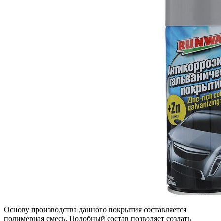
Основу производства данного покрытия составляется
полимерная смесь. Подобный состав позволяет создать