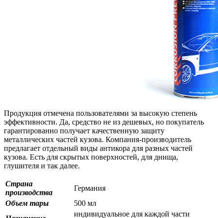
Продукция отмечена пользователями за высокую степень
эффективности. Да, средство не из дешевых, но покупатель
гарантированно получает качественную защиту
металлических частей кузова. Компания-производитель
предлагает отдельный виды антикора для разных частей
кузова. Есть для скрытых поверхностей, для днища,
глушителя и так далее.
Страна
Германия
производства
Объем тары
500 мл
индивидуальное для каждой части