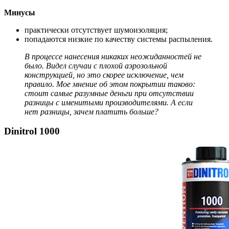
Минусы
практически отсутствует шумоизоляция;
попадаются низкие по качеству системы распыления.
В процессе нанесения никаких неожиданностей не
было. Видел случаи с плохой аэрозольной
конструкцией, но это скорее исключение, чем
правило. Мое мнение об этом покрытии таково:
стоит самые разумные деньги при отсутствии
разницы с именитыми производителями. А если
нет разницы, зачем платить больше?
Dinitrol 1000