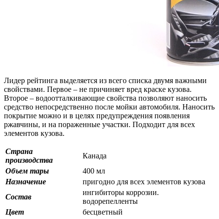
Лидер рейтинга выделяется из всего списка двумя важными
свойствами. Первое – не причиняет вред краске кузова.
Второе – водоотталкивающие свойства позволяют наносить
средство непосредственно после мойки автомобиля. Наносить
покрытие можно и в целях предупреждения появления
ржавчины, и на пораженные участки. Подходит для всех
элементов кузова.
Страна
Канада
производства
Объем тары
400 мл
Назначение
пригодно для всех элементов кузова
ингибиторы коррозии.
Состав
водорепелленты
Цвет
бесцветный