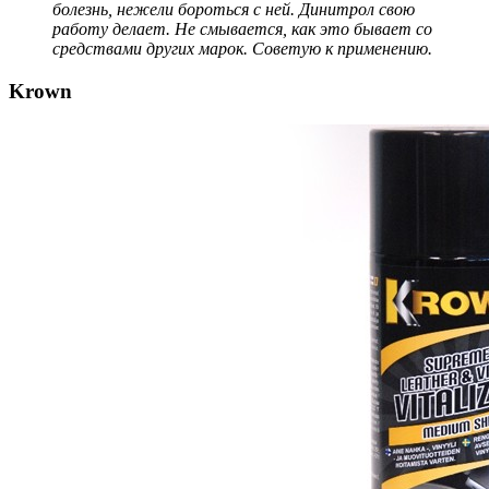
болезнь, нежели бороться с ней. Динитрол свою
работу делает. Не смывается, как это бывает со
средствами других марок. Советую к применению.
Krown