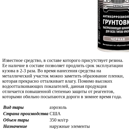
Известное средство, в составе которого присутствует резина.
Ее наличие в составе позволяет продлить срок эксплуатации
кузова в 2-3 раза. Во время нанесения средства на
металлический участок можно заметить образование пленки,
которая прекрасно отталкивает влагу. Помимо высоких
водоотталкивающих показателей, данная продукция
отличается повышенной степенью защиты от реагентов,
которыми обильно посыпаются дороги в зимнее время года.
Вид тары
аэрозоль
Страна производства
США
Объем тары
350 мл/гр
Назначение
наружные элементы