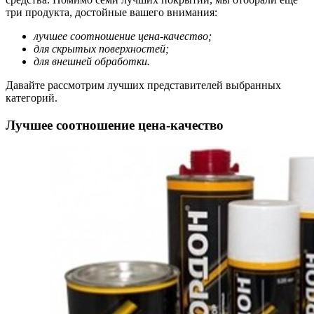
три продукта, достойные вашего внимания:
лучшее соотношение цена-качество;
для скрытых поверхностей;
для внешней обработки.
Давайте рассмотрим лучших представителей выбранных
категорий.
Лучшее соотношение цена-качество