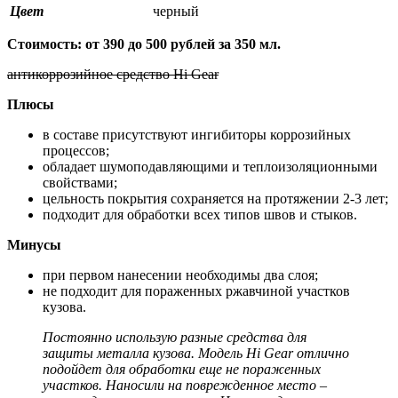
Цвет
черный
Стоимость: от 390 до 500 рублей за 350 мл.
антикоррозийное средство Hi Gear
Плюсы
в составе присутствуют ингибиторы коррозийных
процессов;
обладает шумоподавляющими и теплоизоляционными
свойствами;
цельность покрытия сохраняется на протяжении 2-3 лет;
подходит для обработки всех типов швов и стыков.
Минусы
при первом нанесении необходимы два слоя;
не подходит для пораженных ржавчиной участков
кузова.
Постоянно использую разные средства для
защиты металла кузова. Модель Hi Gear отлично
подойдет для обработки еще не пораженных
участков. Наносили на поврежденное место –