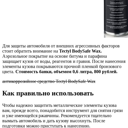
Для защиты автомобиля от внешних агрессивных факторов
стоит обратить внимание на
Tectyl BodySafe Wax.
Аэрозольное покрытие на основе битума и парафина
защищает кузов от воды, реагентов и гравия. После нанесения
элементы кузова покрываются прочной пленкой бронзового
цвета.
Стоимость банки, объемом 0,6 литра, 800 рублей.
антикоррозийное средство Tectyl BodySafe Wax
Как правильно использовать
Чтобы надежно защитить металлические элементы кузова
вам, прежде всего, понадобится инструмент для снятия грязи
и уже имеющейся ржавчины. Рекомендуется тщательно
вымыть автомобиль и дать кузову высохнуть. После
подготовки можно приступать к нанесению.