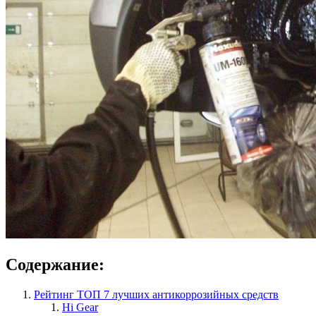
Содержание:
Рейтинг ТОП 7 лучших антикоррозийных средств
Hi Gear