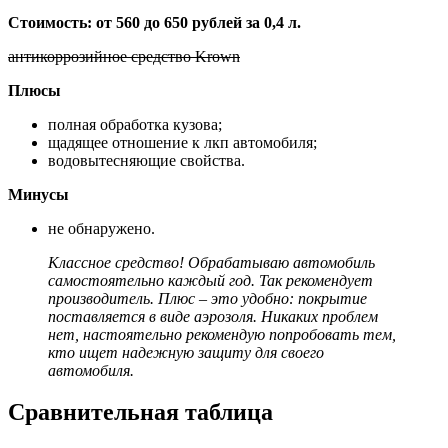
Стоимость: от 560 до 650 рублей за 0,4 л.
антикоррозийное средство Krown
Плюсы
полная обработка кузова;
щадящее отношение к лкп автомобиля;
водовытесняющие свойства.
Минусы
не обнаружено.
Классное средство! Обрабатываю автомобиль
самостоятельно каждый год. Так рекомендует
производитель. Плюс – это удобно: покрытие
поставляется в виде аэрозоля. Никаких проблем
нет, настоятельно рекомендую попробовать тем,
кто ищет надежную защиту для своего
автомобиля.
Сравнительная таблица