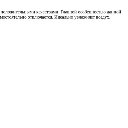
и положительными качествами. Главной особенностью данной
амостоятельно отключается. Идеально увлажняет воздух,