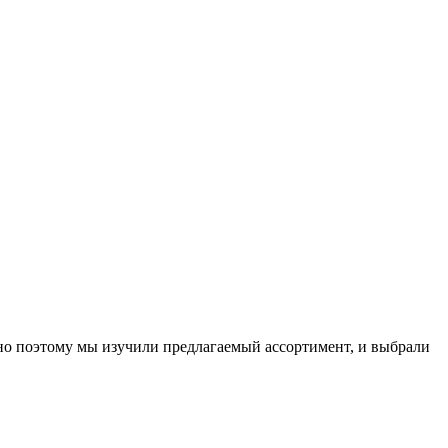
нно поэтому мы изучили предлагаемый ассортимент, и выбрали