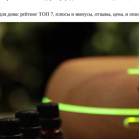
ля дома: рейтинг ТОП 7, плюсы и минусы, отзывы, цена, и опи