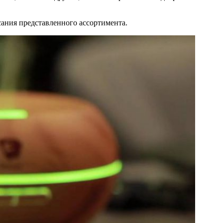
сания представленного ассортимента.