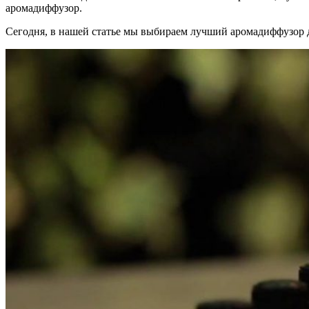
аромадиффузор.
Сегодня, в нашей статье мы выбираем лучший аромадиффузор д