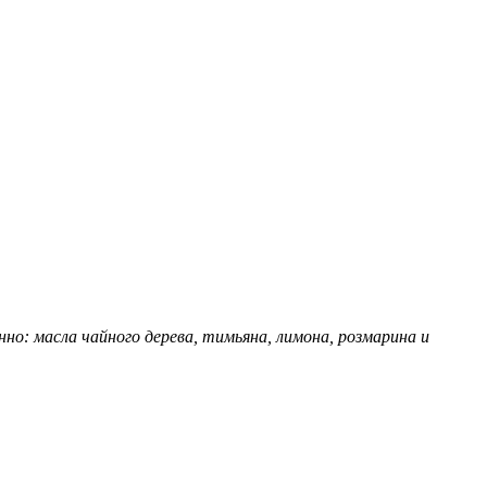
о: масла чайного дерева, тимьяна, лимона, розмарина и