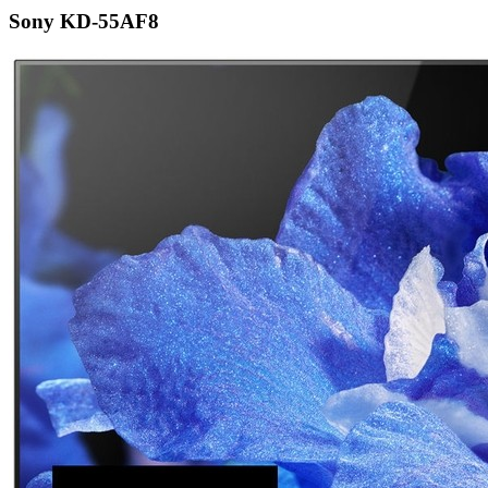
Sony KD-55AF8