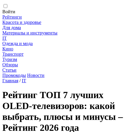
Войти
Рейтинги
Красота и здоровье
Для дома
Материалы и инструменты
IT
Одежда и мода
Кино
Транспорт
Туризм
Обзоры
Статьи
Промокоды
Новости
Главная
/
IT
Рейтинг ТОП 7 лучших
OLED-телевизоров: какой
выбрать, плюсы и минусы –
Рейтинг 2026 года