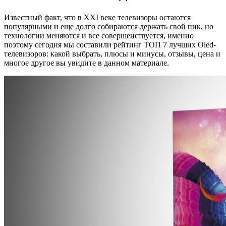
Известный факт, что в XXI веке телевизоры остаются
популярными и еще долго собираются держать свой пик, но
технологии меняются и все совершенствуется, именно
поэтому сегодня мы составили рейтинг ТОП 7 лучших Oled-
телевизоров: какой выбрать, плюсы и минусы, отзывы, цена и
многое другое вы увидите в данном материале.