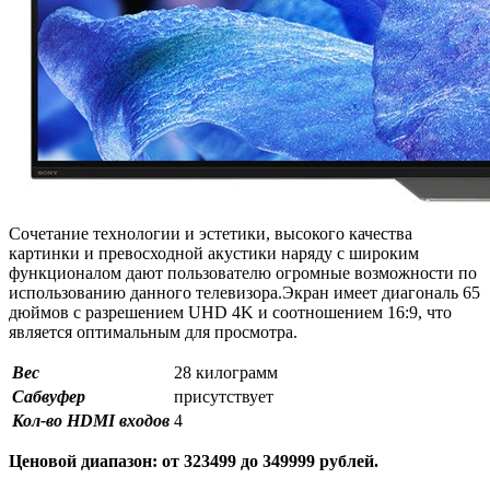
Сочетание технологии и эстетики, высокого качества
картинки и превосходной акустики наряду с широким
функционалом дают пользователю огромные возможности по
использованию данного телевизора.Экран имеет диагональ 65
дюймов с разрешением UHD 4K и соотношением 16:9, что
является оптимальным для просмотра.
Вес
28 килограмм
Сабвуфер
присутствует
Кол-во HDMI входов
4
Ценовой диапазон: от 323499 до 349999 рублей.