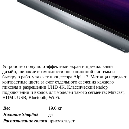
Устройство получило эффектный экран и премиальный
дизайн, широкие возможности операционной системы и
быструю работу за счет процессора Alpha 7. Матрица передает
контрастные цвета за счет отдельного свечения каждого
пикселя в разрешении UHD 4K. Классический набор
подключений и входов для моделей такого сегмента: Miracast,
HDMI, USB, Bluetooth, Wi-Fi.
Вес
19.6 кг
Наличие Simplink
да
Распознавание голоса
присутствует