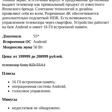
выдают телевизор как премиальный продукт от известного
Японского бренда. Сочетание технологий и дизайна
проявляют себя во всем. Разрешение 4K обеспечивается
дополнительно подсветкой HDR. Есть возможность
управлением телевизора через смартфон. Устройство работает
на базе Android и имеет 16 Гб встроенной памяти.
Диагональ
55*
Встроенная ОС
Android
Мощность звука
50 Вт
Цена: от 199999 до 200999 рублей.
телевизор Sony KD-55A1
Плюсы
16 Гб встроенная память;
операционная система Android;
голосовое управление.
Минусы
недостатков не обнаружено.