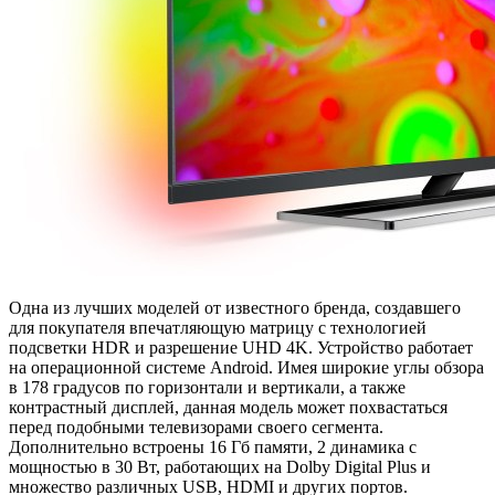
Одна из лучших моделей от известного бренда, создавшего
для покупателя впечатляющую матрицу с технологией
подсветки HDR и разрешение UHD 4K. Устройство работает
на операционной системе Android. Имея широкие углы обзора
в 178 градусов по горизонтали и вертикали, а также
контрастный дисплей, данная модель может похвастаться
перед подобными телевизорами своего сегмента.
Дополнительно встроены 16 Гб памяти, 2 динамика с
мощностью в 30 Вт, работающих на Dolby Digital Plus и
множество различных USB, HDMI и других портов.