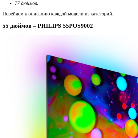
77 дюймов.
Перейдем к описанию каждой модели из категорий.
55 дюймов – PHILIPS 55POS9002