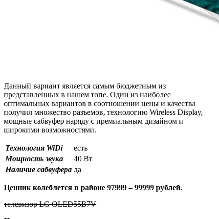
Данный вариант является самым бюджетным из
представленных в нашем топе. Один из наиболее
оптимальных вариантов в соотношении цены и качества
получил множество разъемов, технологию Wireless Display,
мощные сабвуфер наряду с премиальным дизайном и
широкими возможностями.
Технология WiDi
есть
Мощность звука
40 Вт
Наличие сабвуфера
да
Ценник колеблется в районе 97999 – 99999 рублей.
телевизор LG OLED55B7V