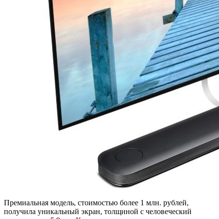
Премиальная модель, стоимостью более 1 млн. рублей,
получила уникальный экран, толщиной с человеческий