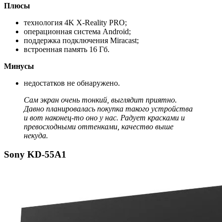
Плюсы
технология 4K X-Reality PRO;
операционная система Android;
поддержка подключения Miracast;
встроенная память 16 Гб.
Минусы
недостатков не обнаружено.
Сам экран очень тонкий, выглядит приятно.
Давно планировалась покупка такого устройства
и вот наконец-то оно у нас. Радует красками и
превосходными оттенками, качество выше
некуда.
Sony KD-55A1