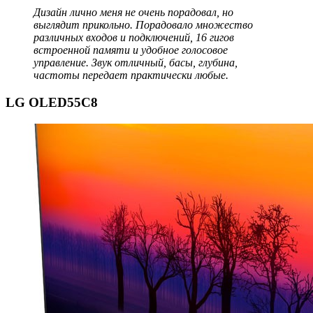
Дизайн лично меня не очень порадовал, но
выглядит прикольно. Порадовало множество
различных входов и подключений, 16 гигов
встроенной памяти и удобное голосовое
управление. Звук отличный, басы, глубина,
частоты передает практически любые.
LG OLED55C8