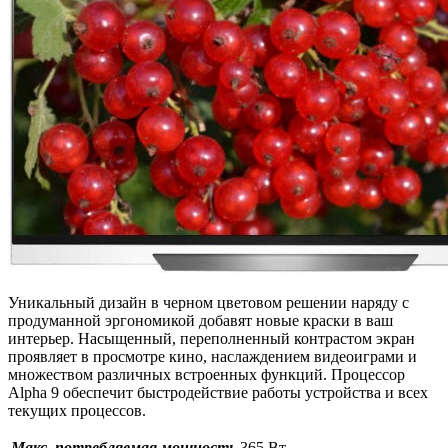
Уникальный дизайн в черном цветовом решении наряду с
продуманной эргономикой добавят новые краски в ваш
интерьер. Насыщенный, переполненный контрастом экран
проявляет в просмотре кино, наслаждением видеоиграми и
множеством различных встроенных функций. Процессор
Alpha 9 обеспечит быстродействие работы устройства и всех
текущих процессов.
Макс. потребляемая мощность
365 Вт