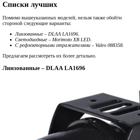
Списки лучших
Помимо вышеуказанных моделей, нельзя также обойти
стороной следующие варианты:
Линзованные – DLAA LA1696.
Светодиодные – Morimoto XB LED.
С рефлекторными отражателями – Valeo 088358.
Предлагаем рассмотреть их более детально.
Линзованные – DLAA LA1696