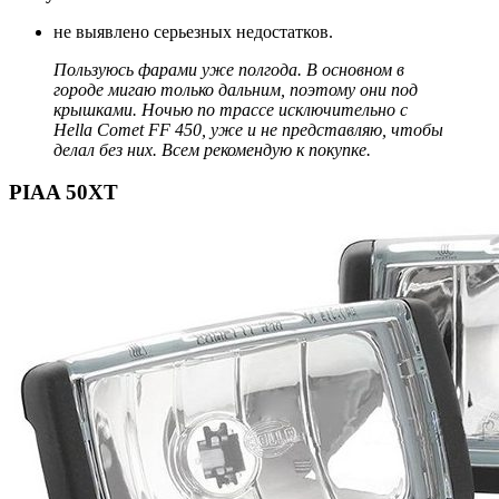
не выявлено серьезных недостатков.
Пользуюсь фарами уже полгода. В основном в
городе мигаю только дальним, поэтому они под
крышками. Ночью по трассе исключительно с
Hella Comet FF 450, уже и не представляю, чтобы
делал без них. Всем рекомендую к покупке.
PIAA 50XT