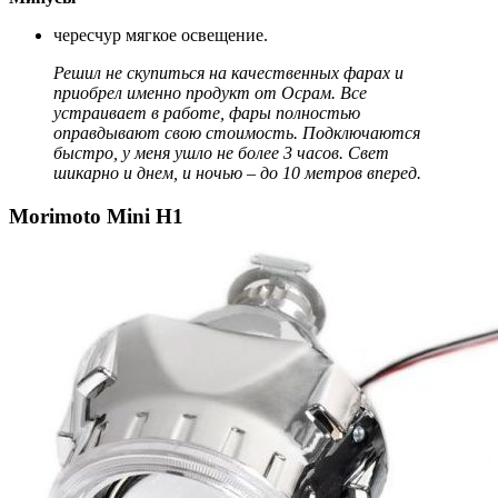
чересчур мягкое освещение.
Решил не скупиться на качественных фарах и
приобрел именно продукт от Осрам. Все
устраивает в работе, фары полностью
оправдывают свою стоимость. Подключаются
быстро, у меня ушло не более 3 часов. Свет
шикарно и днем, и ночью – до 10 метров вперед.
Morimoto Mini H1