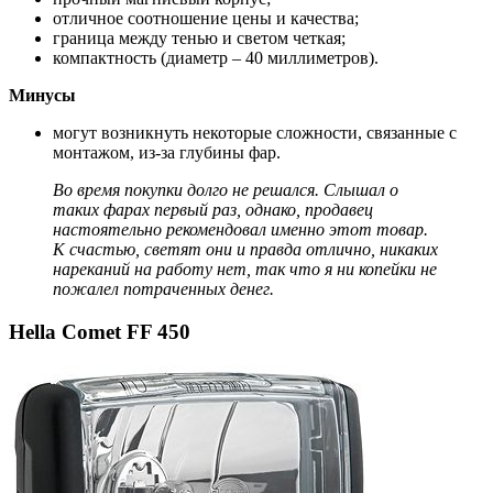
отличное соотношение цены и качества;
граница между тенью и светом четкая;
компактность (диаметр – 40 миллиметров).
Минусы
могут возникнуть некоторые сложности, связанные с
монтажом, из-за глубины фар.
Во время покупки долго не решался. Слышал о
таких фарах первый раз, однако, продавец
настоятельно рекомендовал именно этот товар.
К счастью, светят они и правда отлично, никаких
нареканий на работу нет, так что я ни копейки не
пожалел потраченных денег.
Hella Comet FF 450