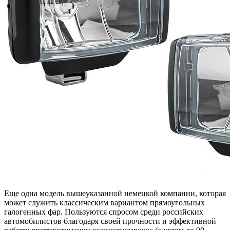
Еще одна модель вышеуказанной немецкой компании, которая
может служить классическим вариантом прямоугольных
галогенных фар. Пользуются спросом среди российских
автомобилистов благодаря своей прочности и эффективной