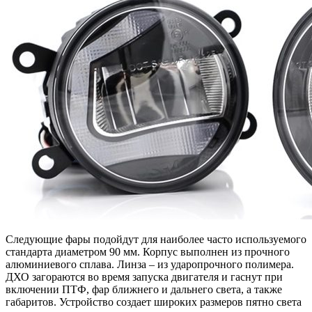
Следующие фары подойдут для наиболее часто используемого
стандарта диаметром 90 мм. Корпус выполнен из прочного
алюминиевого сплава. Линза – из ударопрочного полимера.
ДХО загораются во время запуска двигателя и гаснут при
включении ПТФ, фар ближнего и дальнего света, а также
габаритов. Устройство создает широких размеров пятно света