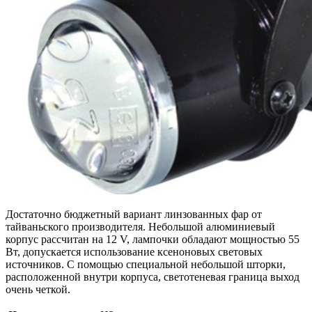
Достаточно бюджетный вариант линзованных фар от
тайваньского производителя. Небольшой алюминиевый
корпус рассчитан на 12 V, лампочки обладают мощностью 55
Вт, допускается использование ксеноновых световых
источников. С помощью специальной небольшой шторки,
расположенной внутри корпуса, светотеневая граница выход
очень четкой.