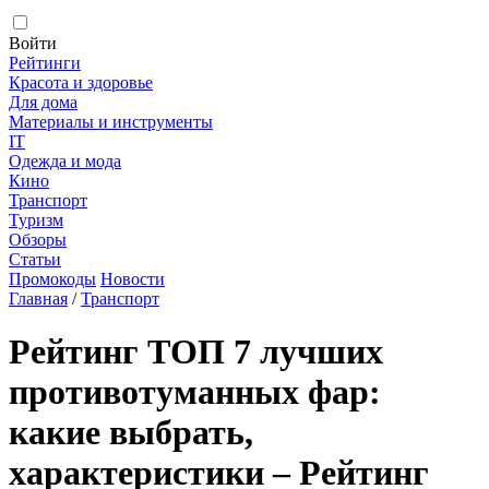
Войти
Рейтинги
Красота и здоровье
Для дома
Материалы и инструменты
IT
Одежда и мода
Кино
Транспорт
Туризм
Обзоры
Статьи
Промокоды
Новости
Главная
/
Транспорт
Рейтинг ТОП 7 лучших
противотуманных фар:
какие выбрать,
характеристики – Рейтинг