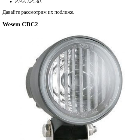
PIAA LP530.
Давайте рассмотрим их поближе.
Wesem CDC2