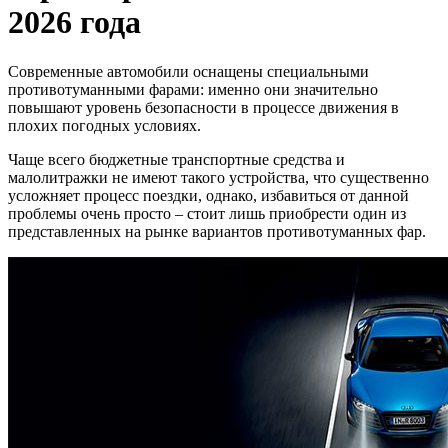
2026 года
Современные автомобили оснащены специальными
противотуманными фарами: именно они значительно
повышают уровень безопасности в процессе движения в
плохих погодных условиях.
Чаще всего бюджетные транспортные средства и
малолитражки не имеют такого устройства, что существенно
усложняет процесс поездки, однако, избавиться от данной
проблемы очень просто – стоит лишь приобрести один из
представленных на рынке вариантов противотуманных фар.