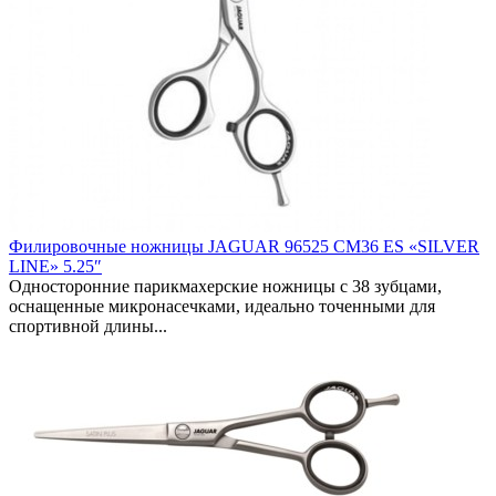
Филировочные ножницы JAGUAR 96525 CM36 ES «SILVER
LINE» 5.25″
Односторонние парикмахерские ножницы с 38 зубцами,
оснащенные микронасечками, идеально точенными для
спортивной длины...