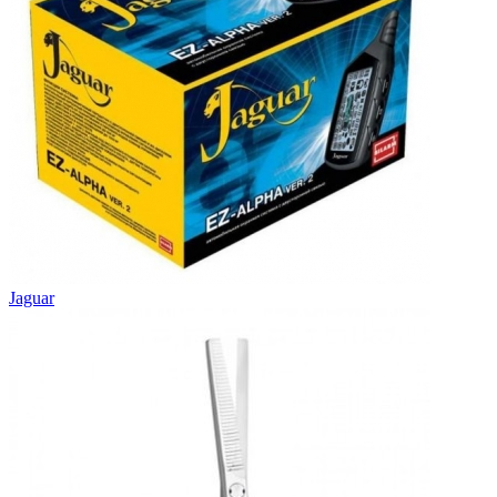
Jaguar