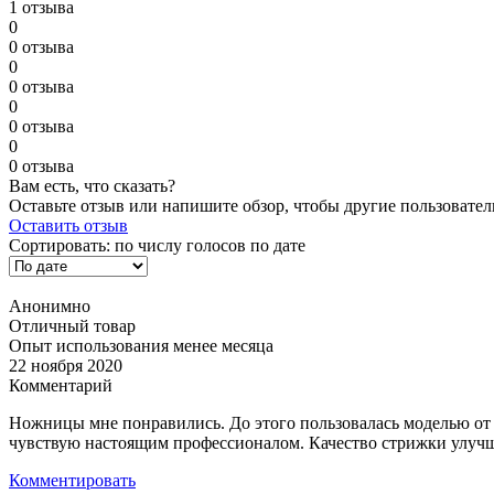
1 отзыва
0
0 отзыва
0
0 отзыва
0
0 отзыва
0
0 отзыва
Вам есть, что сказать?
Оставьте отзыв или напишите обзор, чтобы другие пользовател
Оставить отзыв
Сортировать:
по числу голосов
по дате
Анонимно
Отличный товар
Опыт использования менее месяца
22 ноября 2020
Комментарий
Ножницы мне понравились. До этого пользовалась моделью от к
чувствую настоящим профессионалом. Качество стрижки улучши
Комментировать