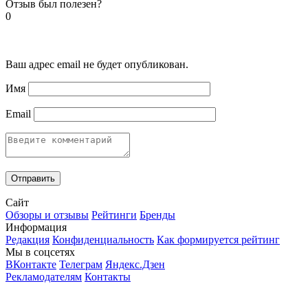
Отзыв был полезен?
0
Ваш адрес email не будет опубликован.
Имя
Email
Сайт
Обзоры и отзывы
Рейтинги
Бренды
Информация
Редакция
Конфиденциальность
Как формируется рейтинг
Мы в соцсетях
ВКонтакте
Телеграм
Яндекс.Дзен
Рекламодателям
Контакты