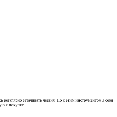
 регулярно затачивать лезвия. Но с этим инструментом я себя
ую к покупке.