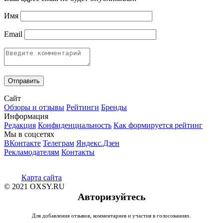
Имя
Email
Сайт
Обзоры и отзывы
Рейтинги
Бренды
Информация
Редакция
Конфиденциальность
Как формируется рейтинг
Мы в соцсетях
ВКонтакте
Телеграм
Яндекс.Дзен
Рекламодателям
Контакты
Карта сайта
© 2021 OXSY.RU
Авторизуйтесь
Для добавления отзывов, комментариев и участия в голосованиях.