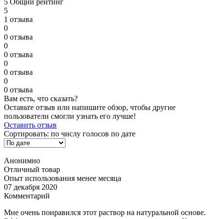
5
Общий рейтинг
5
1 отзыва
0
0 отзыва
0
0 отзыва
0
0 отзыва
0
0 отзыва
Вам есть, что сказать?
Оставьте отзыв или напишите обзор, чтобы другие
пользователи смогли узнать его лучше!
Оставить отзыв
Сортировать:
по числу голосов
по дате
Анонимно
Отличный товар
Опыт использования менее месяца
07 декабря 2020
Комментарий
Мне очень понравился этот раствор на натуральной основе.