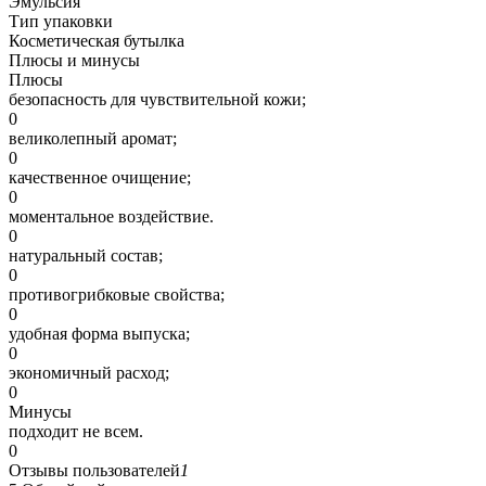
Эмульсия
Тип упаковки
Косметическая бутылка
Плюсы и минусы
Плюсы
безопасность для чувствительной кожи;
0
великолепный аромат;
0
качественное очищение;
0
моментальное воздействие.
0
натуральный состав;
0
противогрибковые свойства;
0
удобная форма выпуска;
0
экономичный расход;
0
Минусы
подходит не всем.
0
Отзывы пользователей
1