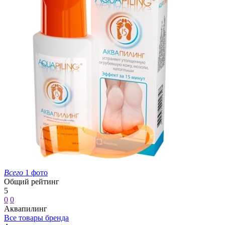
Всего
1 фото
Общий рейтинг
5
0
0
Аквапилинг
Все товары бренда