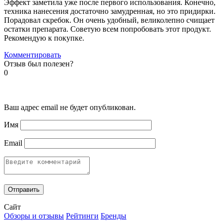
Эффект заметила уже после первого использования. Конечно,
техника нанесения достаточно замудренная, но это придирки.
Порадовал скребок. Он очень удобный, великолепно счищает
остатки препарата. Советую всем попробовать этот продукт.
Рекомендую к покупке.
Комментировать
Отзыв был полезен?
0
Ваш адрес email не будет опубликован.
Имя
Email
Сайт
Обзоры и отзывы
Рейтинги
Бренды