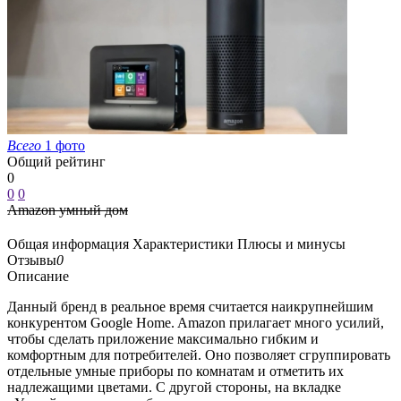
Всего
1 фото
Общий рейтинг
0
0
0
Amazon умный дом
Общая информация
Характеристики
Плюсы и минусы
Отзывы
0
Описание
Данный бренд в реальное время считается наикрупнейшим
конкурентом Google Home. Amazon прилагает много усилий,
чтобы сделать приложение максимально гибким и
комфортным для потребителей. Оно позволяет сгруппировать
отдельные умные приборы по комнатам и отметить их
надлежащими цветами. С другой стороны, на вкладке