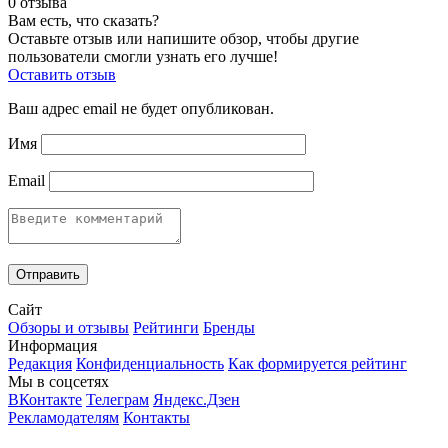
0 отзыва
Вам есть, что сказать?
Оставьте отзыв или напишите обзор, чтобы другие
пользователи смогли узнать его лучше!
Оставить отзыв
Ваш адрес email не будет опубликован.
Имя
Email
Сайт
Обзоры и отзывы
Рейтинги
Бренды
Информация
Редакция
Конфиденциальность
Как формируется рейтинг
Мы в соцсетях
ВКонтакте
Телеграм
Яндекс.Дзен
Рекламодателям
Контакты