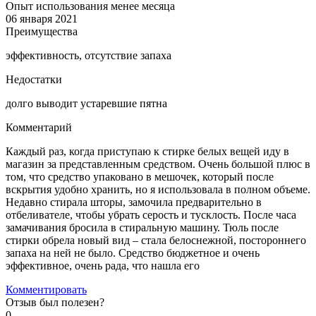
Опыт использования менее месяца
06 января 2021
Преимущества
эффективность, отсутствие запаха
Недостатки
долго выводит устаревшие пятна
Комментарий
Каждый раз, когда приступаю к стирке белых вещей иду в
магазин за представленным средством. Очень большой плюс в
том, что средство упаковано в мешочек, который после
вскрытия удобно хранить, но я использовала в полном объеме.
Недавно стирала шторы, замочила предварительно в
отбеливателе, чтобы убрать серость и тусклость. После часа
замачивания бросила в стиральную машину. Тюль после
стирки обрела новый вид – стала белоснежной, постороннего
запаха на ней не было. Средство бюджетное и очень
эффективное, очень рада, что нашла его
Комментировать
Отзыв был полезен?
0