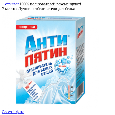
1 отзывов
100% пользователей рекомендуют!
7 место : Лучшие отбеливатели для белья
Всего
1 фото