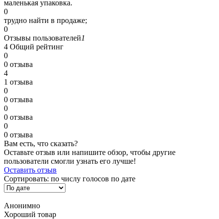
маленькая упаковка.
0
трудно найти в продаже;
0
Отзывы пользователей
1
4
Общий рейтинг
0
0 отзыва
4
1 отзыва
0
0 отзыва
0
0 отзыва
0
0 отзыва
Вам есть, что сказать?
Оставьте отзыв или напишите обзор, чтобы другие
пользователи смогли узнать его лучше!
Оставить отзыв
Сортировать:
по числу голосов
по дате
Анонимно
Хороший товар