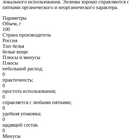
локального использования. Энзимы хорошо справляются с
пятнами органического и неорганического характера.
Параметры
Объем, г
100
Страна производитель
Россия
Тип белья
белые вещи
Плюсы и минусы
Плюсы
небольшой расход;
0
практичность;
0
простота использования;
0
справляется с любыми пятнами;
0
удобная упаковка;
0
щадящий состав.
0
Минусы