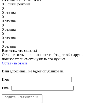
0
Общий рейтинг
0
0 отзыва
0
0 отзыва
0
0 отзыва
0
0 отзыва
0
0 отзыва
Вам есть, что сказать?
Оставьте отзыв или напишите обзор, чтобы другие
пользователи смогли узнать его лучше!
Оставить отзыв
Ваш адрес email не будет опубликован.
Имя
Email