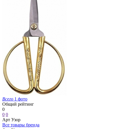
Всего
1 фото
Общий рейтинг
0
0
0
Арт Узор
Все товары бренда