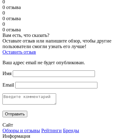
0
0 отзыва
0
0 отзыва
0
0 отзыва
Вам есть, что сказать?
Оставьте отзыв или напишите обзор, чтобы другие
пользователи смогли узнать его лучше!
Оставить отзыв
Ваш адрес email не будет опубликован.
Имя
Email
Сайт
Обзоры и отзывы
Рейтинги
Бренды
Информация