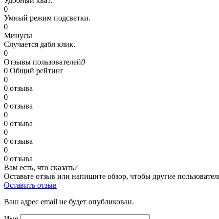
Удобный хват.
0
Умный режим подсветки.
0
Минусы
Случается дабл клик.
0
Отзывы пользователей
0
0
Общий рейтинг
0
0 отзыва
0
0 отзыва
0
0 отзыва
0
0 отзыва
0
0 отзыва
Вам есть, что сказать?
Оставьте отзыв или напишите обзор, чтобы другие пользовател
Оставить отзыв
Ваш адрес email не будет опубликован.
Имя