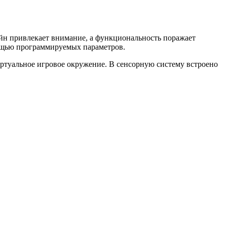
айн привлекает внимание, а функциональность поражает
мощью программируемых параметров.
ртуальное игровое окружение. В сенсорную систему встроено