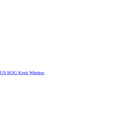
US ROG Keris Wireless