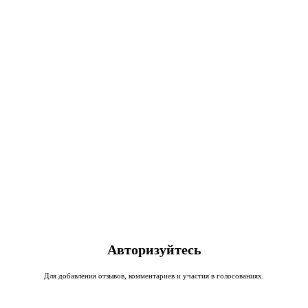
Авторизуйтесь
Для добавления отзывов, комментариев и участия в голосованиях.