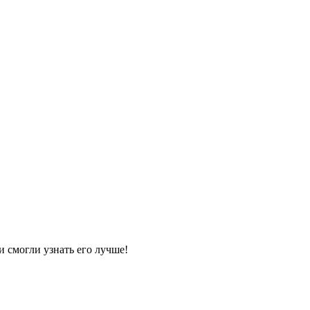
и смогли узнать его лучше!