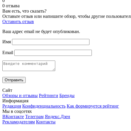
0
0 отзыва
Вам есть, что сказать?
Оставьте отзыв или напишите обзор, чтобы другие пользовател
Оставить отзыв
Ваш адрес email не будет опубликован.
Имя
Email
Сайт
Обзоры и отзывы
Рейтинги
Бренды
Информация
Редакция
Конфиденциальность
Как формируется рейтинг
Мы в соцсетях
ВКонтакте
Телеграм
Яндекс.Дзен
Рекламодателям
Контакты