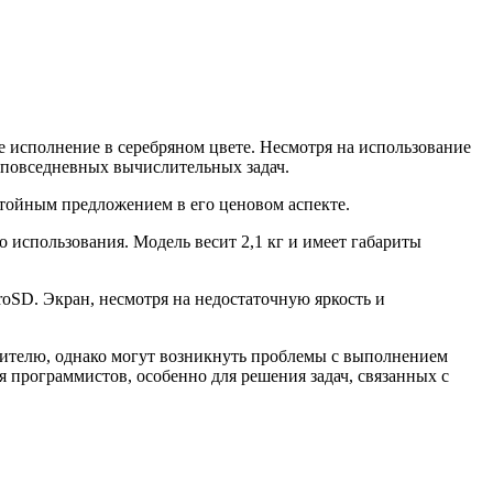
е исполнение в серебряном цвете. Несмотря на использование
 повседневных вычислительных задач.
стойным предложением в его ценовом аспекте.
 использования. Модель весит 2,1 кг и имеет габариты
oSD. Экран, несмотря на недостаточную яркость и
опителю, однако могут возникнуть проблемы с выполнением
я программистов, особенно для решения задач, связанных с