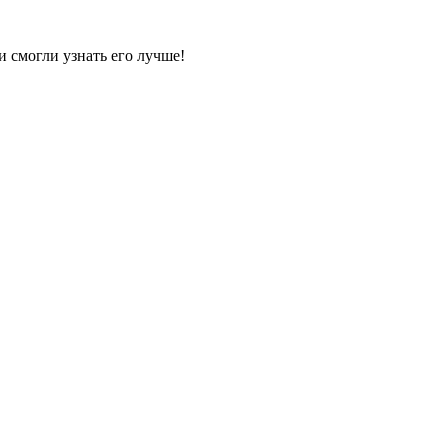
и смогли узнать его лучше!