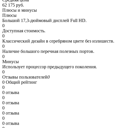
62 175 руб.
Плюсы и минусы
Плюсы
Большой 17,3-дюймовый дисплей Full HD.
0
Доступная стоимость.
0
Классический дизайн в серебряном цвете без излишеств.
0
Наличие большого перечная полезных портов.
0
Минусы
Использует процессор предыдущего поколения.
0
Отзывы пользователей
0
0
Общий рейтинг
0
0 отзыва
0
0 отзыва
0
0 отзыва
0
0 отзыва