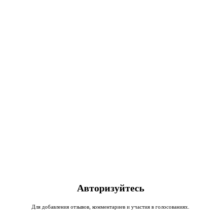
Авторизуйтесь
Для добавления отзывов, комментариев и участия в голосованиях.