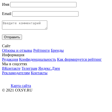
Имя
Email
Сайт
Обзоры и отзывы
Рейтинги
Бренды
Информация
Редакция
Конфиденциальность
Как формируется рейтинг
Мы в соцсетях
ВКонтакте
Телеграм
Яндекс.Дзен
Рекламодателям
Контакты
Карта сайта
© 2021 OXSY.RU