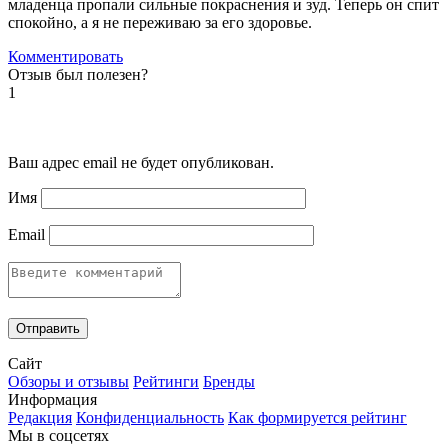
младенца пропали сильные покраснения и зуд. Теперь он спит
спокойно, а я не переживаю за его здоровье.
Комментировать
Отзыв был полезен?
1
Ваш адрес email не будет опубликован.
Имя
Email
Сайт
Обзоры и отзывы
Рейтинги
Бренды
Информация
Редакция
Конфиденциальность
Как формируется рейтинг
Мы в соцсетях