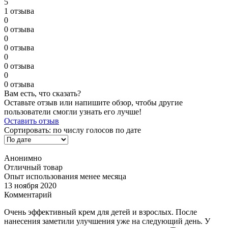
5
1 отзыва
0
0 отзыва
0
0 отзыва
0
0 отзыва
0
0 отзыва
Вам есть, что сказать?
Оставьте отзыв или напишите обзор, чтобы другие
пользователи смогли узнать его лучше!
Оставить отзыв
Сортировать:
по числу голосов
по дате
Анонимно
Отличный товар
Опыт использования менее месяца
13 ноября 2020
Комментарий
Очень эффективный крем для детей и взрослых. После
нанесения заметили улучшения уже на следующий день. У