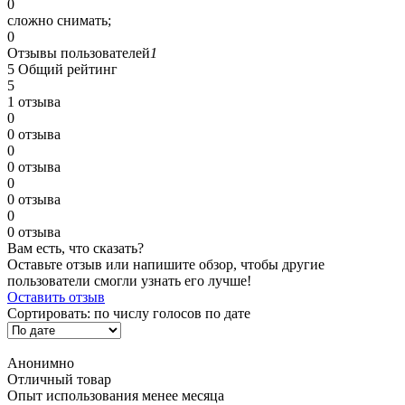
0
сложно снимать;
0
Отзывы пользователей
1
5
Общий рейтинг
5
1 отзыва
0
0 отзыва
0
0 отзыва
0
0 отзыва
0
0 отзыва
Вам есть, что сказать?
Оставьте отзыв или напишите обзор, чтобы другие
пользователи смогли узнать его лучше!
Оставить отзыв
Сортировать:
по числу голосов
по дате
Анонимно
Отличный товар
Опыт использования менее месяца