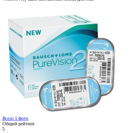
Всего
1 фото
Общий рейтинг
5