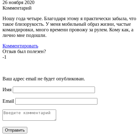
26 ноября 2020
Комментарий
Ношу года четыре. Благодаря этому я практически забыла, что
такое близорукость. У меня мобильный образ жизни, частые
командировки, много времени провожу за рулем. Кому как, а
лично мне подошли.
Комментировать
Отзыв был полезен?
-1
Ваш адрес email не будет опубликован.
Имя
Email