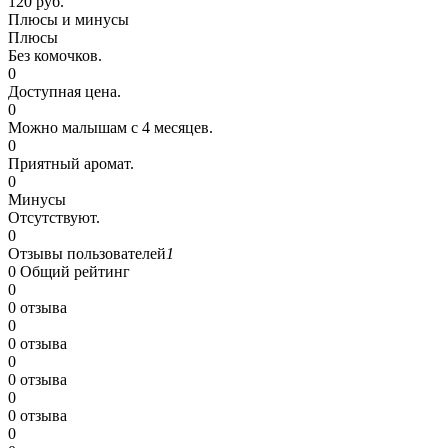
120 руб.
Плюсы и минусы
Плюсы
Без комочков.
0
Доступная цена.
0
Можно малышам с 4 месяцев.
0
Приятный аромат.
0
Минусы
Отсутствуют.
0
Отзывы пользователей
1
0
Общий рейтинг
0
0 отзыва
0
0 отзыва
0
0 отзыва
0
0 отзыва
0