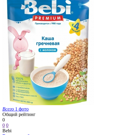
Всего
1 фото
Общий рейтинг
0
0
0
Bebi