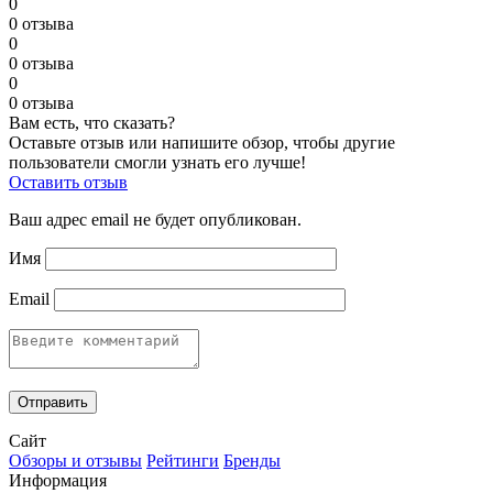
0
0 отзыва
0
0 отзыва
0
0 отзыва
Вам есть, что сказать?
Оставьте отзыв или напишите обзор, чтобы другие
пользователи смогли узнать его лучше!
Оставить отзыв
Ваш адрес email не будет опубликован.
Имя
Email
Сайт
Обзоры и отзывы
Рейтинги
Бренды
Информация