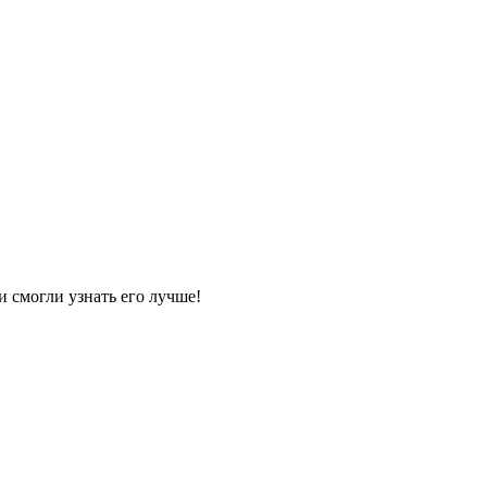
и смогли узнать его лучше!