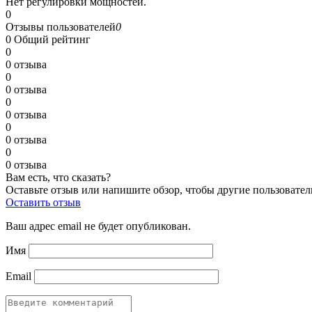
Нет регулировки мощностей.
0
Отзывы пользователей
0
0
Общий рейтинг
0
0 отзыва
0
0 отзыва
0
0 отзыва
0
0 отзыва
0
0 отзыва
Вам есть, что сказать?
Оставьте отзыв или напишите обзор, чтобы другие пользовател
Оставить отзыв
Ваш адрес email не будет опубликован.
Имя
Email