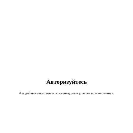
Авторизуйтесь
Для добавления отзывов, комментариев и участия в голосованиях.