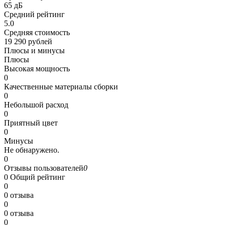
65 дБ
Средний рейтинг
5.0
Средняя стоимость
19 290 рублей
Плюсы и минусы
Плюсы
Высокая мощность
0
Качественные материалы сборки
0
Небольшой расход
0
Приятный цвет
0
Минусы
Не обнаружено.
0
Отзывы пользователей
0
0
Общий рейтинг
0
0 отзыва
0
0 отзыва
0