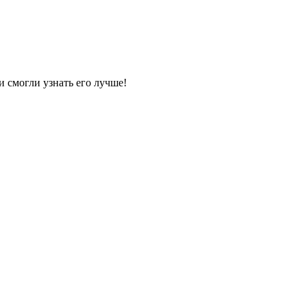
и смогли узнать его лучше!