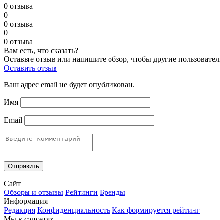
0 отзыва
0
0 отзыва
0
0 отзыва
Вам есть, что сказать?
Оставьте отзыв или напишите обзор, чтобы другие пользовател
Оставить отзыв
Ваш адрес email не будет опубликован.
Имя
Email
Сайт
Обзоры и отзывы
Рейтинги
Бренды
Информация
Редакция
Конфиденциальность
Как формируется рейтинг
Мы в соцсетях