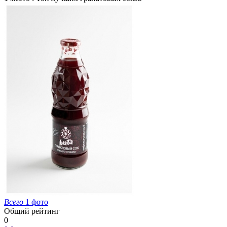
Всего
1 фото
Общий рейтинг
0