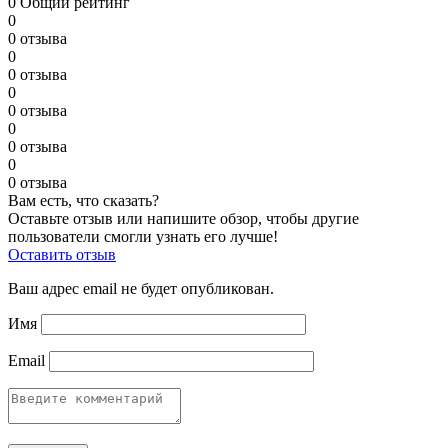
0
Общий рейтинг
0
0 отзыва
0
0 отзыва
0
0 отзыва
0
0 отзыва
0
0 отзыва
Вам есть, что сказать?
Оставьте отзыв или напишите обзор, чтобы другие
пользователи смогли узнать его лучше!
Оставить отзыв
Ваш адрес email не будет опубликован.
Имя
Email